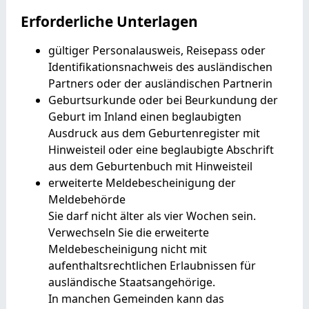
Erforderliche Unterlagen
gültiger Personalausweis, Reisepass oder
Identifikationsnachweis des ausländischen
Partners oder der ausländischen Partnerin
Geburtsurkunde oder bei Beurkundung der
Geburt im Inland einen beglaubigten
Ausdruck aus dem Geburtenregister mit
Hinweisteil oder eine beglaubigte Abschrift
aus dem Geburtenbuch mit Hinweisteil
erweiterte Meldebescheinigung der
Meldebehörde
Sie darf nicht älter als vier Wochen sein.
Verwechseln Sie die erweiterte
Meldebescheinigung nicht mit
aufenthaltsrechtlichen Erlaubnissen für
ausländische Staatsangehörige.
In manchen Gemeinden kann das