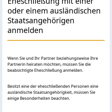
Eheschließung mit einer
oder einem ausländischen
Staatsangehörigen
anmelden
Wenn Sie und Ihr Partner beziehungsweise Ihre
Partnerin heiraten möchten, müssen Sie die
beabsichtigte Eheschließung anmelden.
Besitzt eine der eheschließenden Personen eine
ausländische Staatsangehörigkeit, müssen Sie
einige Besonderheiten beachten.