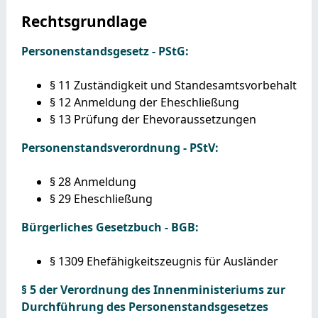
Rechtsgrundlage
Personenstandsgesetz - PStG:
§ 11 Zuständigkeit und Standesamtsvorbehalt
§ 12 Anmeldung der Eheschließung
§ 13 Prüfung der Ehevoraussetzungen
Personenstandsverordnung - PStV:
§ 28 Anmeldung
§ 29 Eheschließung
Bürgerliches Gesetzbuch - BGB:
§ 1309 Ehefähigkeitszeugnis für Ausländer
§ 5 der Verordnung des Innenministeriums zur
Durchführung des Personenstandsgesetzes