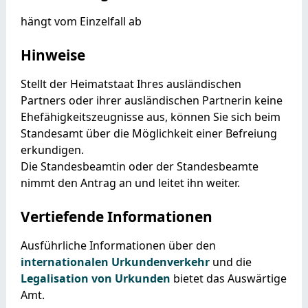
hängt vom Einzelfall ab
Hinweise
Stellt der Heimatstaat Ihres ausländischen
Partners oder ihrer ausländischen Partnerin keine
Ehefähigkeitszeugnisse aus, können Sie sich beim
Standesamt über die Möglichkeit einer Befreiung
erkundigen.
Die Standesbeamtin oder der Standesbeamte
nimmt den Antrag an und leitet ihn weiter.
Vertiefende Informationen
Ausführliche Informationen über den
internationalen Urkundenverkehr
und die
Legalisation von Urkunden
bietet das Auswärtige
Amt.