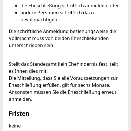
die Eheschließung schriftlich anmelden oder
andere Personen schriftlich dazu
bevollmächtigen.
Die schriftliche Anmeldung beziehungsweise die
Vollmacht muss von beiden Eheschließenden
unterschrieben sein.
Stellt das Standesamt kein Ehehindernis fest, teilt
es Ihnen dies mit.
Die Mitteilung, dass Sie alle Voraussetzungen zur
Eheschließung erfüllen, gilt für sechs Monate.
Ansonsten müssen Sie die Eheschließung erneut
anmelden.
Fristen
keine