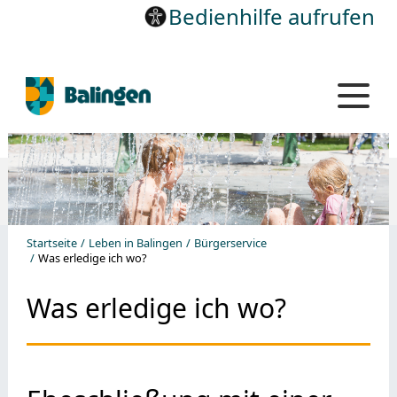
Bedienhilfe aufrufen
Startseite
Leben in Balingen
Bürgerservice
Was erledige ich wo?
Was erledige ich wo?