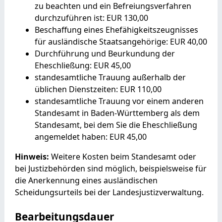
zu beachten und ein Befreiungsverfahren
durchzuführen ist: EUR 130,00
Beschaffung eines Ehefähigkeitszeugnisses
für ausländische Staatsangehörige: EUR 40,00
Durchführung und Beurkundung der
Eheschließung: EUR 45,00
standesamtliche Trauung außerhalb der
üblichen Dienstzeiten: EUR 110,00
standesamtliche Trauung vor einem anderen
Standesamt in Baden-Württemberg als dem
Standesamt, bei dem Sie die Eheschließung
angemeldet haben: EUR 45,00
Hinweis:
Weitere Kosten beim Standesamt oder
bei Justizbehörden sind möglich, beispielsweise für
die Anerkennung eines ausländischen
Scheidungsurteils bei der Landesjustizverwaltung.
Bearbeitungsdauer