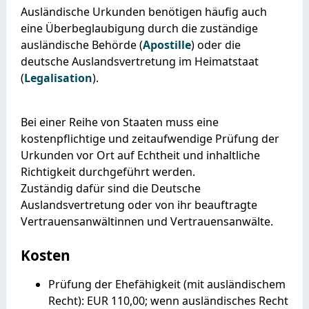
Ausländische Urkunden benötigen häufig auch
eine Überbeglaubigung durch die zuständige
ausländische Behörde (
Apostille
) oder die
deutsche Auslandsvertretung im Heimatstaat
(
Legalisation
).
Bei einer Reihe von Staaten muss eine
kostenpflichtige und zeitaufwendige Prüfung der
Urkunden vor Ort auf Echtheit und inhaltliche
Richtigkeit durchgeführt werden.
Zuständig dafür sind die Deutsche
Auslandsvertretung oder von ihr beauftragte
Vertrauensanwältinnen und Vertrauensanwälte.
Kosten
Prüfung der Ehefähigkeit (mit ausländischem
Recht): EUR 110,00;
wenn ausländisches Recht