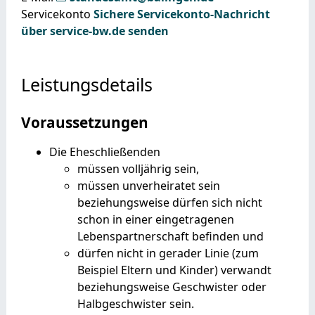
Servicekonto
Sichere Servicekonto-Nachricht
über service-bw.de senden
Leistungsdetails
Voraussetzungen
Die Eheschließenden
müssen volljährig sein,
müssen unverheiratet sein
beziehungsweise dürfen sich nicht
schon in einer eingetragenen
Lebenspartnerschaft befinden und
dürfen nicht in gerader Linie
(zum
Beispiel Eltern und Kinder)
verwandt
beziehungsweise Geschwister oder
Halbgeschwister sein.