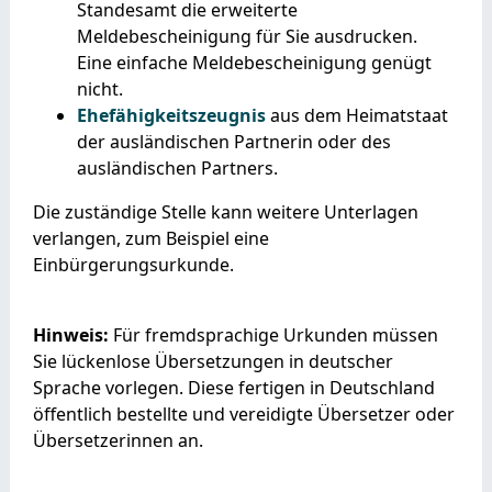
Standesamt die erweiterte
Meldebescheinigung für Sie ausdrucken.
Eine einfache Meldebescheinigung genügt
nicht.
Ehefähigkeitszeugnis
aus dem Heimatstaat
der ausländischen Partnerin oder des
ausländischen Partners.
Die zuständige Stelle kann weitere Unterlagen
verlangen, zum Beispiel eine
Einbürgerungsurkunde.
Hinweis:
Für fremdsprachige Urkunden müssen
Sie lückenlose Übersetzungen in deutscher
Sprache vorlegen. Diese fertigen in Deutschland
öffentlich bestellte und vereidigte Übersetzer oder
Übersetzerinnen an.