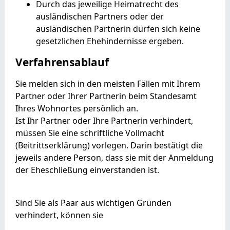
Durch das jeweilige Heimatrecht des
ausländischen Partners oder der
ausländischen Partnerin dürfen sich keine
gesetzlichen Ehehindernisse ergeben.
Verfahrensablauf
Sie melden sich in den meisten Fällen mit Ihrem
Partner oder Ihrer Partnerin beim Standesamt
Ihres Wohnortes persönlich an.
Ist Ihr Partner oder Ihre Partnerin verhindert,
müssen Sie eine schriftliche Vollmacht
(Beitrittserklärung) vorlegen. Darin bestätigt die
jeweils andere Person, dass sie mit der Anmeldung
der Eheschließung einverstanden ist.
Sind Sie als Paar aus wichtigen Gründen
verhindert, können sie