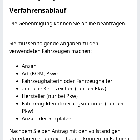
Verfahrensablauf
Die Genehmigung können Sie online beantragen.
Sie müssen folgende Angaben zu den
verwendeten Fahrzeugen machen:
Anzahl
Art (KOM, Pkw)
Fahrzeughalterin oder Fahrzeughalter
amtliche Kennzeichen (nur bei Pkw)
Hersteller (nur bei Pkw)
Fahrzeug-Identifizierungsnummer (nur bei
Pkw)
Anzahl der Sitzplätze
Nachdem Sie den Antrag mit den vollständigen
Unterlagen eingereicht haben, können im Rahmen