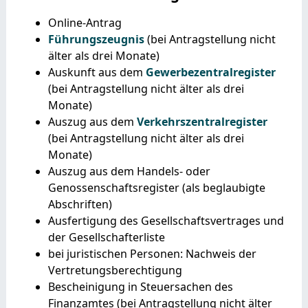
Online-Antrag
Führungszeugnis
(bei Antragstellung nicht
älter als drei Monate)
Auskunft aus dem
Gewerbezentralregister
(bei Antragstellung nicht älter als drei
Monate)
Auszug aus dem
Verkehrszentralregister
(bei Antragstellung nicht älter als drei
Monate)
Auszug aus dem Handels- oder
Genossenschaftsregister (als beglaubigte
Abschriften)
Ausfertigung des Gesellschaftsvertrages und
der Gesellschafterliste
bei juristischen Personen: Nachweis der
Vertretungsberechtigung
Bescheinigung in Steuersachen des
Finanzamtes (bei Antragstellung nicht älter