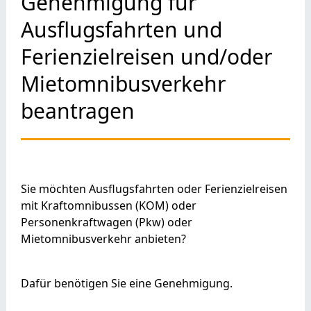
Genehmigung für
Ausflugsfahrten und
Ferienzielreisen und/oder
Mietomnibusverkehr
beantragen
Sie möchten Ausflugsfahrten oder Ferienzielreisen
mit Kraftomnibussen (KOM) oder
Personenkraftwagen (Pkw) oder
Mietomnibusverkehr anbieten?
Dafür benötigen Sie eine Genehmigung.