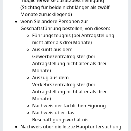
möglicherweise Zusatzbescheinigung
(Stichtag für beide nicht länger als zwölf
Monate zurückliegend)
wenn Sie andere Personen zur
Geschäftsführung bestellen, von diesen:
Führungszeugnis (bei Antragstellung
nicht älter als drei Monate)
Auskunft aus dem
Gewerbezentralregister (bei
Antragstellung nicht älter als drei
Monate)
Auszug aus dem
Verkehrszentralregister (bei
Antragstellung nicht älter als drei
Monate)
Nachweis der fachlichen Eignung
Nachweis über das
Beschäftigungsverhältnis
Nachweis über die letzte Hauptuntersuchung