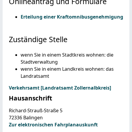
Onlineantrag und Formulare
Erteilung einer Kraftomnibusgenehmigung
Zuständige Stelle
wenn Sie in einem Stadtkreis wohnen: die
Stadtverwaltung
wenn Sie in einem Landkreis wohnen: das
Landratsamt
Verkehrsamt [Landratsamt Zollernalbkreis]
Hausanschrift
Richard-Strauß-Straße 5
72336
Balingen
Zur elektronischen Fahrplanauskunft