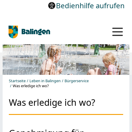
Bedienhilfe aufrufen
Startseite
Leben in Balingen
Bürgerservice
Was erledige ich wo?
Was erledige ich wo?