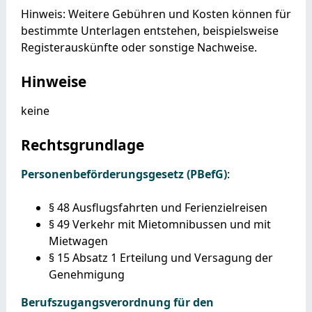
Hinweis: Weitere Gebühren und Kosten können für
bestimmte Unterlagen entstehen, beispielsweise
Registerauskünfte oder sonstige Nachweise.
Hinweise
keine
Rechtsgrundlage
Personenbeförderungsgesetz (PBefG)
:
§ 48 Ausflugsfahrten und Ferienzielreisen
§ 49 Verkehr mit Mietomnibussen und mit
Mietwagen
§ 15 Absatz 1 Erteilung und Versagung der
Genehmigung
Berufszugangsverordnung für den