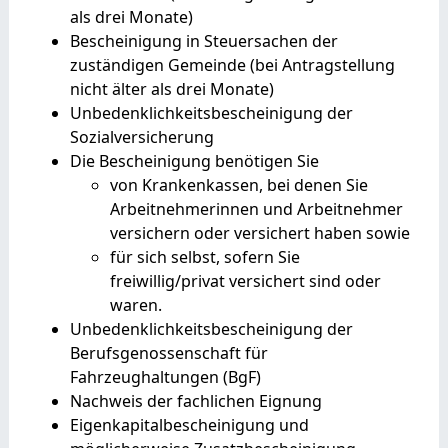
als drei Monate)
Bescheinigung in Steuersachen der
zuständigen Gemeinde (bei Antragstellung
nicht älter als drei Monate)
Unbedenklichkeitsbescheinigung der
Sozialversicherung
Die Bescheinigung benötigen Sie
von Krankenkassen, bei denen Sie
Arbeitnehmerinnen und Arbeitnehmer
versichern oder versichert haben sowie
für sich selbst, sofern Sie
freiwillig/privat versichert sind oder
waren.
Unbedenklichkeitsbescheinigung der
Berufsgenossenschaft für
Fahrzeughaltungen (BgF)
Nachweis der fachlichen Eignung
Eigenkapitalbescheinigung und