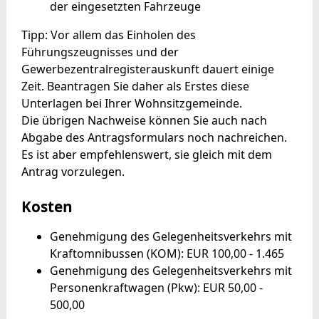
der eingesetzten Fahrzeuge
Tipp: Vor allem das Einholen des
Führungszeugnisses und der
Gewerbezentralregisterauskunft dauert einige
Zeit. Beantragen Sie daher als Erstes diese
Unterlagen bei Ihrer Wohnsitzgemeinde.
Die übrigen Nachweise können Sie auch nach
Abgabe des Antragsformulars noch nachreichen.
Es ist aber empfehlenswert, sie gleich mit dem
Antrag vorzulegen.
Kosten
Genehmigung des Gelegenheitsverkehrs mit
Kraftomnibussen (KOM): EUR 100,00 - 1.465
Genehmigung des Gelegenheitsverkehrs mit
Personenkraftwagen (Pkw): EUR 50,00 -
500,00