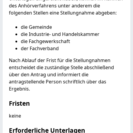
des Anhörverfahrens unter anderem die
folgenden Stellen eine Stellungnahme abgeben:
die Gemeinde
die Industrie- und Handelskammer
die Fachgewerkschaft
der Fachverband
Nach Ablauf der Frist für die Stellungnahmen
entscheidet die zuständige Stelle abschließend
über den Antrag und informiert die
antragstellende Person schriftlich über das
Ergebnis.
Fristen
keine
Erforderliche Unterlagen