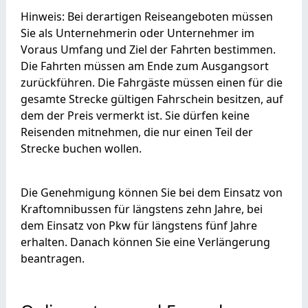
Hinweis: Bei derartigen Reiseangeboten müssen
Sie als Unternehmerin oder Unternehmer im
Voraus Umfang und Ziel der Fahrten bestimmen.
Die Fahrten müssen am Ende zum Ausgangsort
zurückführen. Die Fahrgäste müssen einen für die
gesamte Strecke gültigen Fahrschein besitzen, auf
dem der Preis vermerkt ist. Sie dürfen keine
Reisenden mitnehmen, die nur einen Teil der
Strecke buchen wollen.
Die Genehmigung können Sie bei dem Einsatz von
Kraftomnibussen für längstens zehn Jahre, bei
dem Einsatz von Pkw für längstens fünf Jahre
erhalten. Danach können Sie eine Verlängerung
beantragen.