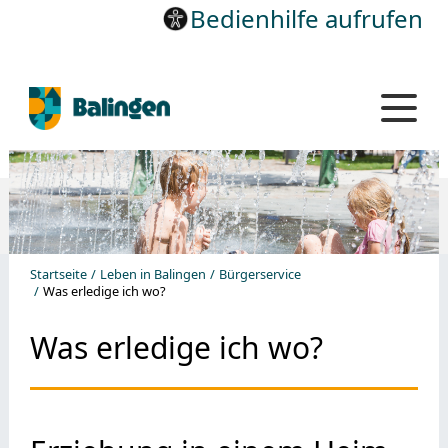
Bedienhilfe aufrufen
Startseite
Leben in Balingen
Bürgerservice
Was erledige ich wo?
Was erledige ich wo?