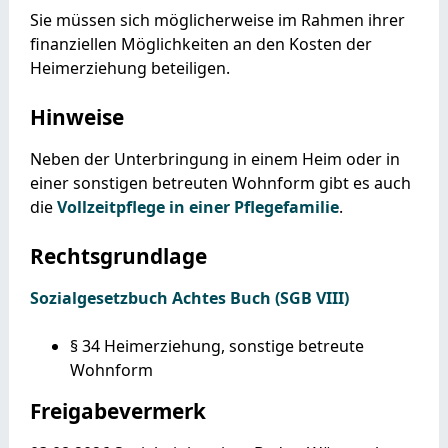
Sie müssen sich möglicherweise im Rahmen ihrer
finanziellen Möglichkeiten an den Kosten der
Heimerziehung beteiligen.
Hinweise
Neben der Unterbringung in einem Heim oder in
einer sonstigen betreuten Wohnform gibt es auch
die
Vollzeitpflege in einer Pflegefamilie
.
Rechtsgrundlage
Sozialgesetzbuch Achtes Buch (SGB VIII)
§ 34 Heimerziehung, sonstige betreute
Wohnform
Freigabevermerk