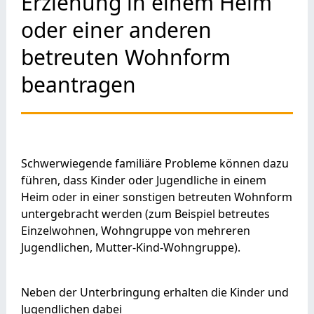
Erziehung in einem Heim
oder einer anderen
betreuten Wohnform
beantragen
Schwerwiegende familiäre Probleme können dazu
führen, dass Kinder oder Jugendliche in einem
Heim oder in einer sonstigen betreuten Wohnform
untergebracht werden
(zum Beispiel betreutes
Einzelwohnen, Wohngruppe von mehreren
Jugendlichen, Mutter-Kind-Wohngruppe)
.
Neben der Unterbringung erhalten die Kinder und
Jugendlichen dabei