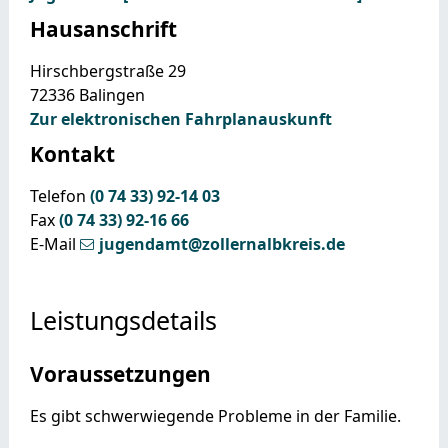
Hausanschrift
Hirschbergstraße 29
72336
Balingen
Zur elektronischen Fahrplanauskunft
Kontakt
Telefon
(0
74
33) 92-14
03
Fax
(0
74
33) 92-16
66
E-Mail
jugendamt@zollernalbkreis.de
Leistungsdetails
Voraussetzungen
Es gibt schwerwiegende Probleme in der Familie.