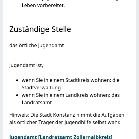
Leben vorbereitet.
Zuständige Stelle
das örtliche Jugendamt
Jugendamt ist,
wenn Sie in einem Stadtkreis wohnen: die
Stadtverwaltung
wenn Sie in einem Landkreis wohnen: das
Landratsamt
Hinweis: Die Stadt Konstanz nimmt die Aufgaben
als örtlicher Träger der Jugendhilfe selbst wahr.
Jugendamt [Landratsamt Zollernalbkreis]