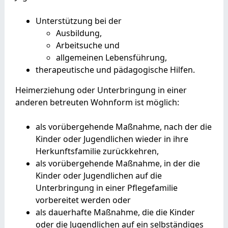
Unterstützung bei der
Ausbildung,
Arbeitsuche und
allgemeinen Lebensführung,
therapeutische und pädagogische Hilfen.
Heimerziehung oder Unterbringung in einer
anderen betreuten Wohnform ist möglich:
als vorübergehende Maßnahme, nach der die
Kinder oder Jugendlichen wieder in ihre
Herkunftsfamilie zurückkehren,
als vorübergehende Maßnahme, in der die
Kinder oder Jugendlichen auf die
Unterbringung in einer Pflegefamilie
vorbereitet werden oder
als dauerhafte Maßnahme, die die Kinder
oder die Jugendlichen auf ein selbständiges