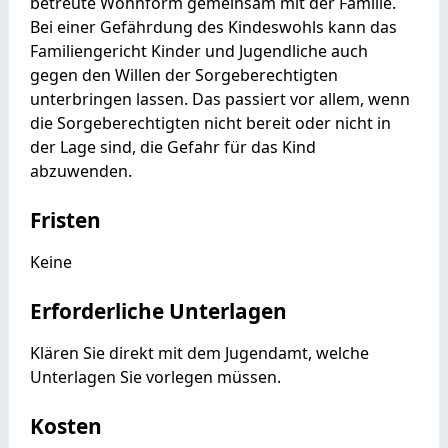
betreute Wohnform gemeinsam mit der Familie.
Bei einer Gefährdung des Kindeswohls kann das
Familiengericht Kinder und Jugendliche auch
gegen den Willen der Sorgeberechtigten
unterbringen lassen. Das passiert vor allem, wenn
die Sorgeberechtigten nicht bereit oder nicht in
der Lage sind, die Gefahr für das Kind
abzuwenden.
Fristen
Keine
Erforderliche Unterlagen
Klären Sie direkt mit dem Jugendamt, welche
Unterlagen Sie vorlegen müssen.
Kosten