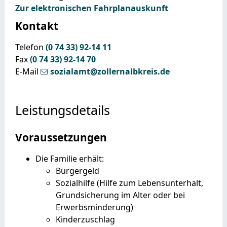
Zur elektronischen Fahrplanauskunft
Kontakt
Telefon
(0
74
33) 92-14
11
Fax
(0
74
33) 92-14
70
E-Mail
sozialamt@zollernalbkreis.de
Leistungsdetails
Voraussetzungen
Die Familie erhält:
Bürgergeld
Sozialhilfe (Hilfe zum Lebensunterhalt,
Grundsicherung im Alter oder bei
Erwerbsminderung)
Kinderzuschlag