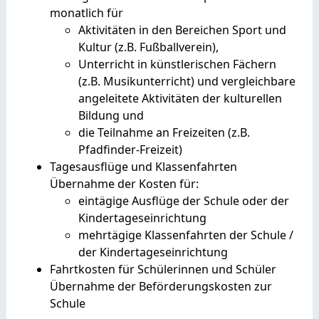
monatlich für
Aktivitäten in den Bereichen Sport und
Kultur (z.B. Fußballverein),
Unterricht in künstlerischen Fächern
(z.B. Musikunterricht) und vergleichbare
angeleitete Aktivitäten der kulturellen
Bildung und
die Teilnahme an Freizeiten (z.B.
Pfadfinder-Freizeit)
Tagesausflüge und Klassenfahrten
Übernahme der Kosten für:
eintägige Ausflüge der Schule oder der
Kindertageseinrichtung
mehrtägige Klassenfahrten der Schule /
der Kindertageseinrichtung
Fahrtkosten für Schülerinnen und Schüler
Übernahme der Beförderungskosten zur
Schule