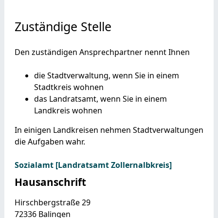
Zuständige Stelle
Den zuständigen Ansprechpartner nennt Ihnen
die Stadtverwaltung, wenn Sie in einem
Stadtkreis wohnen
das Landratsamt, wenn Sie in einem
Landkreis wohnen
In einigen Landkreisen nehmen Stadtverwaltungen
die Aufgaben wahr.
Sozialamt [Landratsamt Zollernalbkreis]
Hausanschrift
Hirschbergstraße 29
72336
Balingen