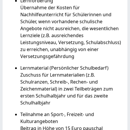
Lernförderung
Übernahme der Kosten für
Nachhilfeunterricht für Schülerinnen und
Schüler, wenn vorhandene schulische
Angebote nicht ausreichen, die wesentlichen
Lernziele (z.B. ausreichendes
Leistungsniveau, Versetzung, Schulabschluss)
zu erreichen, unabhängig von einer
Versetzungsgefährdung
Lernmaterial (Persönlicher Schulbedarf)
Zuschuss für Lernmaterialien (z.B.
Schulranzen, Schreib-, Rechen- und
Zeichenmaterial) in zwei Teilbeträgen zum
ersten Schulhalbjahr und für das zweite
Schulhalbjahr
Teilnahme an Sport-, Freizeit- und
Kulturangeboten
Beitrag in Höhe von 15 Euro pauschal