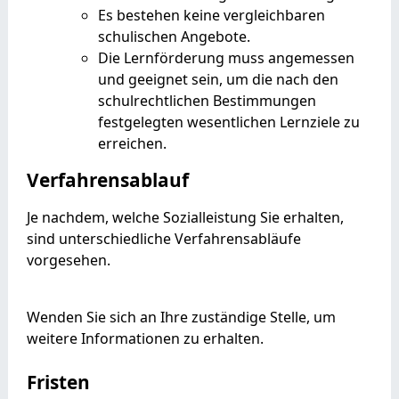
Es bestehen keine vergleichbaren
schulischen Angebote.
Die Lernförderung muss angemessen
und geeignet sein, um die nach den
schulrechtlichen Bestimmungen
festgelegten wesentlichen Lernziele zu
erreichen.
Verfahrensablauf
Je nachdem, welche Sozialleistung Sie erhalten,
sind unterschiedliche Verfahrensabläufe
vorgesehen.
Wenden Sie sich an Ihre zuständige Stelle, um
weitere Informationen zu erhalten.
Fristen