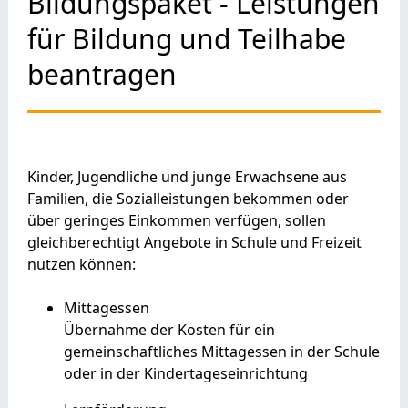
Bildungspaket - Leistungen
für Bildung und Teilhabe
beantragen
Kinder, Jugendliche und junge Erwachsene aus
Familien, die Sozialleistungen bekommen oder
über geringes Einkommen verfügen, sollen
gleichberechtigt Angebote in Schule und Freizeit
nutzen können:
Mittagessen
Übernahme der Kosten für ein
gemeinschaftliches Mittagessen in der Schule
oder in der Kindertageseinrichtung