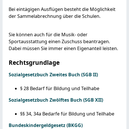
Bei eintägigen Ausflügen besteht die Möglichkeit
der Sammelabrechnung über die Schulen.
Sie können auch für die Musik- oder
Sportausstattung einen Zuschuss beantragen.
Dabei müssen Sie immer einen Eigenanteil leisten.
Rechtsgrundlage
Sozialgesetzbuch Zweites Buch (SGB II)
§ 28
Bedarf für Bildung und Teilhabe
Sozialgesetzbuch Zwölftes Buch (SGB XII)
§§ 34, 34a Bedarfe für Bildung und Teilhabe
Bundeskindergeldgesetz (BKGG)