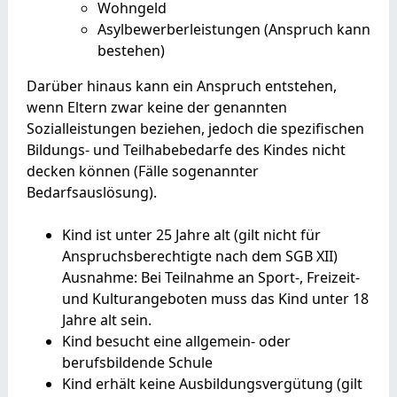
Wohngeld
Asylbewerberleistungen (Anspruch kann
bestehen)
Darüber hinaus kann ein Anspruch entstehen,
wenn Eltern zwar keine der genannten
Sozialleistungen beziehen, jedoch die spezifischen
Bildungs- und Teilhabebedarfe des Kindes nicht
decken können (Fälle sogenannter
Bedarfsauslösung).
Kind ist unter 25 Jahre alt (gilt nicht für
Anspruchsberechtigte nach dem SGB XII)
Ausnahme: Bei Teilnahme an Sport-, Freizeit-
und Kulturangeboten muss das Kind unter 18
Jahre alt sein.
Kind besucht eine allgemein- oder
berufsbildende Schule
Kind erhält keine Ausbildungsvergütung
(gilt