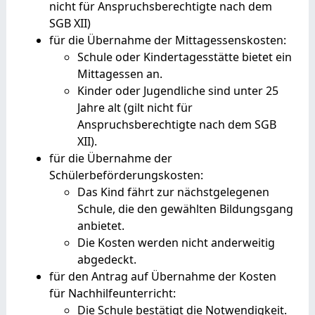
nicht für Anspruchsberechtigte nach dem
SGB XII)
für die Übernahme der Mittagessenskosten:
Schule oder Kindertagesstätte bietet ein
Mittagessen an.
Kinder oder Jugendliche sind unter 25
Jahre alt
(gilt nicht für
Anspruchsberechtigte nach dem SGB
XII)
.
für die Übernahme der
Schülerbeförderungskosten:
Das Kind fährt zur nächstgelegenen
Schule, die den gewählten Bildungsgang
anbietet.
Die Kosten werden nicht anderweitig
abgedeckt.
für den Antrag auf Übernahme der Kosten
für Nachhilfeunterricht:
Die Schule bestätigt die Notwendigkeit.