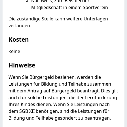
Nachweis, zum Beispiel der
Mitgliedschaft in einem Sportverein
Die zuständige Stelle kann weitere Unterlagen
verlangen.
Kosten
keine
Hinweise
Wenn Sie Bürgergeld beziehen, werden die
Leistungen für Bildung und Teilhabe zusammen
mit dem Antrag auf Bürgergeld beantragt. Dies gilt
auch für solche Leistungen, die der Lernförderung
Ihres Kindes dienen. Wenn Sie Leistungen nach
dem SGB XII benötigen, sind die Leistungen für
Bildung und Teilhabe gesondert zu beantragen.