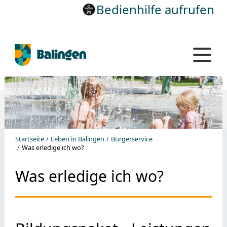
Bedienhilfe aufrufen
Startseite
Leben in Balingen
Bürgerservice
Was erledige ich wo?
Was erledige ich wo?