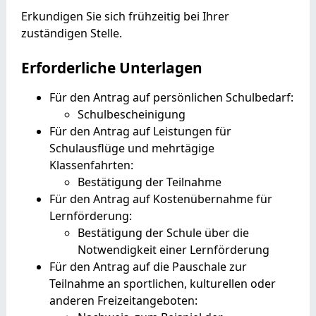
Erkundigen Sie sich frühzeitig bei Ihrer
zuständigen Stelle.
Erforderliche Unterlagen
Für den Antrag auf persönlichen Schulbedarf:
Schulbescheinigung
Für den Antrag auf Leistungen für
Schulausflüge und mehrtägige
Klassenfahrten:
Bestätigung der Teilnahme
Für den Antrag auf Kostenübernahme für
Lernförderung:
Bestätigung der Schule über die
Notwendigkeit einer Lernförderung
Für den Antrag auf die Pauschale zur
Teilnahme an sportlichen, kulturellen oder
anderen Freizeitangeboten: