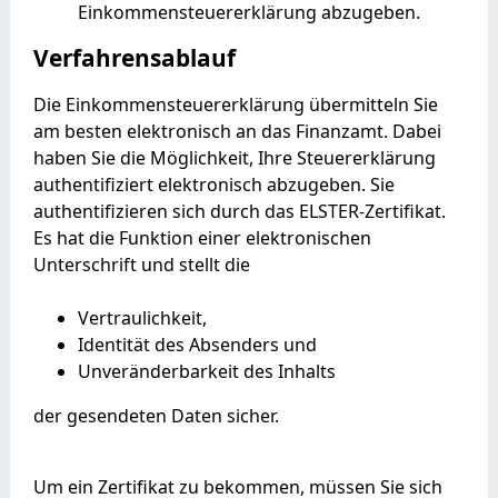
Einkommensteuererklärung abzugeben.
Verfahrensablauf
Die Einkommensteuererklärung übermitteln Sie
am besten elektronisch an das Finanzamt.
Dabei
haben Sie die Möglichkeit, Ihre Steuererklärung
authentifiziert elektronisch abzugeben. Sie
authentifizieren sich durch das ELSTER-Zertifikat.
Es hat die Funktion einer elektronischen
Unterschrift und stellt die
Vertraulichkeit,
Identität des Absenders und
Unveränderbarkeit des Inhalts
der gesendeten Daten sicher.
Um ein Zertifikat zu bekommen, müssen Sie sich