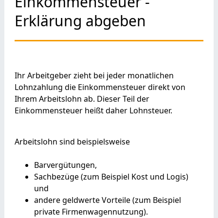
Einkommensteuer -
Erklärung abgeben
Ihr Arbeitgeber zieht bei jeder monatlichen
Lohnzahlung die Einkommensteuer direkt von
Ihrem Arbeitslohn ab. Dieser Teil der
Einkommensteuer heißt daher Lohnsteuer.
Arbeitslohn sind beispielsweise
Barvergütungen,
Sachbezüge (zum Beispiel Kost und Logis)
und
andere geldwerte Vorteile (zum Beispiel
private Firmenwagennutzung).