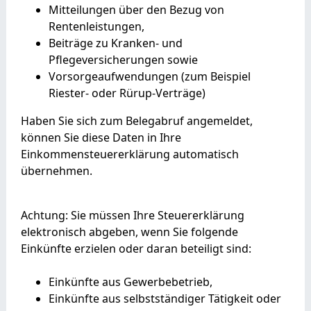
Mitteilungen über den Bezug von
Rentenleistungen,
Beiträge zu Kranken- und
Pflegeversicherungen sowie
Vorsorgeaufwendungen (zum Beispiel
Riester- oder Rürup-Verträge)
Haben Sie sich zum Belegabruf angemeldet,
können Sie diese Daten in Ihre
Einkommensteuererklärung automatisch
übernehmen.
Achtung: Sie müssen Ihre Steuererklärung
elektronisch abgeben, wenn Sie folgende
Einkünfte erzielen oder daran beteiligt sind:
Einkünfte aus Gewerbebetrieb,
Einkünfte aus selbstständiger Tätigkeit oder