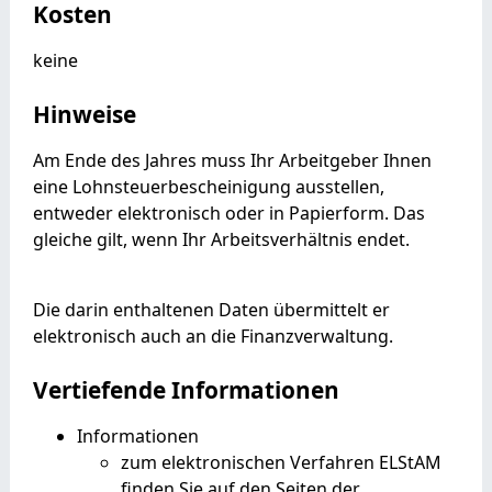
Kosten
keine
Hinweise
Am Ende des Jahres muss Ihr Arbeitgeber Ihnen
eine Lohnsteuerbescheinigung ausstellen,
entweder elektronisch oder in Papierform. Das
gleiche gilt, wenn Ihr Arbeitsverhältnis endet.
Die darin enthaltenen Daten übermittelt er
elektronisch auch an die Finanzverwaltung.
Vertiefende Informationen
Informationen
zum elektronischen Verfahren ELStAM
finden Sie auf den Seiten der