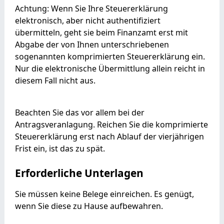
Achtung: Wenn Sie Ihre Steuererklärung
elektronisch, aber nicht authentifiziert
übermitteln, geht sie beim Finanzamt erst mit
Abgabe der von Ihnen unterschriebenen
sogenannten komprimierten Steuererklärung ein.
Nur die elektronische Übermittlung allein reicht in
diesem Fall nicht aus.
Beachten Sie das vor allem bei der
Antragsveranlagung. Reichen Sie die komprimierte
Steuererklärung erst nach Ablauf der vierjährigen
Frist ein, ist das zu spät.
Erforderliche Unterlagen
Sie müssen keine Belege einreichen. Es genügt,
wenn Sie diese zu Hause aufbewahren.