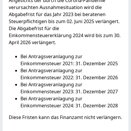
Angesichts der durch die Corona-Pandemie
verursachten Ausnahmesituation wird die
Abgabefrist für das Jahr 2023 bei beratenen
Steuerpflichtigen bis zum 02. Juni 2025 verlängert.
Die Abgabefrist für die
Einkommensteuererklärung 2024 wird bis zum 30.
April 2026 verlängert.
Bei Antragsveranlagung zur
Einkommensteuer 2021: 31. Dezember 2025
Bei Antragsveranlagung zur
Einkommensteuer 2022: 31. Dezember 2026
Bei Antragsveranlagung zur
Einkommensteuer 2023: 31. Dezember 2027
Bei Antragsveranlagung zur
Einkommensteuer 2024: 31. Dezember 2028
Diese Fristen kann das Finanzamt nicht verlängern.