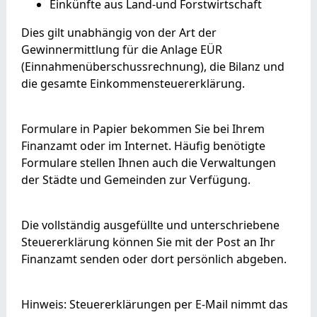
Einkünfte aus Land-und Forstwirtschaft
Dies gilt unabhängig von der Art der
Gewinnermittlung für die Anlage EÜR
(Einnahmenüberschussrechnung), die Bilanz und
die gesamte Einkommensteuererklärung.
Formulare in Papier bekommen Sie bei Ihrem
Finanzamt oder im Internet. Häufig benötigte
Formulare stellen Ihnen auch die Verwaltungen
der Städte und Gemeinden zur Verfügung.
Die vollständig ausgefüllte und unterschriebene
Steuererklärung können Sie mit der Post an Ihr
Finanzamt senden oder dort persönlich abgeben.
Hinweis: Steuererklärungen per E-Mail nimmt das