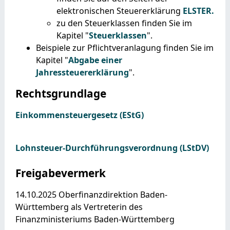
elektronischen Steuererklärung
ELSTER.
zu den Steuerklassen finden Sie im
Kapitel "
Steuerklassen
"
.
Beispiele zur Pflichtveranlagung finden Sie im
Kapitel "
Abgabe einer
Jahressteuererklärung
".
Rechtsgrundlage
Einkommensteuergesetz (EStG)
Lohnsteuer-Durchführungsverordnung (LStDV)
Freigabevermerk
14.10.2025 Oberfinanzdirektion Baden-
Württemberg als Vertreterin des
Finanzministeriums Baden-Württemberg