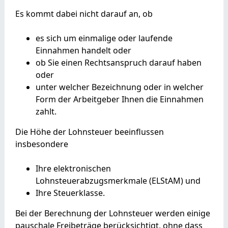
Es kommt dabei nicht darauf an, ob
es sich um einmalige oder laufende
Einnahmen handelt oder
ob Sie einen Rechtsanspruch darauf haben
oder
unter welcher Bezeichnung oder in welcher
Form der Arbeitgeber Ihnen die Einnahmen
zahlt.
Die Höhe der Lohnsteuer beeinflussen
insbesondere
Ihre elektronischen
Lohnsteuerabzugsmerkmale (ELStAM) und
Ihre Steuerklasse.
Bei der Berechnung der Lohnsteuer werden einige
pauschale Freibeträge
berücksichtigt, ohne dass