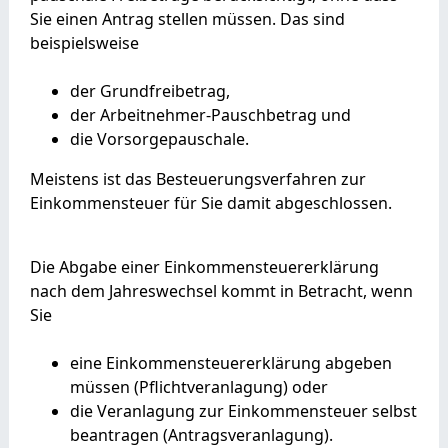
Sie einen Antrag stellen müssen. Das sind
beispielsweise
der Grundfreibetrag,
der Arbeitnehmer-Pauschbetrag und
die Vorsorgepauschale.
Meistens ist das Besteuerungsverfahren zur
Einkommensteuer für Sie damit abgeschlossen.
Die Abgabe einer Einkommensteuererklärung
nach dem Jahreswechsel kommt in Betracht, wenn
Sie
eine Einkommensteuererklärung abgeben
müssen (Pflichtveranlagung) oder
die Veranlagung zur Einkommensteuer selbst
beantragen (Antragsveranlagung).