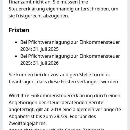
Finanzamt nicht an. Sie müssen Ihre
Steuererklärung eigenhändig unterschreiben, um
sie fristgerecht abzugeben.
Fristen
Bei Pflichtveranlagung zur Einkommensteuer
2024: 31. Juli 2025
Bei Pflichtveranlagung zur Einkommensteuer
2025: 31. Juli 2026
Sie können bei der zuständigen Stelle formlos
beantragen, dass diese Fristen verlängert werden.
Wird Ihre Einkommensteuererklärung durch einen
Angehörigen der steuerberatenden Berufe
angefertigt, gilt ab 2018 eine allgemein verlängerte
Abgabefrist bis zum 28./29. Februar des
Zweitfolgejahres.