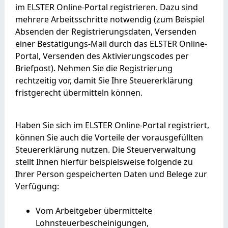
im ELSTER Online-Portal registrieren. Dazu sind
mehrere Arbeitsschritte notwendig (zum Beispiel
Absenden der Registrierungsdaten, Versenden
einer Bestätigungs-Mail durch das ELSTER Online-
Portal, Versenden des Aktivierungscodes per
Briefpost). Nehmen Sie die Registrierung
rechtzeitig vor, damit Sie Ihre Steuererklärung
fristgerecht übermitteln können.
Haben Sie sich im ELSTER Online-Portal registriert,
können Sie auch die Vorteile der vorausgefüllten
Steuererklärung nutzen. Die Steuerverwaltung
stellt Ihnen hierfür beispielsweise folgende zu
Ihrer Person gespeicherten Daten und Belege zur
Verfügung:
Vom Arbeitgeber übermittelte
Lohnsteuerbescheinigungen,