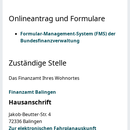
Onlineantrag und Formulare
Formular-Management-System (FMS) der
Bundesfinanzverwaltung
Zuständige Stelle
Das Finanzamt Ihres Wohnortes
Finanzamt Balingen
Hausanschrift
Jakob-Beutter-Str. 4
72336
Balingen
Zur elektronischen Fahrplanauskunft