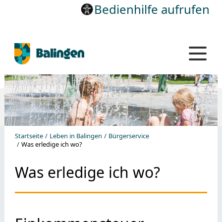
Bedienhilfe aufrufen
Startseite
Leben in Balingen
Bürgerservice
Was erledige ich wo?
Was erledige ich wo?