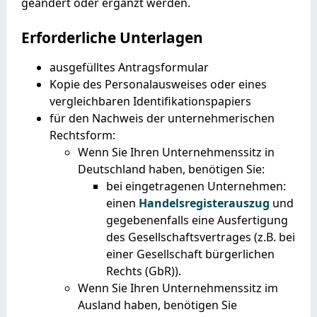
geändert oder ergänzt werden.
Erforderliche Unterlagen
ausgefülltes Antragsformular
Kopie des Personalausweises oder eines
vergleichbaren Identifikationspapiers
für den Nachweis der unternehmerischen
Rechtsform:
Wenn Sie Ihren Unternehmenssitz in
Deutschland haben, benötigen Sie:
bei eingetragenen Unternehmen:
einen
Handelsregisterauszug
und
gegebenenfalls eine Ausfertigung
des Gesellschaftsvertrages (z.B. bei
einer Gesellschaft bürgerlichen
Rechts (GbR)).
Wenn Sie Ihren Unternehmenssitz im
Ausland haben, benötigen Sie