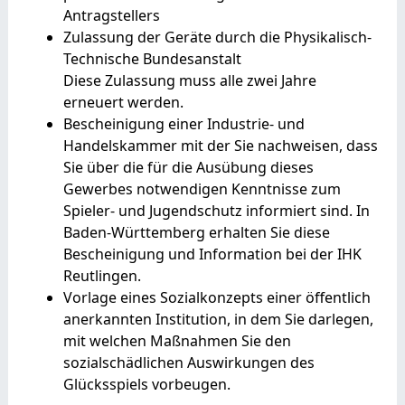
Antragstellers
Zulassung der Geräte durch die Physikalisch-
Technische Bundesanstalt
Diese Zulassung muss alle zwei Jahre
erneuert werden.
Bescheinigung einer Industrie- und
Handelskammer mit der Sie nachweisen, dass
Sie über die für die Ausübung dieses
Gewerbes notwendigen Kenntnisse zum
Spieler- und Jugendschutz informiert sind.
In
Baden-Württemberg erhalten Sie diese
Bescheinigung und Information bei der IHK
Reutlingen.
Vorlage eines Sozialkonzepts einer öffentlich
anerkannten Institution, in dem Sie darlegen,
mit welchen Maßnahmen Sie den
sozialschädlichen Auswirkungen des
Glücksspiels vorbeugen.