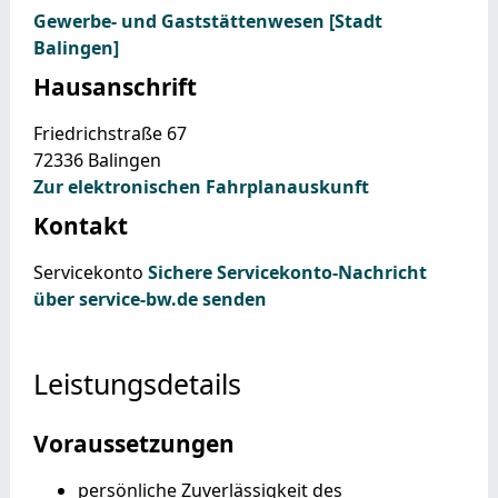
Gewerbe- und Gaststättenwesen [Stadt
Balingen]
Hausanschrift
Friedrichstraße 67
72336
Balingen
Zur elektronischen Fahrplanauskunft
Kontakt
Servicekonto
Sichere Servicekonto-Nachricht
über service-bw.de senden
Leistungsdetails
Voraussetzungen
persönliche Zuverlässigkeit des