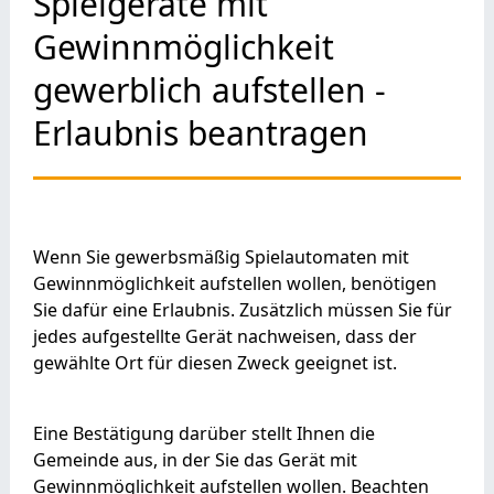
Spielgeräte mit
Gewinnmöglichkeit
gewerblich aufstellen -
Erlaubnis beantragen
Wenn Sie gewerbsmäßig Spielautomaten mit
Gewinnmöglichkeit aufstellen wollen, benötigen
Sie dafür eine Erlaubnis. Zusätzlich müssen Sie für
jedes aufgestellte Gerät nachweisen, dass der
gewählte Ort für diesen Zweck geeignet ist.
Eine Bestätigung darüber stellt Ihnen die
Gemeinde aus, in der Sie das Gerät mit
Gewinnmöglichkeit aufstellen wollen. Beachten