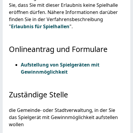
Sie, dass Sie mit dieser Erlaubnis keine Spielhalle
eröffnen dürfen. Nähere Informationen darüber
finden Sie in der Verfahrensbeschreibung
"
Erlaubnis für Spielhallen
".
Onlineantrag und Formulare
Aufstellung von Spielgeräten mit
Gewinnmöglichkeit
Zuständige Stelle
die Gemeinde- oder Stadtverwaltung, in der Sie
das Spielgerät mit Gewinnmöglichkeit aufstellen
wollen