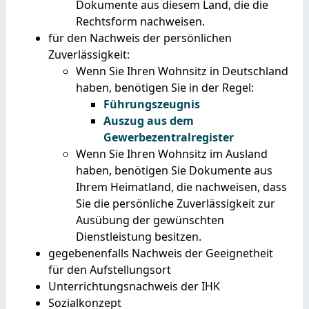
Dokumente aus diesem Land, die die
Rechtsform nachweisen.
für den Nachweis der persönlichen
Zuverlässigkeit:
Wenn Sie Ihren Wohnsitz in Deutschland
haben, benötigen Sie in der Regel:
Führungszeugnis
Auszug aus dem
Gewerbezentralregister
Wenn Sie Ihren Wohnsitz im Ausland
haben, benötigen Sie Dokumente aus
Ihrem Heimatland, die nachweisen, dass
Sie die persönliche Zuverlässigkeit zur
Ausübung der gewünschten
Dienstleistung besitzen.
gegebenenfalls Nachweis der Geeignetheit
für den Aufstellungsort
Unterrichtungsnachweis der IHK
Sozialkonzept