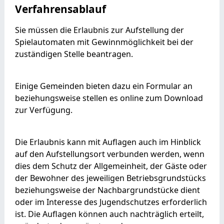
Verfahrensablauf
Sie müssen die Erlaubnis zur Aufstellung der
Spielautomaten mit Gewinnmöglichkeit bei der
zuständigen Stelle beantragen.
Einige Gemeinden bieten dazu ein Formular an
beziehungsweise stellen es online zum Download
zur Verfügung.
Die Erlaubnis kann mit Auflagen auch im Hinblick
auf den Aufstellungsort verbunden werden, wenn
dies dem Schutz der Allgemeinheit, der Gäste oder
der Bewohner des jeweiligen Betriebsgrundstücks
beziehungsweise der Nachbargrundstücke dient
oder im Interesse des Jugendschutzes erforderlich
ist. Die Auflagen können auch nachträglich erteilt,