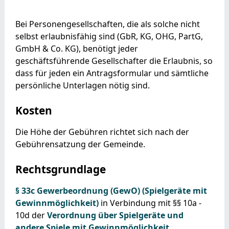
Bei Personengesellschaften, die als solche nicht
selbst erlaubnisfähig sind (GbR, KG, OHG, PartG,
GmbH & Co. KG), benötigt jeder
geschäftsführende Gesellschafter die Erlaubnis, so
dass für jeden ein Antragsformular und sämtliche
persönliche Unterlagen nötig sind.
Kosten
Die Höhe der Gebühren richtet sich nach der
Gebührensatzung der Gemeinde.
Rechtsgrundlage
§ 33c Gewerbeordnung (GewO) (Spielgeräte mit
Gewinnmöglichkeit)
in Verbindung mit §§ 10a -
10d der
Verordnung über Spielgeräte und
andere Spiele mit Gewinnmöglichkeit