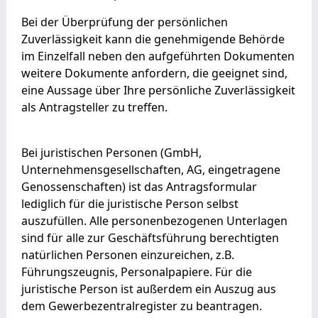
Bei der Überprüfung der persönlichen
Zuverlässigkeit kann die genehmigende Behörde
im Einzelfall neben den aufgeführten Dokumenten
weitere Dokumente anfordern, die geeignet sind,
eine Aussage über Ihre persönliche Zuverlässigkeit
als Antragsteller zu treffen.
Bei juristischen Personen (GmbH,
Unternehmensgesellschaften, AG, eingetragene
Genossenschaften) ist das Antragsformular
lediglich für die juristische Person selbst
auszufüllen. Alle personenbezogenen Unterlagen
sind für alle zur Geschäftsführung berechtigten
natürlichen Personen einzureichen, z.B.
Führungszeugnis, Personalpapiere. Für die
juristische Person ist außerdem ein Auszug aus
dem Gewerbezentralregister zu beantragen.