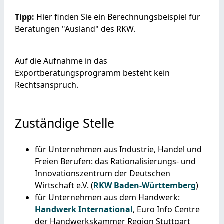
Tipp:
Hier finden Sie ein Berechnungsbeispiel für
Beratungen "Ausland" des RKW.
Auf die Aufnahme in das
Exportberatungsprogramm besteht kein
Rechtsanspruch.
Zuständige Stelle
für Unternehmen aus Industrie, Handel und
Freien Berufen: das Rationalisierungs- und
Innovationszentrum der Deutschen
Wirtschaft e.V. (
RKW Baden-Württemberg
)
für Unternehmen aus dem Handwerk:
Handwerk International
, Euro Info Centre
der Handwerkskammer Region Stuttgart