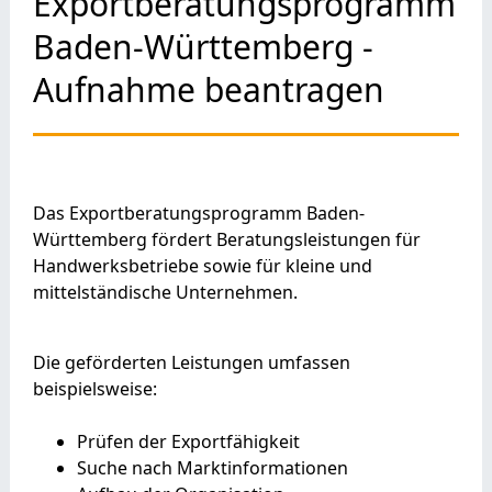
Exportberatungsprogramm
Baden-Württemberg -
Aufnahme beantragen
Das Exportberatungsprogramm Baden-
Württemberg fördert Beratungsleistungen für
Handwerksbetriebe sowie für kleine und
mittelständische Unternehmen.
Die geförderten Leistungen umfassen
beispielsweise:
Prüfen der Exportfähigkeit
Suche nach Marktinformationen