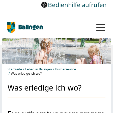
Bedienhilfe aufrufen
Startseite
Leben in Balingen
Bürgerservice
Was erledige ich wo?
Was erledige ich wo?