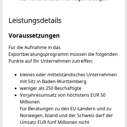
Leistungsdetails
Voraussetzungen
Für die Aufnahme in das
Exportberatungsprogramm müssen die folgenden
Punkte auf Ihr Unternehmen zutreffen:
kleines oder mittelständisches Unternehmen
mit Sitz in Baden-Württemberg
weniger als 250 Beschäftigte
Vorjahresumsatz von höchstens EUR 50
Millionen
Für Beratungen zu den EU-Ländern und zu
Norwegen, Island und der Schweiz darf der
Umsatz EUR fünf Millionen nicht