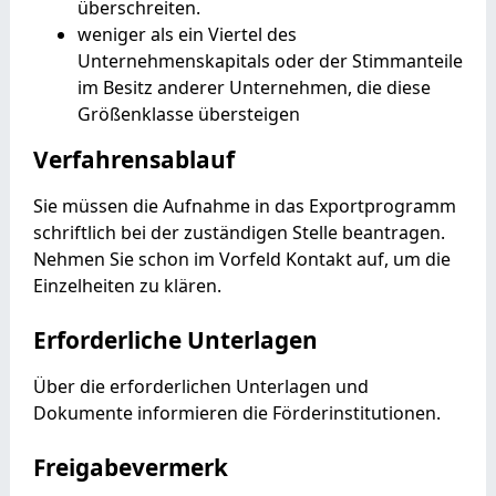
überschreiten.
weniger als ein Viertel des
Unternehmenskapitals oder der Stimmanteile
im Besitz anderer Unternehmen, die diese
Größenklasse übersteigen
Verfahrensablauf
Sie müssen die Aufnahme in das Exportprogramm
schriftlich bei der zuständigen Stelle beantragen.
Nehmen Sie schon im Vorfeld Kontakt auf, um die
Einzelheiten zu klären.
Erforderliche Unterlagen
Über die erforderlichen Unterlagen und
Dokumente informieren die Förderinstitutionen.
Freigabevermerk