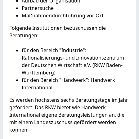
Aufbau der Organisation
Partnersuche
Maßnahmendurchführung vor Ort
Folgende Institutionen bezuschussen die
Beratungen:
für den Bereich "Industrie":
Rationalisierungs- und Innovationszentrum
der Deutschen Wirtschaft e.V. (RKW Baden-
Württemberg)
für den Bereich "Handwerk": Handwerk
International
Es werden höchstens sechs Beratungstage im Jahr
gefördert. Das RKW bietet wie Handwerk
International eigene Beratungsleistungen an, die
mit einem Landeszuschuss gefördert werden
können.