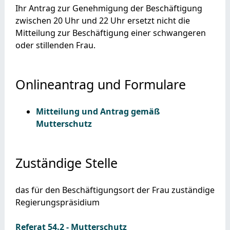
Ihr Antrag zur Genehmigung der Beschäftigung
zwischen 20 Uhr und 22 Uhr ersetzt nicht die
Mitteilung zur Beschäftigung einer schwangeren
oder stillenden Frau.
Onlineantrag und Formulare
Mitteilung und Antrag gemäß
Mutterschutz
Zuständige Stelle
das für den Beschäftigungsort der Frau zuständige
Regierungspräsidium
Referat 54.2 - Mutterschutz