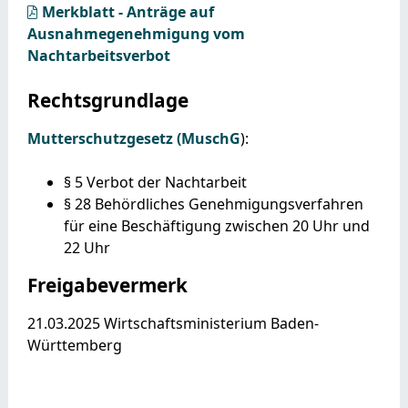
Merkblatt - Anträge auf
Ausnahmegenehmigung vom
Nachtarbeitsverbot
Rechtsgrundlage
Mutterschutzgesetz (MuschG
):
§ 5 Verbot der Nachtarbeit
§ 28 Behördliches Genehmigungsverfahren
für eine Beschäftigung zwischen 20 Uhr und
22 Uhr
Freigabevermerk
21.03.2025 Wirtschaftsministerium Baden-
Württemberg