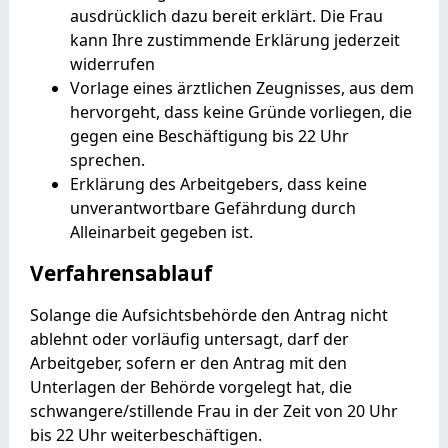
ausdrücklich dazu bereit erklärt. D
ie Frau
kann Ihre zustimmende Erklärung jederzeit
widerrufen
Vorlage eines ärztlichen Zeugnisses, aus dem
hervorgeht, dass keine Gründe vorliegen, die
gegen eine Beschäftigung bis 22 Uhr
sprechen.
Erklärung des Arbeitgebers, dass keine
unverantwortbare Gefährdung durch
Alleinarbeit gegeben ist.
Verfahrensablauf
Solange die Aufsichtsbehörde den Antrag nicht
ablehnt oder vorläufig untersagt, darf der
Arbeitgeber, sofern er den Antrag mit den
Unterlagen der Behörde vorgelegt hat, die
schwangere/stillende Frau in der Zeit von 20 Uhr
bis 22 Uhr weiterbeschäftigen.