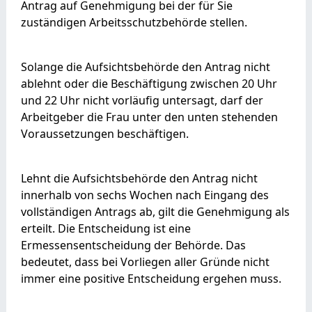
Antrag auf Genehmigung bei der für Sie
zuständigen Arbeitsschutzbehörde stellen.
Solange die Aufsichtsbehörde den Antrag nicht
ablehnt oder die Beschäftigung zwischen 20 Uhr
und 22 Uhr nicht vorläufig untersagt, darf der
Arbeitgeber die Frau unter den unten stehenden
Voraussetzungen beschäftigen.
Lehnt die Aufsichtsbehörde den Antrag nicht
innerhalb von sechs Wochen nach Eingang des
vollständigen Antrags ab, gilt die Genehmigung als
erteilt. Die Entscheidung ist eine
Ermessensentscheidung der Behörde. Das
bedeutet, dass bei Vorliegen aller Gründe nicht
immer eine positive Entscheidung ergehen muss.