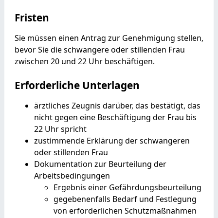
Fristen
Sie müssen einen Antrag zur Genehmigung stellen,
bevor Sie die schwangere oder stillenden Frau
zwischen 20 und 22 Uhr beschäftigen.
Erforderliche Unterlagen
ärztliches Zeugnis darüber, das bestätigt, das
nicht gegen eine Beschäftigung der Frau bis
22 Uhr spricht
zustimmende Erklärung der schwangeren
oder stillenden Frau
Dokumentation zur Beurteilung der
Arbeitsbedingungen
Ergebnis einer Gefährdungsbeurteilung
gegebenenfalls Bedarf und Festlegung
von erforderlichen Schutzmaßnahmen