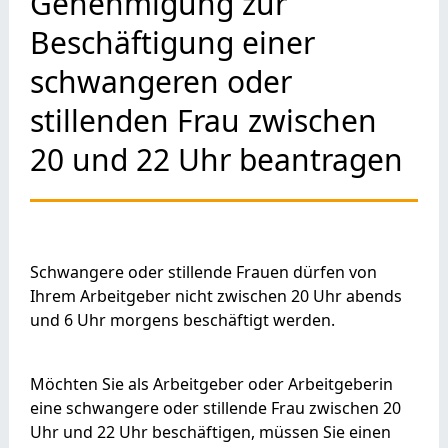
Genehmigung zur
Beschäftigung einer
schwangeren oder
stillenden Frau zwischen
20 und 22 Uhr beantragen
Schwangere oder stillende Frauen dürfen von
Ihrem Arbeitgeber nicht zwischen 20 Uhr abends
und 6 Uhr morgens beschäftigt werden.
Möchten Sie als Arbeitgeber oder Arbeitgeberin
eine schwangere oder stillende Frau zwischen 20
Uhr und 22 Uhr beschäftigen, müssen Sie einen