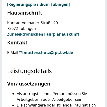
[Regierungspräsidium Tübingen]
Hausanschrift
Konrad-Adenauer-Straße 20
72072
Tübingen
Zur elektronischen Fahrplanauskunft
Kontakt
E-Mail
mutterschutz@rpt.bwl.de
Leistungsdetails
Voraussetzungen
Als antragstellende Person müssen Sie
Arbeitgeberin oder Arbeitgeber sein.
Die schwangere oder stillende Frau hat sich