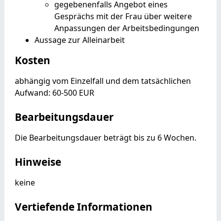
gegebenenfalls Angebot eines
Gesprächs mit der Frau über weitere
Anpassungen der Arbeitsbedingungen
Aussage zur Alleinarbeit
Kosten
abhängig vom Einzelfall und dem tatsächlichen
Aufwand: 60-500 EUR
Bearbeitungsdauer
Die Bearbeitungsdauer beträgt bis zu 6 Wochen.
Hinweise
keine
Vertiefende Informationen