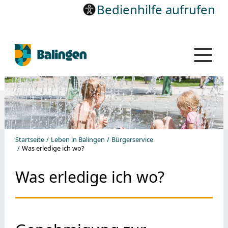
Bedienhilfe aufrufen
Startseite
Leben in Balingen
Bürgerservice
Was erledige ich wo?
Was erledige ich wo?