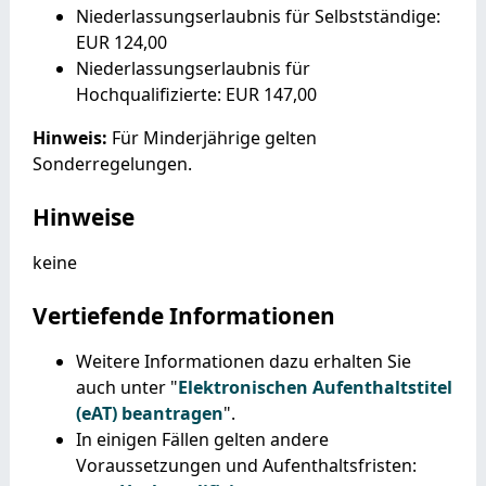
Niederlassungserlaubnis für Selbstständige:
EUR 124,00
Niederlassungserlaubnis für
Hochqualifizierte: EUR 147,00
Hinweis:
Für Minderjährige gelten
Sonderregelungen.
Hinweise
keine
Vertiefende Informationen
Weitere Informationen dazu erhalten Sie
auch unter "
Elektronischen Aufenthaltstitel
(eAT) beantragen
".
In einigen Fällen gelten andere
Voraussetzungen und Aufenthaltsfristen: