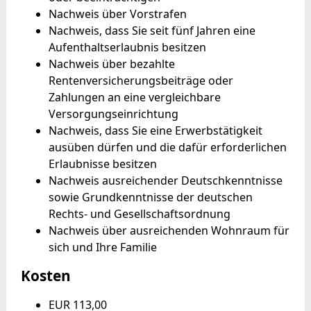
Nachweis über Vorstrafen
Nachweis, dass Sie seit fünf Jahren eine
Aufenthaltserlaubnis besitzen
Nachweis über bezahlte
Rentenversicherungsbeiträge oder
Zahlungen an eine vergleichbare
Versorgungseinrichtung
Nachweis, dass Sie eine Erwerbstätigkeit
ausüben dürfen und die dafür erforderlichen
Erlaubnisse besitzen
Nachweis ausreichender Deutschkenntnisse
sowie Grundkenntnisse der deutschen
Rechts- und Gesellschaftsordnung
Nachweis über ausreichenden Wohnraum für
sich und Ihre Familie
Kosten
EUR 113,00