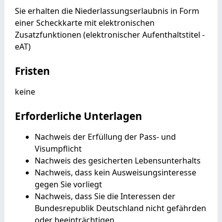
Sie erhalten die Niederlassungserlaubnis in Form
einer Scheckkarte mit elektronischen
Zusatzfunktionen (elektronischer Aufenthaltstitel -
eAT)
Fristen
keine
Erforderliche Unterlagen
Nachweis der Erfüllung der Pass- und
Visumpflicht
Nachweis des gesicherten Lebensunterhalts
Nachweis, dass kein Ausweisungsinteresse
gegen Sie vorliegt
Nachweis, dass Sie die Interessen der
Bundesrepublik Deutschland nicht gefährden
oder beeinträchtigen