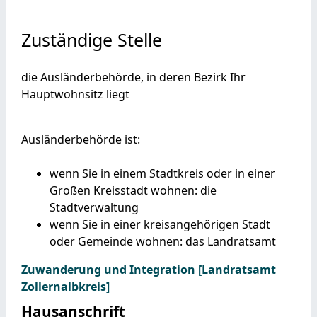
Zuständige Stelle
die Ausländerbehörde, in deren Bezirk Ihr
Hauptwohnsitz liegt
Ausländerbehörde ist:
wenn Sie in einem Stadtkreis oder in einer
Großen Kreisstadt wohnen: die
Stadtverwaltung
wenn Sie in einer kreisangehörigen Stadt
oder Gemeinde wohnen: das Landratsamt
Zuwanderung und Integration [Landratsamt
Zollernalbkreis]
Hausanschrift