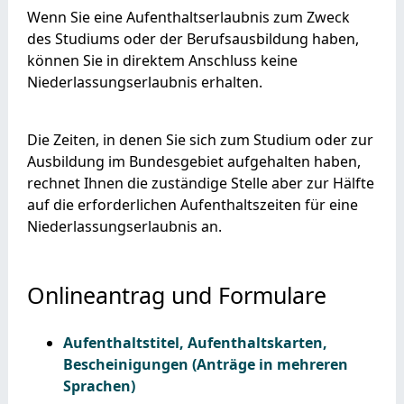
Wenn Sie eine Aufenthaltserlaubnis zum Zweck
des Studiums oder der Berufsausbildung haben,
können Sie in direktem Anschluss keine
Niederlassungserlaubnis erhalten.
Die Zeiten, in denen Sie sich zum Studium oder zur
Ausbildung im Bundesgebiet aufgehalten haben,
rechnet Ihnen die zuständige Stelle aber zur Hälfte
auf die erforderlichen Aufenthaltszeiten für eine
Niederlassungserlaubnis an.
Onlineantrag und Formulare
Aufenthaltstitel, Aufenthaltskarten,
Bescheinigungen (Anträge in mehreren
Sprachen)