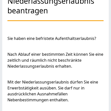
Niederlassungserlaubnis
beantragen
Sie haben eine befristete Aufenthaltserlaubnis?
Nach Ablauf einer bestimmten Zeit können Sie eine
zeitlich und räumlich nicht beschränkte
Niederlassungserlaubnis erhalten.
Mit der Niederlassungserlaubnis dürfen Sie eine
Erwerbstätigkeit ausüben. Sie darf nur in
ausdrücklichen Ausnahmefällen
Nebenbestimmungen enthalten
.