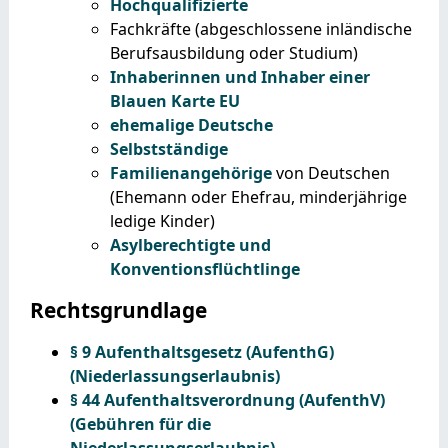
Hochqualifizierte
Fachkräfte (abgeschlossene inländische
Berufsausbildung oder Studium)
Inhaberinnen und Inhaber einer
Blauen Karte EU
ehemalige Deutsche
Selbstständige
Familienangehörige
von Deutschen
(Ehemann oder Ehefrau, minderjährige
ledige Kinder)
Asylberechtigte und
Konventionsflüchtlinge
Rechtsgrundlage
§ 9 Aufenthaltsgesetz (AufenthG)
(Niederlassungserlaubnis)
§ 44 Aufenthaltsverordnung (AufenthV)
(Gebühren für die
Niederlassungserlaubnis)