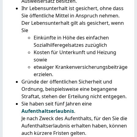
Ausweisersatz besitzen.
Ihr Lebensunterhalt ist gesichert, ohne dass
Sie öffentliche Mittel in Anspruch nehmen.
Der Lebensunterhalt gilt als gesichert, wenn
Sie
Einkünfte in Höhe des einfachen
Sozialhilferegelsa
tzes zuzüglich
Kosten für Unterkunft und Heizung
sowie
etwaiger Krankenversicherungsbeiträge
erzielen.
Gründe der öffentlichen Sicherheit und
Ordnung,
beispielsweise eine begangene
Straftat
, stehen der Erteilung nicht entgegen.
Sie haben seit fünf Jahren eine
Aufenthaltserlaubnis
.
Je nach Zweck des Aufenthalts, für den Sie die
Aufenthaltserlaubnis erhalten haben, können
auch kürzere Fristen gelten.