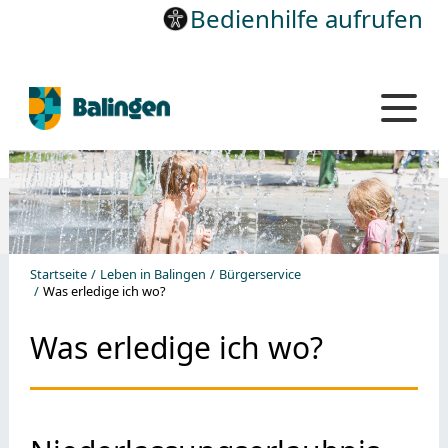
Bedienhilfe aufrufen
Startseite
Leben in Balingen
Bürgerservice
Was erledige ich wo?
Was erledige ich wo?