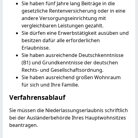
Sie haben fünf Jahre lang Beiträge in die
gesetzliche Rentenversicherung oder in eine
andere Versorgungseinrichtung mit
vergleichbaren Leistungen gezahlt.
Sie dürfen eine Erwerbstätigkeit ausüben und
besitzen dafür alle erforderlichen
Erlaubnisse.
Sie haben ausreichende Deutschkenntnisse
(B1) und Grundkenntnisse der deutschen
Rechts- und Gesellschaftsordnung.
Sie haben ausreichend großen Wohnraum
für sich und Ihre Familie.
Verfahrensablauf
Sie müssen die Niederlassungserlaubnis schriftlich
bei der Ausländerbehörde Ihres Hauptwohnsitzes
beantragen.