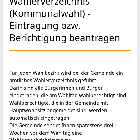
Wählerverzeichnis
(Kommunalwahl) -
Eintragung bzw.
Berichtigung beantragen
Für jeden Wahlbezirk wird bei der Gemeinde ein
amtliches Wählerverzeichnis geführt.
Darin sind alle Bürgerinnen und Bürger
eingetragen, die am Wahltag wahlberechtigt sind.
Wahlberechtigte, die in der Gemeinde mit
Hauptwohnsitz angemeldet sind, werden
automatisch eingetragen.
Die Gemeinde sendet Ihnen spätestens drei
Wochen vor dem Wahltag eine