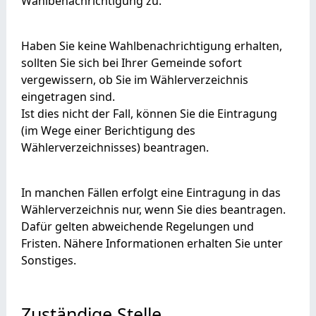
Wahlbenachrichtigung zu.
Haben Sie keine Wahlbenachrichtigung erhalten,
sollten Sie sich bei Ihrer Gemeinde sofort
vergewissern, ob Sie im Wählerverzeichnis
eingetragen sind.
Ist dies nicht der Fall, können Sie die Eintragung
(im Wege einer Berichtigung des
Wählerverzeichnisses) beantragen.
In manchen Fällen erfolgt eine Eintragung in das
Wählerverzeichnis nur, wenn Sie dies beantragen.
Dafür gelten abweichende Regelungen und
Fristen.
Nähere Informationen erhalten Sie unter
Sonstiges.
Zuständige Stelle