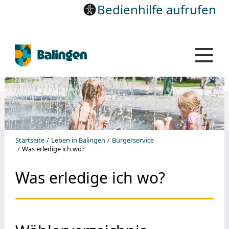
Bedienhilfe aufrufen
Startseite
Leben in Balingen
Bürgerservice
Was erledige ich wo?
Was erledige ich wo?