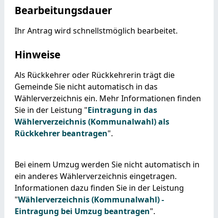
Bearbeitungsdauer
Ihr Antrag wird schnellstmöglich bearbeitet.
Hinweise
Als Rückkehrer oder Rückkehrerin trägt die
Gemeinde Sie nicht automatisch in das
Wählerverzeichnis ein. Mehr Informationen finden
Sie in der Leistung "
Eintragung in das
Wählerverzeichnis (Kommunalwahl) als
Rückkehrer beantragen
".
Bei einem Umzug werden Sie nicht automatisch in
ein anderes Wählerverzeichnis eingetragen.
Informationen dazu finden Sie in der Leistung
"
Wählerverzeichnis (Kommunalwahl) -
Eintragung bei Umzug beantragen
".