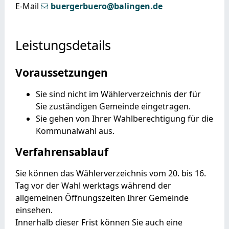
E-Mail
buergerbuero@balingen.de
Leistungsdetails
Voraussetzungen
Sie sind nicht im Wählerverzeichnis der für
Sie zuständigen Gemeinde eingetragen.
Sie gehen von Ihrer Wahlberechtigung für die
Kommunalwahl aus.
Verfahrensablauf
Sie können das Wählerverzeichnis vom 20. bis 16.
Tag vor der Wahl werktags während der
allgemeinen Öffnungszeiten Ihrer Gemeinde
einsehen.
Innerhalb dieser Frist können Sie auch eine