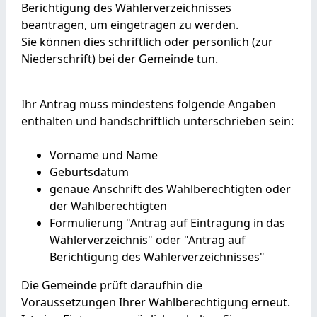
Berichtigung des Wählerverzeichnisses
beantragen, um eingetragen zu werden.
Sie können dies schriftlich oder persönlich (zur
Niederschrift) bei der Gemeinde tun.
Ihr Antrag muss mindestens folgende Angaben
enthalten und handschriftlich unterschrieben sein:
Vorname und Name
Geburtsdatum
genaue Anschrift des Wahlberechtigten oder
der Wahlberechtigten
Formulierung "Antrag auf Eintragung in das
Wählerverzeichnis" oder "Antrag auf
Berichtigung des Wählerverzeichnisses"
Die Gemeinde prüft daraufhin die
Voraussetzungen Ihrer Wahlberechtigung erneut.