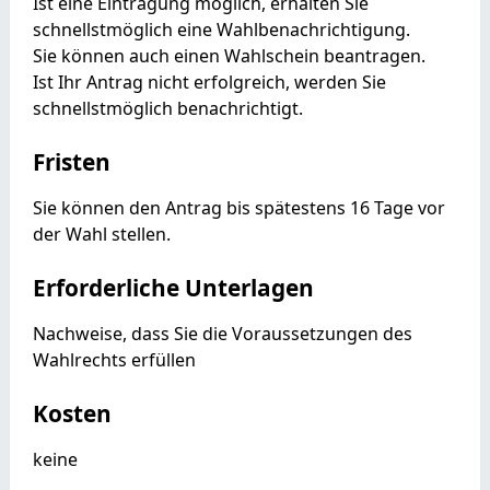
Ist eine Eintragung möglich, erhalten Sie
schnellstmöglich eine Wahlbenachrichtigung.
Sie können auch einen Wahlschein beantragen.
Ist Ihr Antrag nicht erfolgreich, werden Sie
schnellstmöglich benachrichtigt.
Fristen
Sie können den Antrag bis spätestens 16 Tage vor
der Wahl stellen.
Erforderliche Unterlagen
Nachweise, dass Sie die Voraussetzungen des
Wahlrechts erfüllen
Kosten
keine