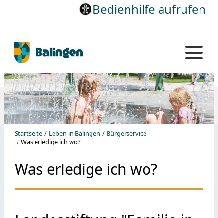
Bedienhilfe aufrufen
Startseite
Leben in Balingen
Bürgerservice
Was erledige ich wo?
Was erledige ich wo?