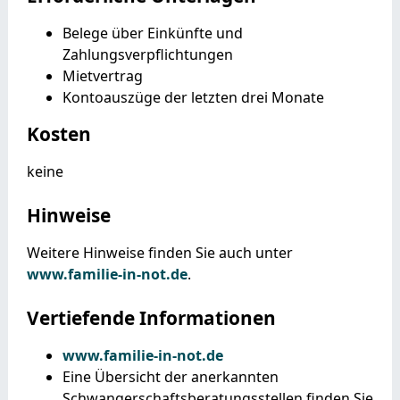
Belege über Einkünfte und
Zahlungsverpflichtungen
Mietvertrag
Kontoauszüge der letzten drei Monate
Kosten
keine
Hinweise
Weitere Hinweise finden Sie auch unter
www.familie-in-not.de
.
Vertiefende Informationen
www.familie-in-not.de
Eine Übersicht der anerkannten
Schwangerschaftsberatungsstellen finden Sie