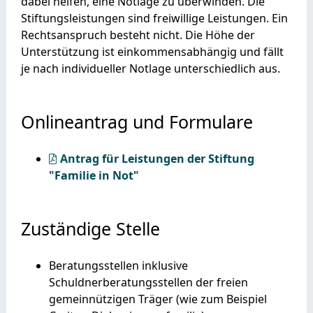
dabei helfen, eine
Notlage zu überwinden. Die
Stiftungsleistungen sind freiwillige Leistungen. Ein
Rechtsanspruch besteht nicht. Die Höhe der
Unterstützung ist einkommensabhängig und fällt
je nach individueller Notlage unterschiedlich aus.
Onlineantrag und Formulare
Antrag für Leistungen der Stiftung
"Familie in Not"
Zuständige Stelle
Beratungsstellen inklusive
Schuldnerberatungsstellen der freien
gemeinnützigen Träger (wie zum Beispiel