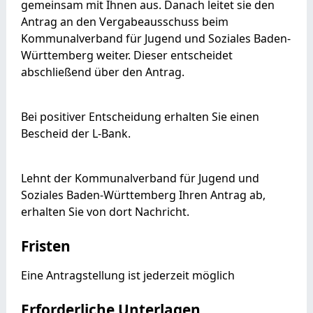
gemeinsam mit Ihnen aus. Danach leitet sie den
Antrag an den Vergabeausschuss beim
Kommunalverband für Jugend und Soziales Baden-
Württemberg weiter. Dieser entscheidet
abschließend über den Antrag.
Bei positiver Entscheidung erhalten Sie einen
Bescheid der L-Bank.
Lehnt der Kommunalverband für Jugend und
Soziales Baden-Württemberg Ihren Antrag ab,
erhalten Sie von dort Nachricht.
Fristen
Eine Antragstellung ist jederzeit möglich
Erforderliche Unterlagen