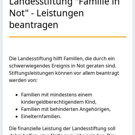
Landesstiftung "Familie in
Not" - Leistungen
beantragen
Die Landesstiftung hilft Familien, die durch ein
schwerwiegendes Ereignis in Not geraten sind.
Stiftungsleistungen können vor allem beantragt
werden von:
Familien mit mindestens einem
kindergeldberechtigendem Kind,
Familien mit behinderten Angehörigen,
Einelternfamilien.
Die finanzielle Leistung der Landesstiftung soll