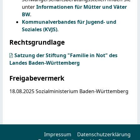
unter
Informationen für Mütter und Väter
BW
.
Kommunalverbandes für Jugend- und
Soziales (KVJS)
.
Rechtsgrundlage
Satzung der Stiftung "Familie in Not" des
Landes Baden-Württemberg
Freigabevermerk
18.08.2025
Sozialministerium Baden-Württemberg
Impressum
Datenschutzerklärung