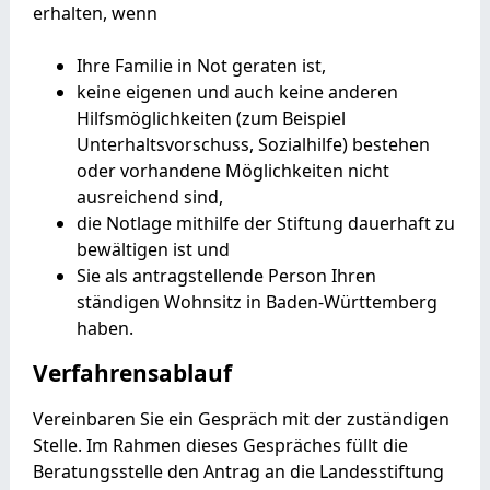
erhalten, wenn
Ihre Familie in Not geraten ist,
keine eigenen und auch keine anderen
Hilfsmöglichkeiten (zum Beispiel
Unterhaltsvorschuss, Sozialhilfe) bestehen
oder vorhandene Möglichkeiten nicht
ausreichend sind,
die Notlage mithilfe der Stiftung dauerhaft zu
bewältigen ist und
Sie als antragstellende Person Ihren
ständigen Wohnsitz in Baden-Württemberg
haben.
Verfahrensablauf
Vereinbaren Sie ein Gespräch mit der zuständigen
Stelle. Im Rahmen dieses Gespräches füllt die
Beratungsstelle den Antrag an die Landesstiftung