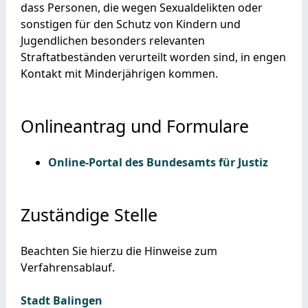
dass Personen, die wegen Sexualdelikten oder
sonstigen für den Schutz von Kindern und
Jugendlichen besonders relevanten
Straftatbeständen verurteilt worden sind, in engen
Kontakt mit Minderjährigen kommen.
Onlineantrag und Formulare
Online-Portal des Bundesamts für Justiz
Zuständige Stelle
Beachten Sie hierzu die Hinweise zum
Verfahrensablauf.
Stadt Balingen