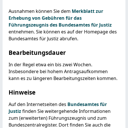
Ausnahmen können Sie dem
Merkblatt zur
Erhebung von Gebühren für das
Führungszeugnis des Bundesamtes für Justiz
entnehmen. Sie können es auf der Homepage des
Bundesamtes für Justiz abrufen.
Bearbeitungsdauer
In der Regel etwa ein bis zwei Wochen.
Insbesondere bei hohem Antragsaufkommen
kann es zu längeren Bearbeitungszeiten kommen.
Hinweise
Auf den Internetseiten des
Bundesamtes für
Justiz
finden Sie weitergehende Informationen
zum (erweiterten) Führungszeugnis und zum
Bundeszentralregister. Dort finden Sie auch
die