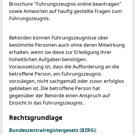
Broschüre "Führungszeugnis online beantragen"
sowie Antworten auf
häufig gestellte Fragen zum
Führungszeugnis.
Behörden können Führungszeugnisse über
bestimmte Personen auch ohne deren Mitwirkung
erhalten, wenn sie diese zur Erledigung ihrer
hoheitlichen Aufgaben benötigen.
Voraussetzung ist, dass die Aufforderung an die
betroffene Person, ein Führungszeugnis
vorzulegen, nicht sachgemäß oder zuvor erfolglos
geblieben ist. Die betroffene Person hat
gegenüber der Behörde einen Anspruch auf
Einsicht in das Führungszeugnis.
Rechtsgrundlage
Bundeszentralregistergesetz (BZRG)
: