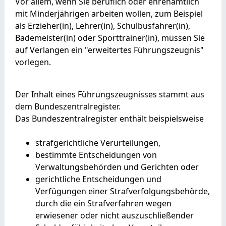
Vor allem, wenn Sie beruflich oder ehrenamtlich
mit Minderjährigen arbeiten wollen
, zum Beispiel
als Erzieher(in), Lehrer(in), Schulbusfahrer(in),
Bademeister(in) oder Sporttrainer(in)
, müssen Sie
auf Verlangen ein "erweitertes Führungszeugnis"
vorlegen.
Der Inhalt eines Führungszeugnisses stammt aus
dem Bundeszentralregister.
Das Bundeszentralregister enthält beispielsweise
strafgerichtliche Verurteilungen,
bestimmte Entscheidungen von
Verwaltungsbehörden und Gerichten oder
gerichtliche Entscheidungen und
Verfügungen einer Strafverfolgungsbehörde,
durch die ein Strafverfahren wegen
erwiesener oder nicht auszuschließender