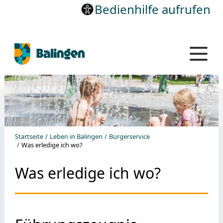
Bedienhilfe aufrufen
Startseite
Leben in Balingen
Bürgerservice
Was erledige ich wo?
Was erledige ich wo?