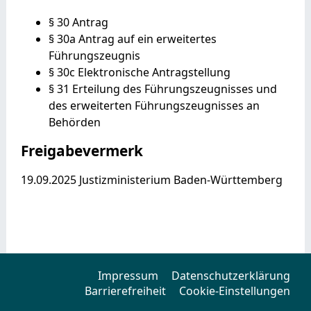
§ 30 Antrag
§ 30a Antrag auf ein erweitertes
Führungszeugnis
§ 30c Elektronische Antragstellung
§ 31 Erteilung des Führungszeugnisses und
des erweiterten Führungszeugnisses an
Behörden
Freigabevermerk
19.09.2025 Justizministerium Baden-Württemberg
Impressum
Datenschutzerklärung
Barrierefreiheit
Cookie-Einstellungen