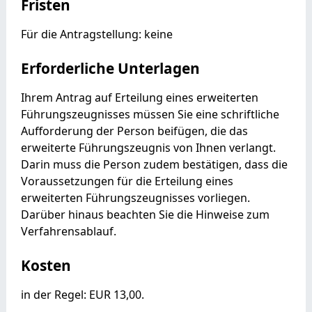
Fristen
Für die Antragstellung: keine
Erforderliche Unterlagen
Ihrem Antrag auf Erteilung eines erweiterten
Führungszeugnisses müssen Sie eine schriftliche
Aufforderung der Person beifügen, die das
erweiterte Führungszeugnis von Ihnen verlangt.
Darin muss die Person zudem bestätigen, dass die
Voraussetzungen für die Erteilung eines
erweiterten Führungszeugnisses vorliegen.
Darüber hinaus beachten Sie die Hinweise zum
Verfahrensablauf.
Kosten
in der Regel: EUR 13,00.