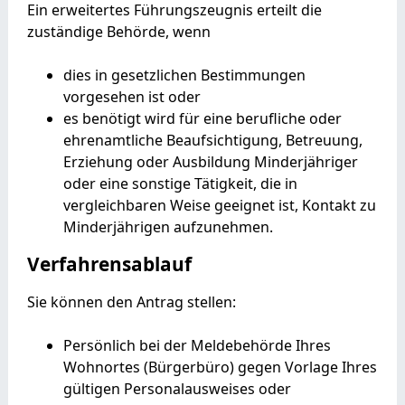
Ein erweitertes Führungszeugnis erteilt die
zuständige Behörde, wenn
dies in gesetzlichen Bestimmungen
vorgesehen ist oder
es benötigt wird für eine berufliche oder
ehrenamtliche Beaufsichtigung, Betreuung,
Erziehung oder Ausbildung Minderjähriger
oder eine sonstige Tätigkeit, die in
vergleichbaren Weise geeignet ist, Kontakt zu
Minderjährigen aufzunehmen.
Verfahrensablauf
Sie können den Antrag stellen:
Persönlich bei der Meldebehörde Ihres
Wohnortes (Bürgerbüro) gegen Vorlage Ihres
gültigen Personalausweises oder