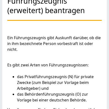
Führungszeugnis
(erweitert) beantragen
Ein Führungszeugnis gibt Auskunft darüber, ob die
in ihm bezeichnete Person vorbestraft ist oder
nicht.
Es gibt zwei Arten von Führungszeugnissen:
das Privatführungszeugnis (N) für private
Zwecke
(zum Beispiel zur Vorlage beim
Arbeitgeber
) und
das Behördenführungszeugnis (O) zur
Vorlage bei einer deutschen Behörde.