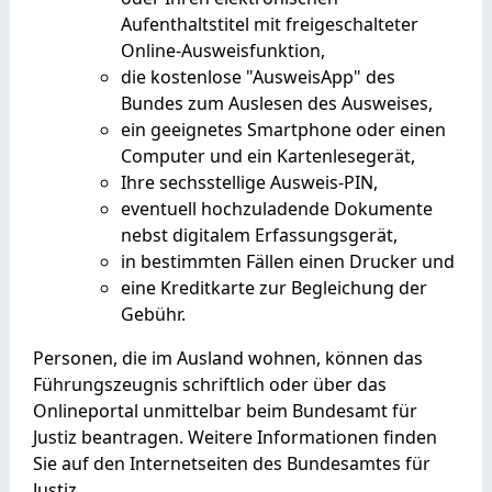
Aufenthaltstitel mit freigeschalteter
Online-Ausweisfunktion,
die kostenlose "AusweisApp" des
Bundes zum Auslesen des Ausweises,
ein geeignetes Smartphone oder einen
Computer und ein Kartenlesegerät,
Ihre sechsstellige
Ausweis-PIN,
eventuell hochzuladende Dokumente
nebst digitalem Erfassungsgerät,
in bestimmten Fällen einen Drucker und
eine Kreditkarte zur Begleichung der
Gebühr.
Personen, die im Ausland wohnen, können das
Führungszeugnis schriftlich oder über das
Onlineportal unmittelbar beim Bundesamt für
Justiz beantragen. Weitere Informationen finden
Sie auf
den Internetseiten des
Bundesamtes für
Justiz.