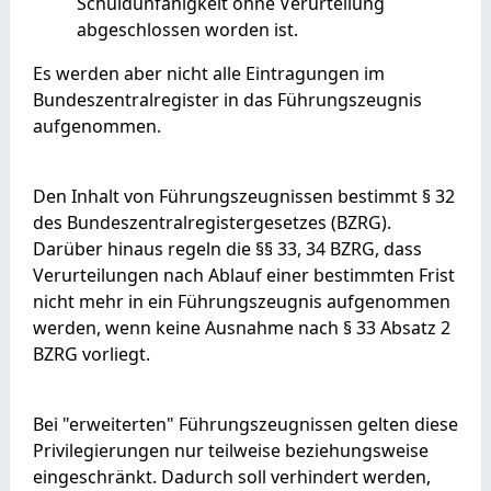
Schuldunfähigkeit ohne Verurteilung
abgeschlossen worden ist.
Es werden aber nicht alle Eintragungen im
Bundeszentralregister in das Führungszeugnis
aufgenommen.
Den Inhalt von Führungszeugnissen bestimmt § 32
des Bundeszentralregistergesetzes (BZRG).
Darüber hinaus regeln die §§ 33, 34 BZRG, dass
Verurteilungen nach Ablauf einer bestimmten Frist
nicht mehr in ein Führungszeugnis aufgenommen
werden, wenn keine Ausnahme nach § 33 Absatz 2
BZRG vorliegt.
Bei "erweiterten" Führungszeugnissen gelten diese
Privilegierungen nur teilweise beziehungsweise
eingeschränkt. Dadurch soll verhindert werden,