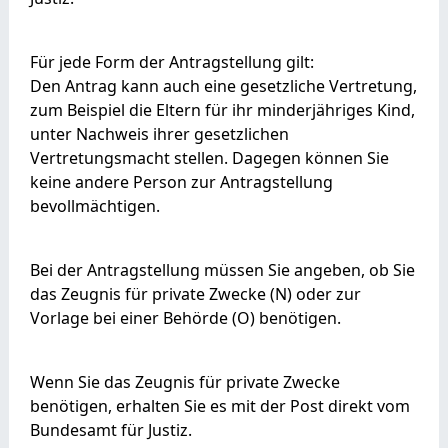
Für jede Form der Antragstellung gilt:
Den Antrag kann auch eine gesetzliche Vertretung
,
zum Beispiel die Eltern für ihr minderjähriges Kind,
unter Nachweis ihrer gesetzlichen
Vertretungsmacht
stellen. Dagegen können Sie
keine andere Person zur Antragstellung
bevollmächtigen.
Bei der Antragstellung müssen Sie angeben, ob Sie
das Zeugnis für private Zwecke (N) oder zur
Vorlage bei einer Behörde (O) benötigen.
Wenn Sie das Zeugnis für private Zwecke
benötigen, erhalten Sie es mit der Post direkt vom
Bundesamt für Justiz.