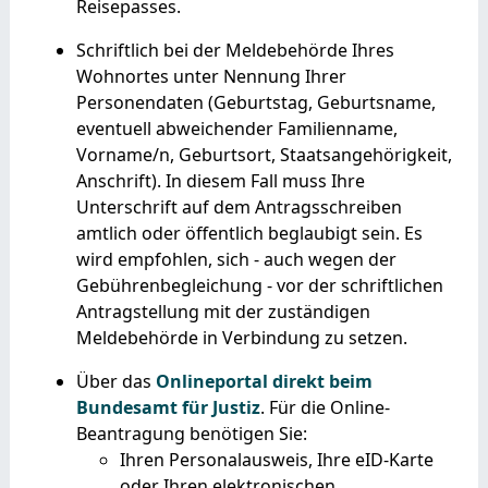
Reisepasses.
Schriftlich bei der Meldebehörde Ihres
Wohnortes unter Nennung Ihrer
Personendaten
(Geburtstag, Geburtsname,
eventuell abweichender Familienname,
Vorname/n, Geburtsort, Staatsangehörigkeit,
Anschrift)
. In diesem Fall muss Ihre
Unterschrift auf dem Antragsschreiben
amtlich oder öffentlich beglaubigt sein. Es
wird empfohlen, sich - auch wegen der
Gebührenbegleichung - vor der schriftlichen
Antragstellung mit der zuständigen
Meldebehörde in Verbindung zu setzen.
Über das
Onlineportal direkt beim
Bundesamt für Justiz
. Für die Online-
Beantragung benötigen Sie:
Ihren Personalausweis, Ihre eID-Karte
oder Ihren elektronischen