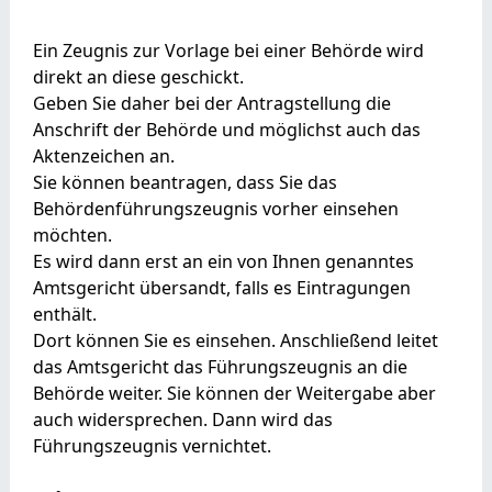
Ein Zeugnis zur Vorlage bei einer Behörde wird
direkt an diese geschickt.
Geben Sie daher bei der Antragstellung die
Anschrift der Behörde und möglichst auch das
Aktenzeichen an.
Sie können beantragen, dass Sie das
Behördenführungszeugnis vorher einsehen
möchten.
Es wird dann erst an ein von Ihnen genanntes
Amtsgericht übersandt, falls es Eintragungen
enthält.
Dort können Sie es einsehen. Anschließend leitet
das Amtsgericht das Führungszeugnis an die
Behörde weiter. Sie können der Weitergabe aber
auch widersprechen. Dann wird das
Führungszeugnis vernichtet.