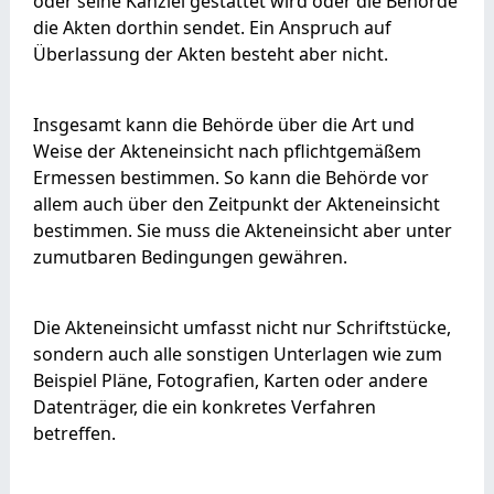
oder seine Kanzlei gestattet wird oder die Behörde
die Akten dorthin sendet. Ein Anspruch auf
Überlassung der Akten besteht aber nicht.
Insgesamt kann die Behörde über die Art und
Weise der Akteneinsicht nach pflichtgemäßem
Ermessen bestimmen. So kann die Behörde vor
allem auch über den Zeitpunkt der Akteneinsicht
bestimmen. Sie muss die Akteneinsicht aber unter
zumutbaren Bedingungen gewähren.
Die Akteneinsicht umfasst nicht nur Schriftstücke,
sondern auch alle sonstigen Unterlagen wie zum
Beispiel Pläne, Fotografien, Karten oder andere
Datenträger, die ein konkretes Verfahren
betreffen.