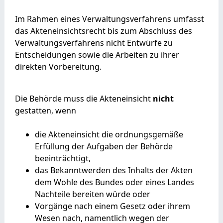
Im Rahmen eines Verwaltungsverfahrens umfasst
das Akteneinsichtsrecht bis zum Abschluss des
Verwaltungsverfahrens nicht Entwürfe zu
Entscheidungen sowie die Arbeiten zu ihrer
direkten Vorbereitung.
Die Behörde muss die Akteneinsicht
nicht
gestatten, wenn
die Akteneinsicht die ordnungsgemäße
Erfüllung der Aufgaben der Behörde
beeinträchtigt,
das Bekanntwerden des Inhalts der Akten
dem Wohle des Bundes oder eines Landes
Nachteile bereiten würde oder
Vorgänge nach einem Gesetz oder ihrem
Wesen nach, namentlich wegen der