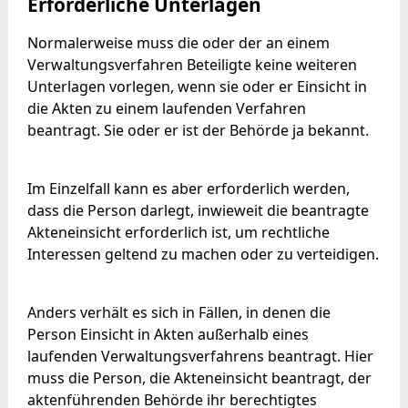
Erforderliche Unterlagen
Normalerweise muss die oder der an einem
Verwaltungsverfahren Beteiligte keine weiteren
Unterlagen vorlegen, wenn sie oder er Einsicht in
die Akten zu einem laufenden Verfahren
beantragt. Sie oder er ist der Behörde ja bekannt.
Im Einzelfall kann es aber erforderlich werden,
dass die Person darlegt, inwieweit die beantragte
Akteneinsicht erforderlich ist, um rechtliche
Interessen geltend zu machen oder zu verteidigen.
Anders verhält es sich in Fällen, in denen die
Person Einsicht in Akten außerhalb eines
laufenden Verwaltungsverfahrens beantragt. Hier
muss die Person, die Akteneinsicht beantragt,
der
aktenführenden Behörde
ihr berechtigtes