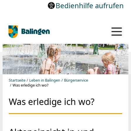
Bedienhilfe aufrufen
Startseite
Leben in Balingen
Bürgerservice
Was erledige ich wo?
Was erledige ich wo?