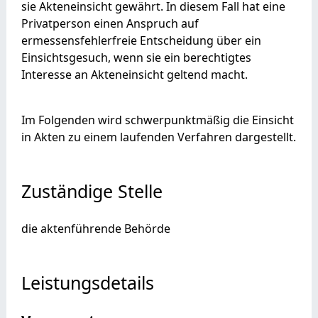
sie Akteneinsicht gewährt. In diesem Fall hat eine
Privatperson einen Anspruch auf
ermessensfehlerfreie Entscheidung über ein
Einsichtsgesuch, wenn sie ein berechtigtes
Interesse an Akteneinsicht geltend macht.
Im Folgenden wird schwerpunktmäßig die Einsicht
in Akten zu einem laufenden Verfahren dargestellt.
Zuständige Stelle
die aktenführende Behörde
Leistungsdetails