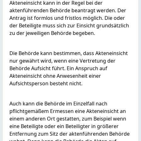
Akteneinsicht kann in der Regel bei der
aktenführenden Behörde beantragt werden. Der
Antrag ist formlos und fristlos möglich. Die oder
der Beteiligte muss sich zur Einsicht grundsätzlich
zu der jeweiligen Behörde begeben.
Die Behörde kann bestimmen, dass Akteneinsicht
nur gewährt wird, wenn eine Vertretung der
Behörde Aufsicht führt. Ein Anspruch auf
Akteneinsicht ohne Anwesenheit einer
Aufsichtsperson besteht nicht.
Auch kann die Behörde im Einzelfall nach
pflichtgemäßem Ermessen eine Akteneinsicht an
einem anderen Ort gestatten, zum Beispiel wenn
eine Beteiligte oder ein Beteiligter in größerer
Entfernung zum Sitz der aktenführenden Behörde