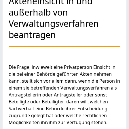
Akteneinsicht in und
außerhalb von
Verwaltungsverfahren
beantragen
Die Frage, inwieweit eine Privatperson Einsicht in
die bei einer Behörde geführten Akten nehmen
kann, stellt sich vor allem dann, wenn die Person in
einem sie betreffenden Verwaltungsverfahren als
Antragstellerin oder Antragsteller oder sonst
Beteiligte oder Beteiligter klären will, welchen
Sachverhalt eine Behörde ihrer Entscheidung
zugrunde gelegt hat oder welche rechtlichen
Möglichkeiten ihr/ihm zur Verfügung stehen.