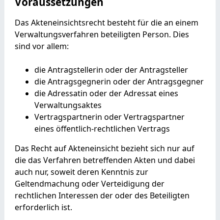
Voraussetzungen
Das Akteneinsichtsrecht besteht für die an einem
Verwaltungsverfahren beteiligten Person. Dies
sind vor allem:
die Antragstellerin oder der Antragsteller
die Antragsgegnerin oder der Antragsgegner
die Adressatin oder der Adressat eines
Verwaltungsaktes
Vertragspartnerin oder Vertragspartner
eines öffentlich-rechtlichen Vertrags
Das Recht auf Akteneinsicht bezieht sich nur auf
die das Verfahren betreffenden Akten und dabei
auch nur, soweit deren Kenntnis zur
Geltendmachung oder Verteidigung der
rechtlichen Interessen der oder des Beteiligten
erforderlich ist.