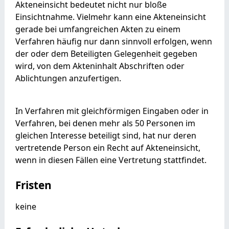
Akteneinsicht bedeutet nicht nur bloße
Einsichtnahme. Vielmehr kann eine Akteneinsicht
gerade bei umfangreichen Akten zu einem
Verfahren häufig nur dann sinnvoll erfolgen, wenn
der oder dem Beteiligten Gelegenheit gegeben
wird, von dem Akteninhalt Abschriften oder
Ablichtungen anzufertigen.
In Verfahren mit gleichförmigen Eingaben oder in
Verfahren, bei denen mehr als 50 Personen im
gleichen Interesse beteiligt sind, hat nur deren
vertretende Person ein Recht auf Akteneinsicht,
wenn in diesen Fällen eine Vertretung stattfindet.
Fristen
keine