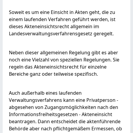
Soweit es um eine Einsicht in Akten geht, die zu
einem laufenden Verfahren geführt werden, ist
dieses Akteneinsichtsrecht allgemein im
Landesverwaltungsverfahrensgesetz geregelt.
Neben dieser allgemeinen Regelung gibt es aber
noch eine Vielzahl von speziellen Regelungen. Sie
regeln das Akteneinsichtsrecht für einzelne
Bereiche ganz oder teilweise spezifisch.
Auch außerhalb eines laufenden
Verwaltungsverfahrens kann eine Privatperson -
abgesehen von Zugangsmöglichkeiten nach den
Informationsfreiheitsgesetzen - Akteneinsicht
beantragen. Dann entscheidet die aktenführende
Behörde aber nach pflichtgemäßem Ermessen, ob