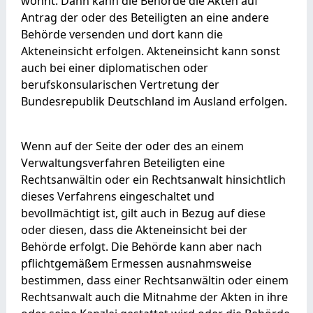
wohnt. Dann kann die Behörde die Akten auf
Antrag der oder des Beteiligten an eine andere
Behörde versenden und dort kann die
Akteneinsicht erfolgen. Akteneinsicht kann sonst
auch bei einer diplomatischen oder
berufskonsularischen Vertretung der
Bundesrepublik Deutschland im Ausland erfolgen.
Wenn auf der Seite der oder des an einem
Verwaltungsverfahren Beteiligten eine
Rechtsanwältin oder ein Rechtsanwalt hinsichtlich
dieses Verfahrens eingeschaltet und
bevollmächtigt ist, gilt auch in Bezug auf diese
oder diesen, dass die Akteneinsicht bei der
Behörde erfolgt. Die Behörde kann aber nach
pflichtgemäßem Ermessen ausnahmsweise
bestimmen, dass einer Rechtsanwältin oder einem
Rechtsanwalt auch die Mitnahme der Akten in ihre