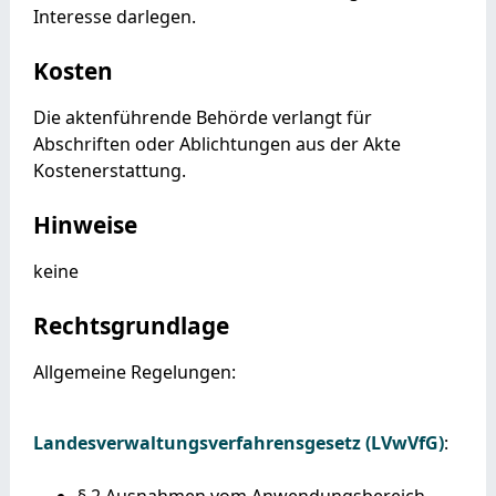
Interesse darlegen.
Kosten
Die aktenführende Behörde verlangt für
Abschriften oder Ablichtungen aus der Akte
Kostenerstattung.
Hinweise
keine
Rechtsgrundlage
Allgemeine Regelungen:
Landesverwaltungsverfahrensgesetz (LVwVfG)
:
§ 2
Ausnahmen vom Anwendungsbereich