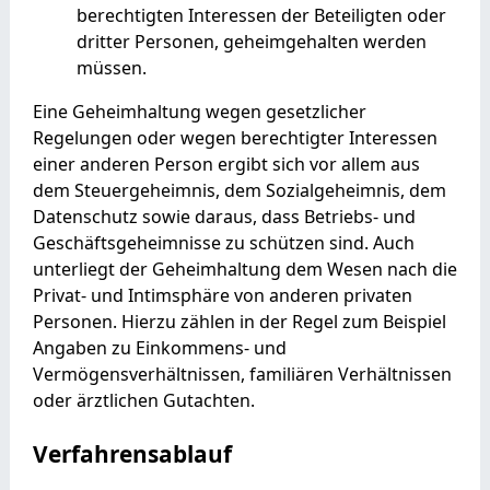
berechtigten Interessen der Beteiligten oder
dritter Personen, geheimgehalten werden
müssen.
Eine Geheimhaltung wegen gesetzlicher
Regelungen oder wegen berechtigter Interessen
einer anderen Person ergibt sich vor allem aus
dem Steuergeheimnis, dem Sozialgeheimnis, dem
Datenschutz sowie daraus, dass Betriebs- und
Geschäftsgeheimnisse zu schützen sind. Auch
unterliegt der Geheimhaltung dem Wesen nach die
Privat- und Intimsphäre von anderen privaten
Personen. Hierzu zählen in der Regel zum Beispiel
Angaben zu Einkommens- und
Vermögensverhältnissen, familiären Verhältnissen
oder ärztlichen Gutachten.
Verfahrensablauf