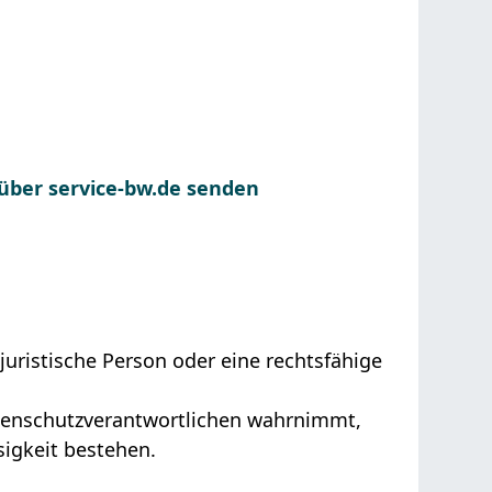
 über service-bw.de senden
juristische Person oder eine rechtsfähige
hlenschutzverantwortlichen wahrnimmt,
igkeit bestehen.