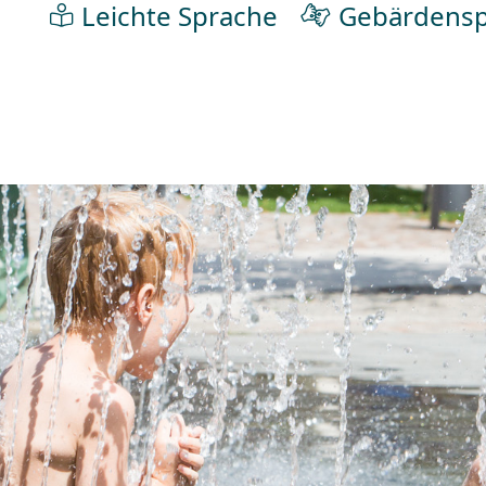
Leichte Sprache
Gebärdensp