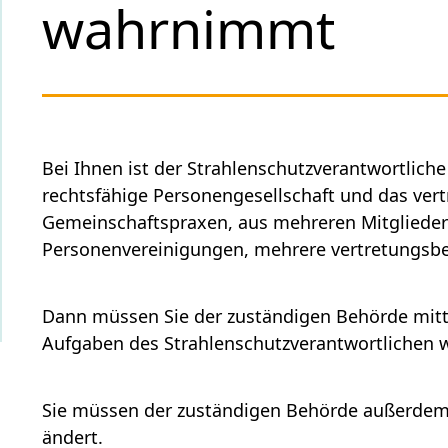
wahrnimmt
Bei Ihnen ist der Strahlenschutzverantwortliche
rechtsfähige Personengesellschaft und das vert
Gemeinschaftspraxen, aus mehreren Mitgliedern
Personenvereinigungen, mehrere vertretungsbe
Dann müssen Sie der zuständigen Behörde mitte
Aufgaben des Strahlenschutzverantwortlichen
Sie müssen der zuständigen Behörde außerdem 
ändert.