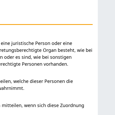
 eine juristische Person oder eine
retungsberechtigte Organ besteht, wie bei
 oder es sind, wie bei sonstigen
rechtigte Personen vorhanden.
ilen, welche dieser Personen die
 wahrnimmt.
mitteilen, wenn sich diese Zuordnung