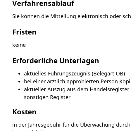
Verfahrensablauf
Sie können die Mitteilung elektronisch oder schr
Fristen
keine
Erforderliche Unterlagen
aktuelles Führungszeugnis (Belegart OB)
bei einer ärztlich approbierten Person Ko
aktueller Auszug aus dem Handelsregister,
sonstigen Register
Kosten
in der Jahresgebühr für die Überwachung durc