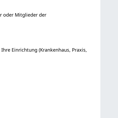
 oder Mitglieder der
 Ihre Einrichtung (Krankenhaus, Praxis,