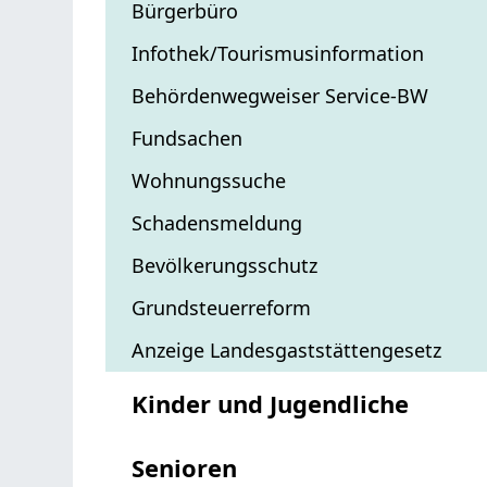
Bürgerbüro
Infothek/Tourismusinformation
Behördenwegweiser Service-BW
Fundsachen
Wohnungssuche
Schadensmeldung
Bevölkerungsschutz
Grundsteuerreform
Anzeige Landesgaststättengesetz
Kinder und Jugendliche
Senioren