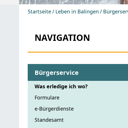
Startseite
Leben in Balingen
Bürgerser
NAVIGATION
Bürgerservice
Was erledige ich wo?
Formulare
e-Bürgerdienste
Standesamt