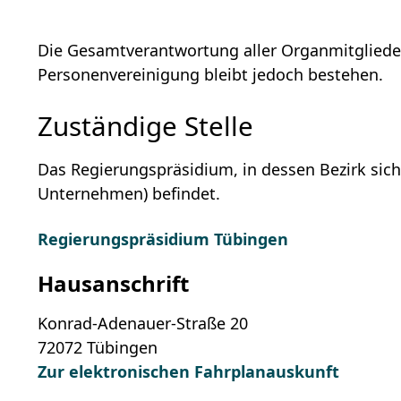
Die Gesamtverantwortung aller Organmitglieder
Personenvereinigung bleibt jedoch bestehen.
Zuständige Stelle
Das Regierungspräsidium, in dessen Bezirk sich
Unternehmen) befindet.
Regierungspräsidium Tübingen
Hausanschrift
Konrad-Adenauer-Straße 20
72072
Tübingen
Zur elektronischen Fahrplanauskunft