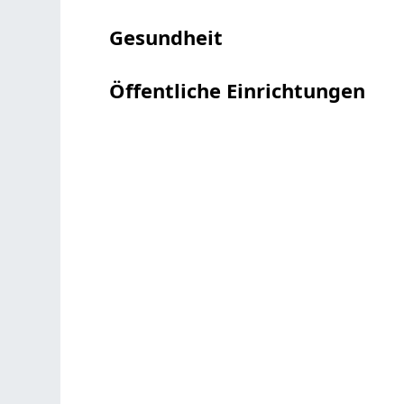
Gesundheit
Öffentliche Einrichtungen