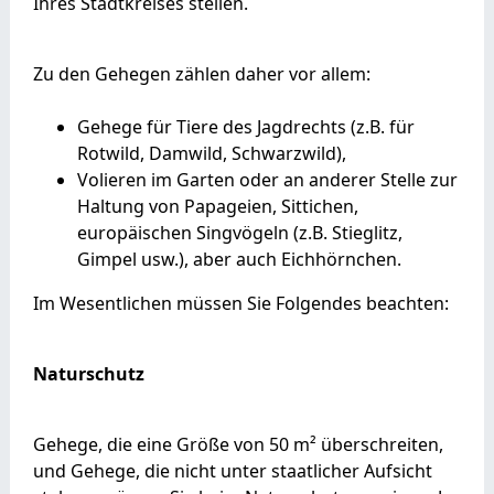
Ihres Stadtkreises stellen.
Zu den Gehegen zählen daher vor allem:
Gehege für Tiere des Jagdrechts (z.B. für
Rotwild, Damwild, Schwarzwild),
Volieren im Garten oder an anderer Stelle zur
Haltung von Papageien, Sittichen,
europäischen Singvögeln (z.B. Stieglitz,
Gimpel usw.), aber auch Eichhörnchen.
Im Wesentlichen müssen Sie Folgendes beachten:
Naturschutz
Gehege, die eine Größe von 50 m² überschreiten,
und Gehege, die nicht unter staatlicher Aufsicht