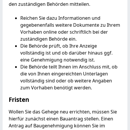
den zuständigen Behörden mitteilen.
Reichen Sie dazu Informationen und
gegebenenfalls weitere Dokumente zu Ihrem
Vorhaben online oder schriftlich bei der
zuständigen Behörde ein.
Die Behörde prüft, ob Ihre Anzeige
vollständig ist und ob darüber hinaus ggf.
eine Genehmigung notwendig ist.
Die Behörde teilt Ihnen im Anschluss mit, ob
die von Ihnen eingereichten Unterlagen
vollständig sind oder ob weitere Angaben
zum Vorhaben benötigt werden.
Fristen
Wollen Sie das Gehege neu errichten, müssen Sie
hierfür zunächst einen Bauantrag stellen. Einen
Antrag auf Baugenehmigung können Sie im