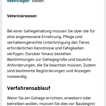
beantragen“
stellen.
Veterinärwesen
Bei einer Gehegehaltung müssen Sie über die für
eine angemessene Ernährung, Pflege und
verhaltensgerechte Unterbringung des Tieres
erforderlichen Kenntnisse und Fähigkeiten
verfügen. Darüber hinaus bestehen
Bestimmungen zur Gehegegröße und bauliche
Anforderungen, die Sie beachten müssen. Zudem
sind bestimmte Registrierungen und Anzeigen
notwendig.
Verfahrensablauf
Wenn Sie ein Gehege errichten, erweitern oder
betreiben wollen, müssen Sie dies vor Baubeginn