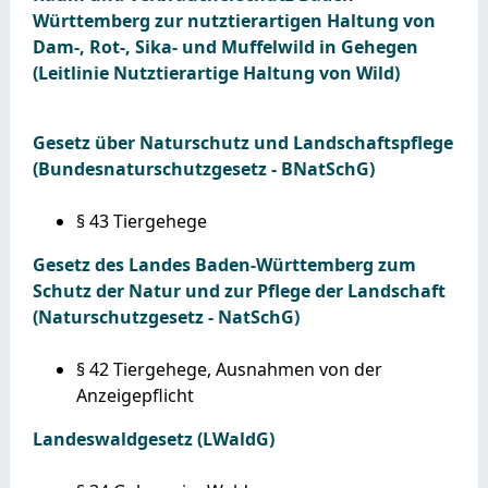
Württemberg zur nutztierartigen Haltung von
Dam-, Rot-, Sika- und Muffelwild in Gehegen
(Leitlinie Nutztierartige Haltung von Wild)
Gesetz über Naturschutz und Landschaftspflege
(Bundesnaturschutzgesetz - BNatSchG)
§ 43
Tiergehege
Gesetz des Landes Baden-Württemberg zum
Schutz der Natur und zur Pflege der Landschaft
(Naturschutzgesetz - NatSchG)
§ 42
Tiergehege, Ausnahmen von der
Anzeigepflicht
Landeswaldgesetz (LWaldG)