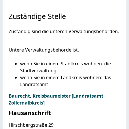
Zuständige Stelle
Zuständig sind die unteren Verwaltungsbehörden.
Untere Verwaltungsbehörde ist,
wenn Sie in einem Stadtkreis wohnen: die
Stadtverwaltung
wenn Sie in einem Landkreis wohnen: das
Landratsamt
Baurecht, Kreisbaumeister [Landratsamt
Zollernalbkreis]
Hausanschrift
Hirschbergstraße 29