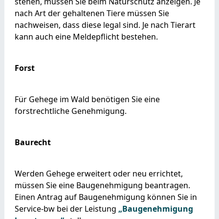
stehen, müssen Sie beim Naturschutz anzeigen. Je
nach Art der gehaltenen Tiere müssen Sie
nachweisen, dass diese legal sind. Je nach Tierart
kann auch eine Meldepflicht bestehen.
Forst
Für Gehege im Wald benötigen Sie eine
forstrechtliche Genehmigung.
Baurecht
Werden Gehege erweitert oder neu errichtet,
müssen Sie eine Baugenehmigung beantragen.
Einen Antrag auf Baugenehmigung können Sie in
Service-bw bei der Leistung
„Baugenehmigung