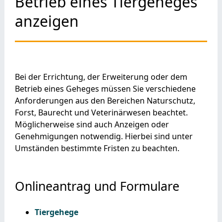
Betrieb eines Tiergeheges
anzeigen
Bei der Errichtung, der Erweiterung oder dem
Betrieb eines Geheges müssen Sie verschiedene
Anforderungen aus den Bereichen Naturschutz,
Forst, Baurecht und Veterinärwesen beachtet.
Möglicherweise sind auch Anzeigen oder
Genehmigungen notwendig. Hierbei sind unter
Umständen bestimmte Fristen zu beachten.
Onlineantrag und Formulare
Tiergehege