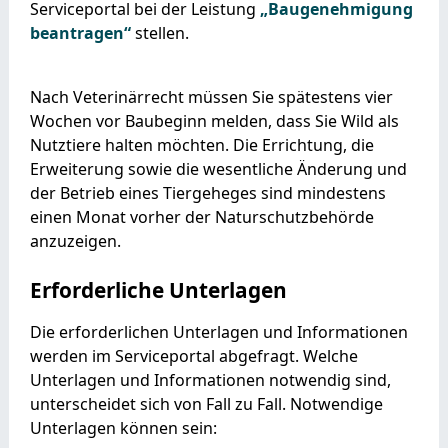
Serviceportal bei der Leistung
„Baugenehmigung
beantragen“
stellen.
Nach Veterinärrecht müssen Sie spätestens vier
Wochen vor Baubeginn melden, dass Sie Wild als
Nutztiere halten möchten. Die Errichtung, die
Erweiterung sowie die wesentliche Änderung und
der Betrieb eines Tiergeheges sind mindestens
einen Monat vorher der Naturschutzbehörde
anzuzeigen.
Erforderliche Unterlagen
Die erforderlichen Unterlagen und Informationen
werden im Serviceportal abgefragt. Welche
Unterlagen und Informationen notwendig sind,
unterscheidet sich von Fall zu Fall. Notwendige
Unterlagen können sein: