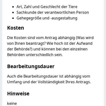
Art, Zahl und Geschlecht der Tiere
Sachkunde der verantwortlichen Person
Gehegegröße und -ausgestaltung
Kosten
Die Kosten sind vom Antrag abhängig (Was wird
von Ihnen beantragt? Wie hoch ist der Aufwand
der Behörde?) und können bei den einzelnen
Behörden unterschiedlich sein.
Bearbeitungsdauer
Auch die Bearbeitungsdauer ist abhängig vom
Umfang und der Vollständigkeit Ihres Antrags.
Hinweise
keine