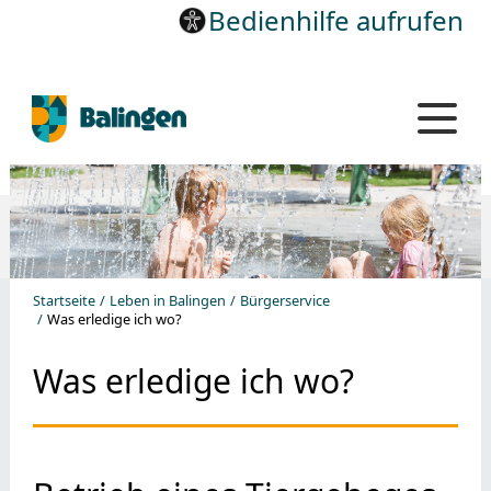
Bedienhilfe aufrufen
Startseite
Leben in Balingen
Bürgerservice
Was erledige ich wo?
Was erledige ich wo?