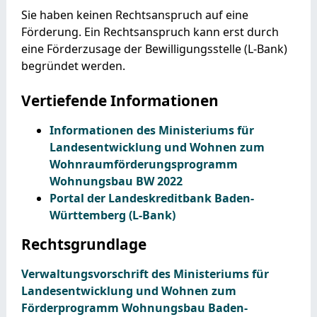
Sie haben keinen Rechtsanspruch auf eine
Förderung. Ein Rechtsanspruch kann erst durch
eine Förderzusage der Bewilligungsstelle (L-Bank)
begründet werden.
Vertiefende Informationen
Informationen des Ministeriums für
Landesentwicklung und Wohnen zum
Wohnraumförderungsprogramm
Wohnungsbau BW 2022
Portal der Landeskreditbank Baden-
Württemberg (L-Bank)
Rechtsgrundlage
Verwaltungsvorschrift des Ministeriums für
Landesentwicklung und Wohnen zum
Förderprogramm Wohnungsbau Baden-