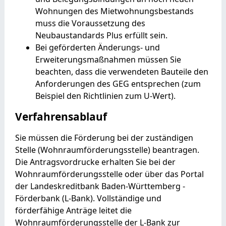
Wohnungen des Mietwohnungsbestands
muss die Voraussetzung des
Neubaustandards Plus erfüllt sein.
Bei geförderten Änderungs- und
Erweiterungsmaßnahmen müssen Sie
beachten, dass die verwendeten Bauteile den
Anforderungen des GEG entsprechen (zum
Beispiel den Richtlinien zum U-Wert).
Verfahrensablauf
Sie müssen die Förderung bei der zuständigen
Stelle (Wohnraumförderungsstelle) beantragen.
Die Antragsvordrucke erhalten Sie bei der
Wohnraumförderungsstelle oder über das Portal
der Landeskreditbank Baden-Württemberg -
Förderbank (L-Bank).
Vollständige und
förderfähige Anträge leitet die
Wohnraumförderungsstelle der L-Bank zur