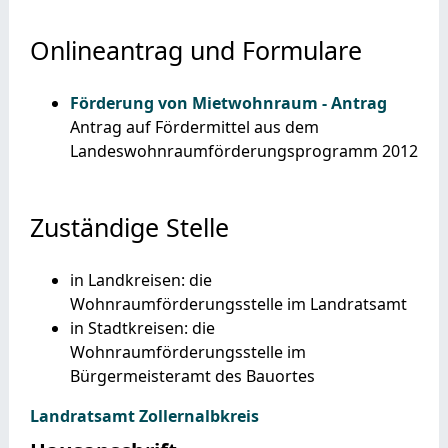
Onlineantrag und Formulare
Förderung von Mietwohnraum - Antrag
Antrag auf Fördermittel aus dem
Landeswohnraumförderungsprogramm 2012
Zuständige Stelle
in Landkreisen: die
Wohnraumförderungsstelle im Landratsamt
in Stadtkreisen: die
Wohnraumförderungsstelle im
Bürgermeisteramt des Bauortes
Landratsamt Zollernalbkreis