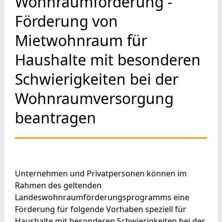
Wohnraumförderung -
Förderung von
Mietwohnraum für
Haushalte mit besonderen
Schwierigkeiten bei der
Wohnraumversorgung
beantragen
Unternehmen und Privatpersonen können im
Rahmen des geltenden
Landeswohnraumförderungsprogramms eine
Förderung für folgende Vorhaben speziell für
Haushalte mit besonderen Schwierigkeiten bei der