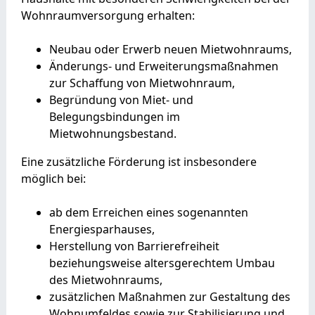
Wohnraumversorgung erhalten:
Neubau oder Erwerb neuen Mietwohnraums,
Änderungs- und Erweiterungsmaßnahmen
zur Schaffung von Mietwohnraum,
Begründung von Miet- und
Belegungsbindungen im
Mietwohnungsbestand.
Eine zusätzliche Förderung ist insbesondere
möglich bei:
ab dem Erreichen eines sogenannten
Energiesparhauses,
Herstellung von Barrierefreiheit
beziehungsweise altersgerechtem Umbau
des Mietwohnraums,
zusätzlichen Maßnahmen zur Gestaltung des
Wohnumfeldes sowie zur Stabilisierung und