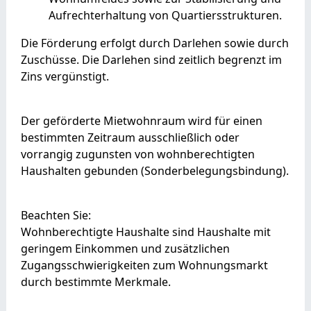
Aufrechterhaltung von Quartiersstrukturen.
Die Förderung erfolgt durch Darlehen sowie durch
Zuschüsse. Die Darlehen sind zeitlich begrenzt im
Zins vergünstigt.
Der geförderte Mietwohnraum wird für einen
bestimmten Zeitraum ausschließlich oder
vorrangig zugunsten von wohnberechtigten
Haushalten gebunden (Sonderbelegungsbindung).
Beachten Sie:
Wohnberechtigte Haushalte sind Haushalte mit
geringem Einkommen und zusätzlichen
Zugangsschwierigkeiten zum Wohnungsmarkt
durch bestimmte Merkmale.