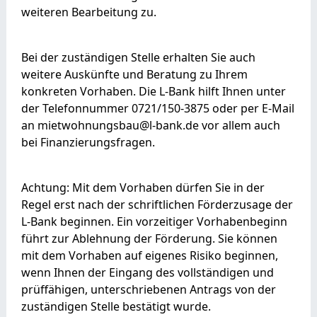
weiteren Bearbeitung zu.
Bei der zuständigen Stelle erhalten Sie auch
weitere Auskünfte und Beratung zu Ihrem
konkreten Vorhaben. Die L-Bank hilft Ihnen unter
der Telefonnummer 0721/150-3875 oder per E-Mail
an mietwohnungsbau@l-bank.de vor allem auch
bei Finanzierungsfragen.
Achtung: Mit dem Vorhaben dürfen Sie in der
Regel erst nach der schriftlichen Förderzusage der
L-Bank beginnen. Ein vorzeitiger Vorhabenbeginn
führt zur Ablehnung der Förderung.
Sie können
mit dem Vorhaben
auf eigenes Risiko
beginnen
,
wenn Ihnen der
Eingang des vollständigen und
prüffähigen, unterschriebenen Antrags von der
zuständigen Stelle bestätigt wurde.