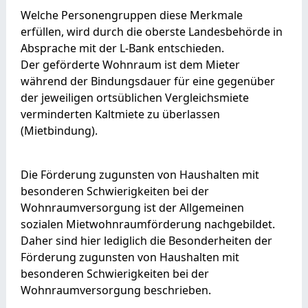
Welche Personengruppen diese Merkmale
erfüllen, wird durch die oberste Landesbehörde in
Absprache mit der L-Bank entschieden.
Der geförderte Wohnraum ist dem Mieter
während der Bindungsdauer für eine gegenüber
der jeweiligen ortsüblichen Vergleichsmiete
verminderten Kaltmiete zu überlassen
(Mietbindung).
Die Förderung zugunsten von Haushalten mit
besonderen Schwierigkeiten bei der
Wohnraumversorgung ist der Allgemeinen
sozialen Mietwohnraumförderung nachgebildet.
Daher sind hier lediglich die Besonderheiten der
Förderung zugunsten von Haushalten mit
besonderen Schwierigkeiten bei der
Wohnraumversorgung beschrieben.