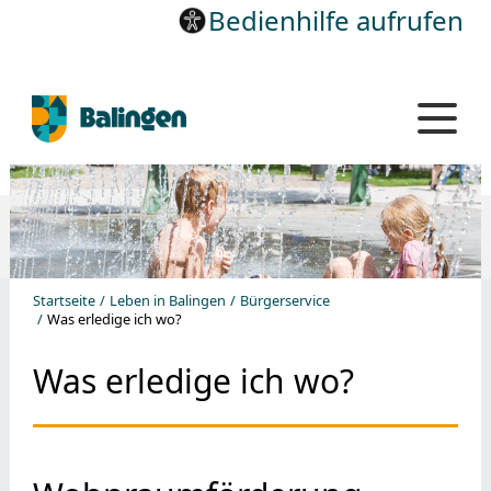
Bedienhilfe aufrufen
Startseite
Leben in Balingen
Bürgerservice
Was erledige ich wo?
Was erledige ich wo?