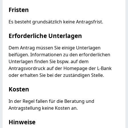
Fristen
Es besteht grundsätzlich keine Antragsfrist.
Erforderliche Unterlagen
Dem Antrag müssen Sie einige Unterlagen
beifügen. Informationen zu den erforderlichen
Unterlagen finden Sie bspw. auf dem
Antragsvordruck auf der Homepage der L-Bank
oder
erhalten Sie
bei der zuständigen Stelle.
Kosten
In der Regel fallen für die Beratung und
Antragstellung keine Kosten an.
Hinweise