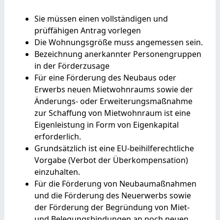
Sie müssen einen vollständigen und
prüffähigen Antrag vorlegen
Die Wohnungsgröße muss angemessen sein.
Bezeichnung anerkannter Personengruppen
in der Förderzusage
Für eine Förderung des Neubaus oder
Erwerbs neuen Mietwohnraums sowie der
Änderungs- oder Erweiterungsmaßnahme
zur Schaffung von Mietwohnraum ist eine
Eigenleistung in Form von Eigenkapital
erforderlich.
Grundsätzlich ist eine EU-beihilferechtliche
Vorgabe (Verbot der Überkompensation)
einzuhalten.
Für die Förderung von Neubaumaßnahmen
und die Förderung des Neuerwerbs sowie
der Förderung der Begründung von Miet-
und Belegungsbindungen an noch neuen