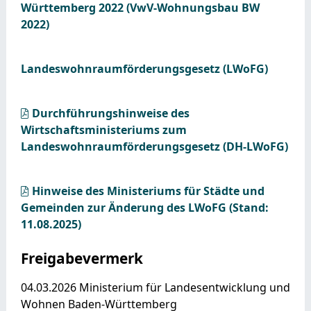
Württemberg 2022 (VwV-Wohnungsbau BW
2022)
Landeswohnraumförderungsgesetz (LWoFG)
Durchführungshinweise des
Wirtschaftsministeriums zum
Landeswohnraumförderungsgesetz (DH-LWoFG)
Hinweise des Ministeriums für Städte und
Gemeinden zur Änderung des LWoFG (Stand:
11.08.2025)
Freigabevermerk
04.03.2026
Ministerium für Landesentwicklung und
Wohnen Baden-Württemberg