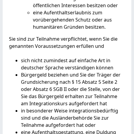
öffentlichen Interessen besitzen oder
eine Aufenthaltserlaubnis zum
vorübergehenden Schutz oder aus
humanitären Gründen besitzen.
Sie sind zur Teilnahme verpflichtet, wenn Sie die
genannten Voraussetzungen erfüllen und
sich nicht zumindest auf einfache Art in
deutscher Sprache verständigen können
Bürgergeld beziehen und Sie der Träger der
Grundsicherung
nach § 15 Absatz 5 Seite 2
oder Absatz 6 SGB II
oder die Stelle, von der
Sie das Bürgergeld erhalten zur Teilnahme
am Integrationskurs aufgefordert hat
in besonderer Weise integrationsbedürftig
sind und die Ausländerbehörde Sie zur
Teilnahme aufgefordert hat oder
eine Aufenthaltsgestattung, eine Duldung