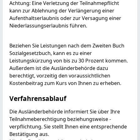
Achtung: Eine Verletzung der Teilnahmepflicht
kann zur Ablehnung der Verlängerung einer
Aufenthaltserlaubnis oder zur Versagung einer
Niederlassungserlaubnis führen.
Beziehen Sie Leistungen nach dem Zweiten Buch
Sozialgesetzbuch, kann es zu einer
Leistungskürzung von bis zu 30 Prozent kommen.
Außerdem ist die Ausländerbehörde dazu
berechtigt, vorzeitig den voraussichtlichen
Kostenbeitrag zum Kurs von Ihnen zu erheben.
Verfahrensablauf
Die Ausländerbehörde informiert Sie über Ihre
Teilnahmeberechtigung beziehungsweise -
verpflichtung. Sie stellt Ihnen eine entsprechende
Bestätigung aus.