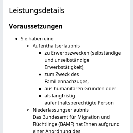
Leistungsdetails
Voraussetzungen
Sie haben eine
Aufenthaltserlaubnis
zu Erwerbszwecken (selbständige
und unselbständige
Erwerbstätigkeit),
zum Zweck des
Familiennachzuges,
aus humanitären Gründen oder
als langfristig
aufenthaltsberechtigte Person
Niederlassungserlaubnis
Das
Bundesamt für Migration und
Flüchtlinge (BAMF) hat Ihnen aufgrund
einer Anordnung des