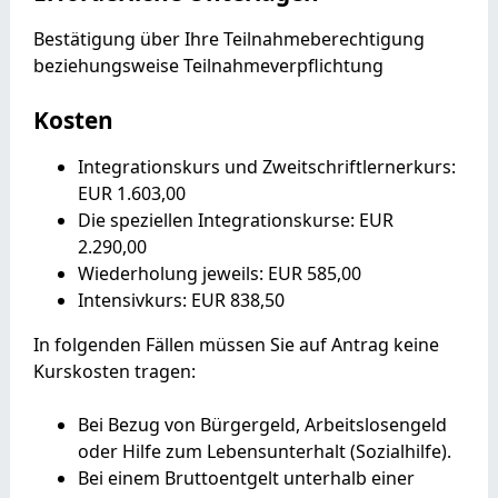
Bestätigung über Ihre Teilnahmeberechtigung
beziehungsweise Teilnahmeverpflichtung
Kosten
Integrationskurs und Zweitschriftlernerkurs:
EUR 1.603,00
Die speziellen Integrationskurse: EUR
2.290,00
Wiederholung jeweils: EUR 585,00
Intensivkurs: EUR 838,50
In folgenden Fällen müssen Sie auf Antrag keine
Kurskosten tragen:
Bei Bezug von
Bürgergeld, Arbeitslosengeld
oder Hilfe zum Lebensunterhalt (Sozialhilfe).
Bei einem Bruttoentgelt unterhalb einer