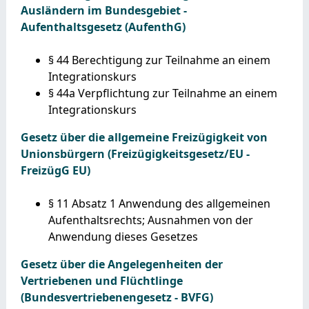
Ausländern im Bundesgebiet -
Aufenthaltsgesetz (AufenthG)
§ 44 Berechtigung zur Teilnahme an einem
Integrationskurs
§ 44a Verpflichtung zur Teilnahme an einem
Integrationskurs
Gesetz über die allgemeine Freizügigkeit von
Unionsbürgern (Freizügigkeitsgesetz/EU -
FreizügG EU)
§ 11 Absatz 1 Anwendung des allgemeinen
Aufenthaltsrechts; Ausnahmen von der
Anwendung dieses Gesetzes
Gesetz über die Angelegenheiten der
Vertriebenen und Flüchtlinge
(Bundesvertriebenengesetz - BVFG)