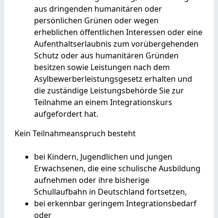
aus dringenden humanitären oder
persönlichen Grünen oder wegen
erheblichen öffentlichen Interessen oder eine
Aufenthaltserlaubnis zum vorübergehenden
Schutz oder aus humanitären Gründen
besitzen sowie Leistungen nach dem
Asylbewerberleistungsgesetz erhalten und
die zuständige Leistungsbehörde Sie zur
Teilnahme an einem Integrationskurs
aufgefordert hat.
Kein Teilnahmeanspruch besteht
bei Kindern, Jugendlichen und jungen
Erwachsenen, die eine schulische Ausbildung
aufnehmen oder ihre bisherige
Schullaufbahn in Deutschland fortsetzen,
bei erkennbar geringem Integrationsbedarf
oder