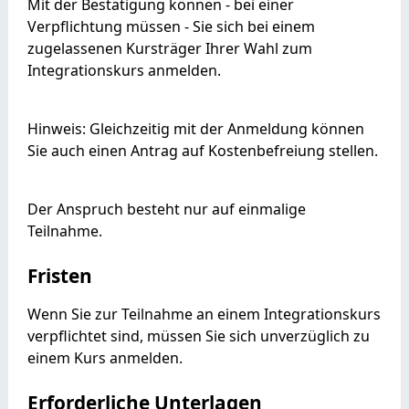
Mit der Bestätigung können - bei einer
Verpflichtung müssen - Sie sich bei einem
zugelassenen Kursträger Ihrer Wahl zum
Integrationskurs anmelden.
Hinweis:
Gleichzeitig mit der Anmeldung können
Sie auch einen Antrag auf Kostenbefreiung stellen.
Der Anspruch besteht nur auf einmalige
Teilnahme.
Fristen
Wenn Sie zur Teilnahme an einem Integrationskurs
verpflichtet sind, müssen Sie sich unverzüglich zu
einem Kurs anmelden.
Erforderliche Unterlagen