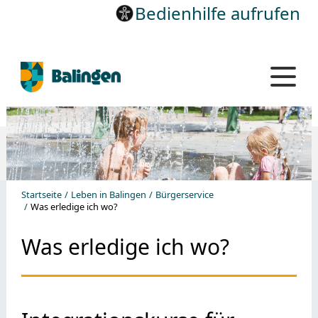
Bedienhilfe aufrufen
Startseite
Leben in Balingen
Bürgerservice
Was erledige ich wo?
Was erledige ich wo?