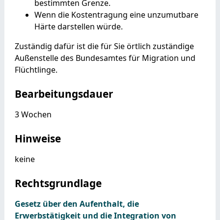
bestimmten Grenze.
Wenn die Kostentragung eine unzumutbare
Härte darstellen würde.
Zuständig dafür ist die für Sie örtlich zuständige
Außenstelle des Bundesamtes für Migration und
Flüchtlinge.
Bearbeitungsdauer
3 Wochen
Hinweise
keine
Rechtsgrundlage
Gesetz über den Aufenthalt, die
Erwerbstätigkeit und die Integration von