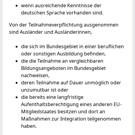
wenn ausreichende Kenntnisse der
deutschen Sprache vorhanden sind.
Von der Teilnahmeverpflichtung ausgenommen
sind Ausländer und Ausländerinnen,
die sich im Bundesgebiet in einer beruflichen
oder sonstigen Ausbildung befinden,
die die Teilnahme an vergleichbaren
Bildungsangeboten im Bundesgebiet
nachweisen,
deren Teilnahme auf Dauer unmöglich oder
unzumutbar ist oder
die bereits eine langfristige
Aufenthaltsberechtigung eines anderen EU-
Mitgliedstaates besitzen und dort an
Maßnahmen zur Integration teilgenommen
haben.