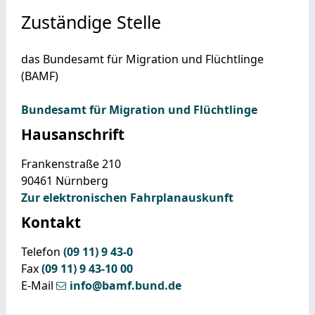
Zuständige Stelle
das Bundesamt für Migration und Flüchtlinge
(BAMF)
Bundesamt für Migration und Flüchtlinge
Hausanschrift
Frankenstraße 210
90461
Nürnberg
Zur elektronischen Fahrplanauskunft
Kontakt
Telefon
(09
11) 9
43-0
Fax
(09
11) 9
43-10
00
E-Mail
info@bamf.bund.de