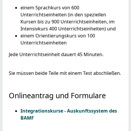
einem Sprachkurs von 600
Unterrichtseinheiten (
in den speziellen
Kursen bis zu 900 Unterrichtseinheiten, im
Intensivkurs
400 Unterrichtseinheiten)
und
einem Orientierungskurs von 100
Unterrichtseinheiten
Jede Unterrichtseinheit dauert 45 Minuten.
Sie müssen beide Teile mit einem Test abschließen.
Onlineantrag und Formulare
Integrationskurse - Auskunftssystem des
BAMF