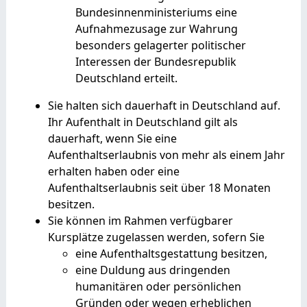
Bundesinnenministeriums eine
Aufnahmezusage zur Wahrung
besonders gelagerter politischer
Interessen der Bundesrepublik
Deutschland erteilt.
Sie halten sich dauerhaft in Deutschland auf.
Ihr Aufenthalt in Deutschland gilt als
dauerhaft, wenn Sie eine
Aufenthaltserlaubnis von mehr als einem Jahr
erhalten haben oder eine
Aufenthaltserlaubnis seit über 18 Monaten
besitzen
.
Sie können im Rahmen verfügbarer
Kursplätze zugelassen werden, sofern Sie
eine Aufenthaltsgestattung besitzen,
eine Duldung aus dringenden
humanitären oder persönlichen
Gründen oder wegen erheblichen