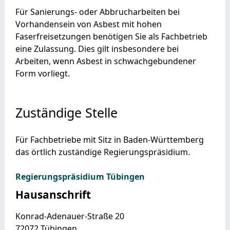
Für Sanierungs- oder Abbrucharbeiten bei
Vorhandensein von Asbest mit hohen
Faserfreisetzungen benötigen Sie als Fachbetrieb
eine Zulassung. Dies gilt insbesondere bei
Arbeiten, wenn Asbest in schwachgebundener
Form vorliegt.
Zuständige Stelle
Für Fachbetriebe mit Sitz in Baden-Württemberg
das örtlich zuständige Regierungspräsidium.
Regierungspräsidium Tübingen
Hausanschrift
Konrad-Adenauer-Straße 20
72072
Tübingen