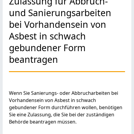
Zulassung für Abbruch-
und Sanierungsarbeiten
bei Vorhandensein von
Asbest in schwach
gebundener Form
beantragen
Wenn Sie Sanierungs- oder Abbrucharbeiten bei
Vorhandensein von Asbest in schwach
gebundener Form durchführen wollen, benötigen
Sie eine Zulassung, die Sie bei der zuständigen
Behörde beantragen müssen.