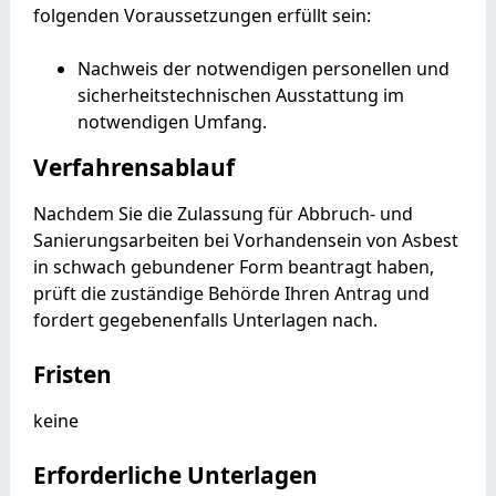
folgenden Voraussetzungen erfüllt sein:
Nachweis der notwendigen personellen und
sicherheitstechnischen Ausstattung im
notwendigen Umfang.
Verfahrensablauf
Nachdem Sie die Zulassung für Abbruch- und
Sanierungsarbeiten bei Vorhandensein von Asbest
in schwach gebundener Form beantragt haben,
prüft die zuständige Behörde Ihren Antrag und
fordert gegebenenfalls Unterlagen nach.
Fristen
keine
Erforderliche Unterlagen