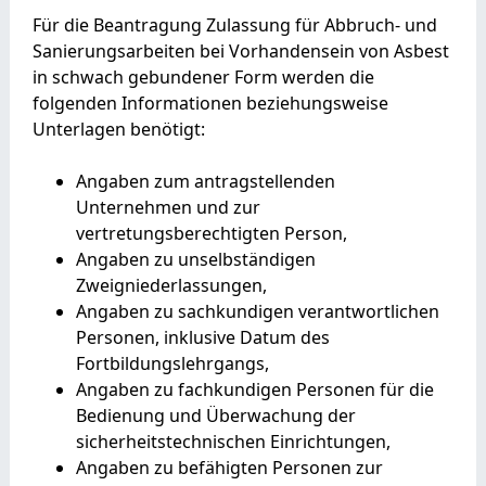
Für die Beantragung Zulassung für Abbruch- und
Sanierungsarbeiten bei Vorhandensein von Asbest
in schwach gebundener Form werden die
folgenden Informationen beziehungsweise
Unterlagen benötigt:
Angaben zum antragstellenden
Unternehmen und zur
vertretungsberechtigten Person,
Angaben zu unselbständigen
Zweigniederlassungen,
Angaben zu sachkundigen verantwortlichen
Personen, inklusive Datum des
Fortbildungslehrgangs,
Angaben zu fachkundigen Personen für die
Bedienung und Überwachung der
sicherheitstechnischen Einrichtungen,
Angaben zu befähigten Personen zur