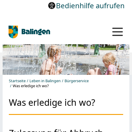
Bedienhilfe aufrufen
Startseite
Leben in Balingen
Bürgerservice
Was erledige ich wo?
Was erledige ich wo?