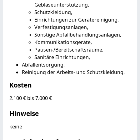
Gebläseunterstützung,
Schutzkleidung,
Einrichtungen zur Gerätereinigung,
Verfestigungsanlagen,
Sonstige Abfallbehandlungsanlagen,
Kommunikationsgeräte,
Pausen-/Bereitschaftsräume,
Sanitäre Einrichtungen,
Abfallentsorgung,
Reinigung der Arbeits- und Schutzkleidung.
Kosten
2.100 € bis 7.000 €
Hinweise
keine