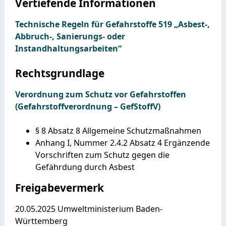
Vertiefende Informationen
Technische Regeln für Gefahrstoffe 519 „Asbest-,
Abbruch-, Sanierungs- oder
Instandhaltungsarbeiten“
Rechtsgrundlage
Verordnung zum Schutz vor Gefahrstoffen
(Gefahrstoffverordnung – GefStoffV)
§ 8 Absatz 8 Allgemeine Schutzmaßnahmen
Anhang I, Nummer 2.4.2 Absatz 4 Ergänzende
Vorschriften zum Schutz gegen die
Gefährdung durch Asbest
Freigabevermerk
20.05.2025 Umweltministerium Baden-
Württemberg