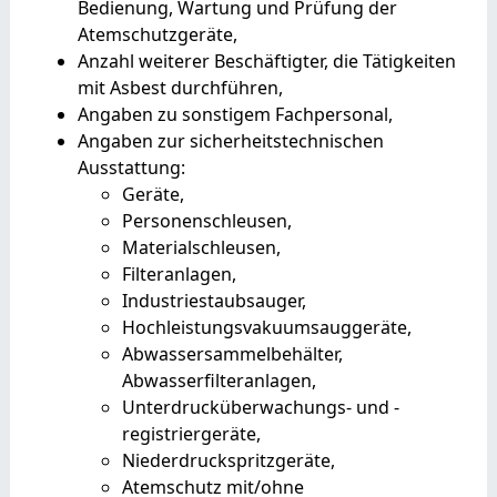
Bedienung, Wartung und Prüfung der
Atemschutzgeräte,
Anzahl weiterer Beschäftigter, die Tätigkeiten
mit Asbest durchführen,
Angaben zu sonstigem Fachpersonal,
Angaben zur sicherheitstechnischen
Ausstattung:
Geräte,
Personenschleusen,
Materialschleusen,
Filteranlagen,
Industriestaubsauger,
Hochleistungsvakuumsauggeräte,
Abwassersammelbehälter,
Abwasserfilteranlagen,
Unterdrucküberwachungs- und -
registriergeräte,
Niederdruckspritzgeräte,
Atemschutz mit/ohne