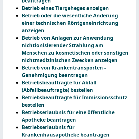
beantragen
Betrieb eines Tiergeheges anzeigen
Betrieb oder die wesentliche Änderung
einer technischen Röntgeneinrichtung
anzeigen
Betrieb von Anlagen zur Anwendung
nichtionisierender Strahlung am
Menschen zu kosmetischen oder sonstigen
nichtmedizinischen Zwecken anzeigen
Betrieb von Krankentransporten -
Genehmigung beantragen
Betriebsbeauftragte für Abfall
(Abfallbeauftragte) bestellen
Betriebsbeauftragte für Immissionsschutz
bestellen
Betriebserlaubnis für eine öffentliche
Apotheke beantragen
Betriebserlaubnis für
Krankenhausapotheke beantragen