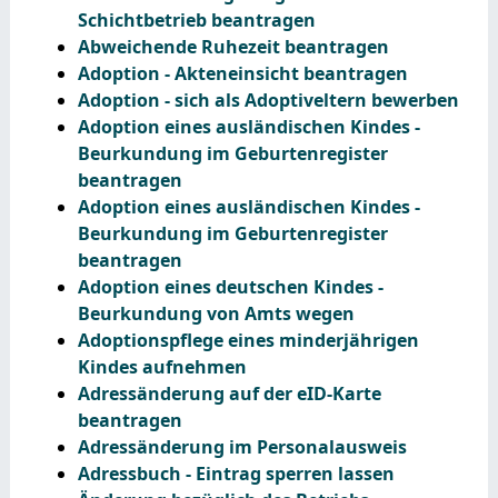
Schichtbetrieb beantragen
Abweichende Ruhezeit beantragen
Adoption - Akteneinsicht beantragen
Adoption - sich als Adoptiveltern bewerben
Adoption eines ausländischen Kindes -
Beurkundung im Geburtenregister
beantragen
Adoption eines ausländischen Kindes -
Beurkundung im Geburtenregister
beantragen
Adoption eines deutschen Kindes -
Beurkundung von Amts wegen
Adoptionspflege eines minderjährigen
Kindes aufnehmen
Adressänderung auf der eID-Karte
beantragen
Adressänderung im Personalausweis
Adressbuch - Eintrag sperren lassen