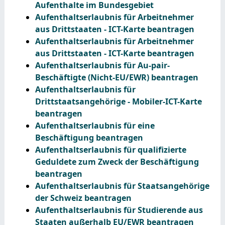
Aufenthalte im Bundesgebiet
Aufenthaltserlaubnis für Arbeitnehmer
aus Drittstaaten - ICT-Karte beantragen
Aufenthaltserlaubnis für Arbeitnehmer
aus Drittstaaten - ICT-Karte beantragen
Aufenthaltserlaubnis für Au-pair-
Beschäftigte (Nicht-EU/EWR) beantragen
Aufenthaltserlaubnis für
Drittstaatsangehörige - Mobiler-ICT-Karte
beantragen
Aufenthaltserlaubnis für eine
Beschäftigung beantragen
Aufenthaltserlaubnis für qualifizierte
Geduldete zum Zweck der Beschäftigung
beantragen
Aufenthaltserlaubnis für Staatsangehörige
der Schweiz beantragen
Aufenthaltserlaubnis für Studierende aus
Staaten außerhalb EU/EWR beantragen