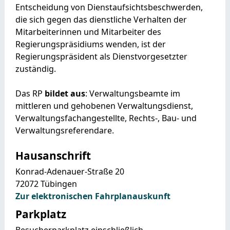
Entscheidung von Dienstaufsichtsbeschwerden,
die sich gegen das dienstliche Verhalten der
Mitarbeiterinnen und Mitarbeiter des
Regierungspräsidiums wenden, ist der
Regierungspräsident als Dienstvorgesetzter
zuständig.
Das RP
bildet aus
: Verwaltungsbeamte im
mittleren und gehobenen Verwaltungsdienst,
Verwaltungsfachangestellte, Rechts-, Bau- und
Verwaltungsreferendare.
Hausanschrift
Konrad-Adenauer-Straße 20
72072
Tübingen
Zur elektronischen Fahrplanauskunft
Parkplatz
Besucherparkplatz einschließlich