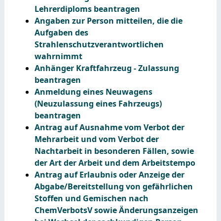
Lehrerdiploms beantragen
Angaben zur Person mitteilen, die die
Aufgaben des
Strahlenschutzverantwortlichen
wahrnimmt
Anhänger Kraftfahrzeug - Zulassung
beantragen
Anmeldung eines Neuwagens
(Neuzulassung eines Fahrzeugs)
beantragen
Antrag auf Ausnahme vom Verbot der
Mehrarbeit und vom Verbot der
Nachtarbeit in besonderen Fällen, sowie
der Art der Arbeit und dem Arbeitstempo
Antrag auf Erlaubnis oder Anzeige der
Abgabe/Bereitstellung von gefährlichen
Stoffen und Gemischen nach
ChemVerbotsV sowie Änderungsanzeigen