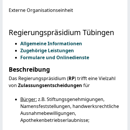
Externe Organisationseinheit
Regierungspräsidium Tübingen
Allgemeine Informationen
Zugehörige Leistungen
Formulare und Onlinedienste
Beschreibung
Das Regierungspräsidium (
RP
) trifft eine Vielzahl
von
Zulassungsentscheidungen
für
Bürger:
z.B. Stiftungsgenehmigungen,
Namensfeststellungen, handwerksrechtliche
Ausnahmebewilligungen,
Apothekenbetriebserlaubnisse;