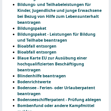
Bildungs- und Teilhabeleistungen für
Kinder, Jugendliche und junge Erwachsene
bei Bezug von Hilfe zum Lebensunterhalt
beantragen
Bildungspaket
Bildungspaket - Leistungen für Bildung
und Teilhabe beantragen
Bioabfall entsorgen
Bioabfall entsorgen
Blaue Karte EU zur Ausübung einer
hochqualifizierten Beschäftigung
beantragen
Blindenhilfe beantragen
Bodenrichtwerte
Bodensee - Ferien- oder Urlauberpatent
beantragen
Bodenseeschifferpatent - Prüfung ablegen
Bombenfund oder andere Kampfmittel