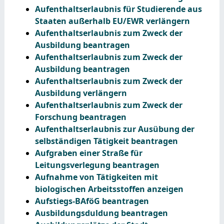
Aufenthaltserlaubnis für Studierende aus
Staaten außerhalb EU/EWR verlängern
Aufenthaltserlaubnis zum Zweck der
Ausbildung beantragen
Aufenthaltserlaubnis zum Zweck der
Ausbildung beantragen
Aufenthaltserlaubnis zum Zweck der
Ausbildung verlängern
Aufenthaltserlaubnis zum Zweck der
Forschung beantragen
Aufenthaltserlaubnis zur Ausübung der
selbständigen Tätigkeit beantragen
Aufgraben einer Straße für
Leitungsverlegung beantragen
Aufnahme von Tätigkeiten mit
biologischen Arbeitsstoffen anzeigen
Aufstiegs-BAföG beantragen
Ausbildungsduldung beantragen