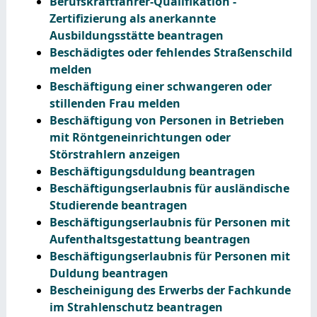
Berufskraftfahrer-Qualifikation -
Zertifizierung als anerkannte
Ausbildungsstätte beantragen
Beschädigtes oder fehlendes Straßenschild
melden
Beschäftigung einer schwangeren oder
stillenden Frau melden
Beschäftigung von Personen in Betrieben
mit Röntgeneinrichtungen oder
Störstrahlern anzeigen
Beschäftigungsduldung beantragen
Beschäftigungserlaubnis für ausländische
Studierende beantragen
Beschäftigungserlaubnis für Personen mit
Aufenthaltsgestattung beantragen
Beschäftigungserlaubnis für Personen mit
Duldung beantragen
Bescheinigung des Erwerbs der Fachkunde
im Strahlenschutz beantragen