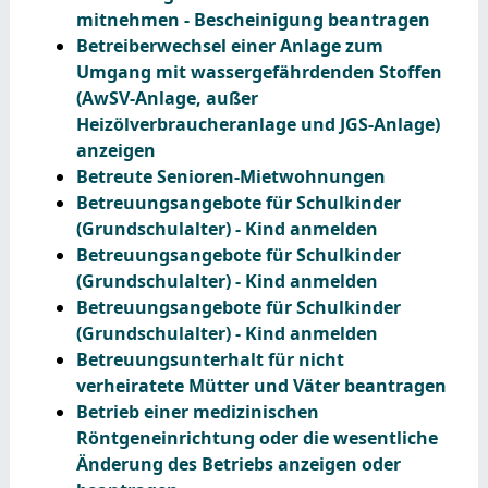
mitnehmen - Bescheinigung beantragen
Betreiberwechsel einer Anlage zum
Umgang mit wassergefährdenden Stoffen
(AwSV-Anlage, außer
Heizölverbraucheranlage und JGS-Anlage)
anzeigen
Betreute Senioren-Mietwohnungen
Betreuungsangebote für Schulkinder
(Grundschulalter) - Kind anmelden
Betreuungsangebote für Schulkinder
(Grundschulalter) - Kind anmelden
Betreuungsangebote für Schulkinder
(Grundschulalter) - Kind anmelden
Betreuungsunterhalt für nicht
verheiratete Mütter und Väter beantragen
Betrieb einer medizinischen
Röntgeneinrichtung oder die wesentliche
Änderung des Betriebs anzeigen oder