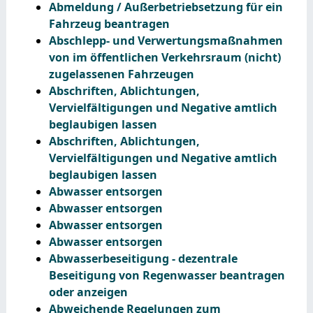
Abmeldung / Außerbetriebsetzung für ein
Fahrzeug beantragen
Abschlepp- und Verwertungsmaßnahmen
von im öffentlichen Verkehrsraum (nicht)
zugelassenen Fahrzeugen
Abschriften, Ablichtungen,
Vervielfältigungen und Negative amtlich
beglaubigen lassen
Abschriften, Ablichtungen,
Vervielfältigungen und Negative amtlich
beglaubigen lassen
Abwasser entsorgen
Abwasser entsorgen
Abwasser entsorgen
Abwasser entsorgen
Abwasserbeseitigung - dezentrale
Beseitigung von Regenwasser beantragen
oder anzeigen
Abweichende Regelungen zum