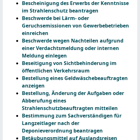
Bescheinigung des Erwerbs der Kenntnisse
im Strahlenschutz beantragen
Beschwerde bei Lärm- oder
Geruchsemissionen von Gewerbebetrieben
einreichen
Beschwerde wegen Nachteilen aufgrund
einer Verdachtsmeldung oder internen
Meldung einlegen
Beseitigung von Sichtbehinderung im
öffentlichen Verkehrsraum
Bestellung eines Geldwäschebeauftragten
anzeigen
Bestellung, Änderung der Aufgaben oder
Abberufung eines
Strahlenschutzbeauftragten mitteilen
Bestimmung zum Sachverständigen für
Langzeitlager nach der
Deponieverordnung beantragen
Betäubungsmittel auf Auslandsreisen