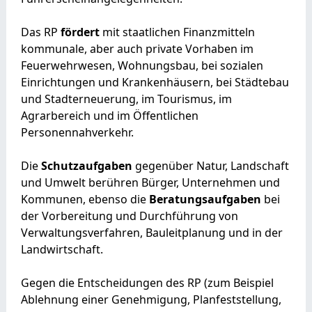
Das RP
fördert
mit staatlichen Finanzmitteln
kommunale, aber auch private Vorhaben im
Feuerwehrwesen, Wohnungsbau, bei sozialen
Einrichtungen und Krankenhäusern, bei Städtebau
und Stadterneuerung, im Tourismus, im
Agrarbereich und im Öffentlichen
Personennahverkehr.
Die
Schutzaufgaben
gegenüber Natur, Landschaft
und Umwelt berühren Bürger, Unternehmen und
Kommunen, ebenso die
Beratungsaufgaben
bei
der Vorbereitung und Durchführung von
Verwaltungsverfahren, Bauleitplanung und in der
Landwirtschaft.
Gegen die Entscheidungen des RP (zum Beispiel
Ablehnung einer Genehmigung, Planfeststellung,