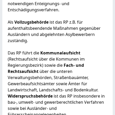
notwendigen Enteignungs- und
Entschädigungsverfahren.
Als
Vollzugsbehörde
ist das RP z.B. für
aufenthaltsbeendende Maßnahmen gegenüber
Ausländern und abgelehnten Asylbewerbern
zuständig.
Das RP führt die
Kommunalaufsicht
(Rechtsaufsicht über die Kommunen im
Regierungsbezirk) sowie die
Fach- und
Rechtsaufsicht
über die unteren
Verwaltungsbehörden, Straßenbauämter,
Gewerbeaufsichtsämter sowie Ämter für
Landwirtschaft, Landschafts- und Bodenkultur.
Widerspruchsbehörde
ist das RP insbesondere in
bau-, umwelt- und gewerberechtlichen Verfahren
sowie bei Ausländer- und
Führerscheinangelegenheiten.