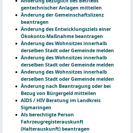
Änderung bezüglich des Betriebs
gentechnischer Anlagen mitteilen
Änderung der Gemeinschaftslizenz
beantragen
Änderung des Entwicklungsziels einer
Ökokonto-Maßnahme beantragen
Änderung des Wohnsitzes innerhalb
derselben Stadt oder Gemeinde melden
Änderung des Wohnsitzes innerhalb
derselben Stadt oder Gemeinde melden
Änderung des Wohnsitzes innerhalb
derselben Stadt oder Gemeinde melden
Änderung nach Beantragung oder bei
Bezug von Bürgergeld mitteilen
AIDS / HIV Beratung im Landkreis
Sigmaringen
Als berechtigte Person
Fahrzeugregisterauskunft
(Halterauskunft) beantragen