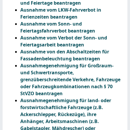
und Feiertage beantragen
Ausnahme vom LKW-Fahrverbot in
Ferienzeiten beantragen
Ausnahme vom Sonn- und
Feiertagsfahrverbot beantragen
Ausnahme vom Verbot der Sonn- und
Feiertagsarbeit beantragen
Ausnahme von den Abschaltzeiten für
Fassadenbeleuchtung beantragen
Ausnahmegenehmigung für Großraum-
und Schwertransporte,
grenzüberschreitende Verkehre, Fahrzeuge
oder Fahrzeugkombinationen nach § 70
StVZO beantragen
Ausnahmegenehmigung für land- oder
forstwirtschaftliche Fahrzeuge (z.B.
Ackerschlepper, Rückezüge), ihre
Anhänger, Arbeitsmaschinen (z.B.
Gabelstapler, Mähdrescher) oder