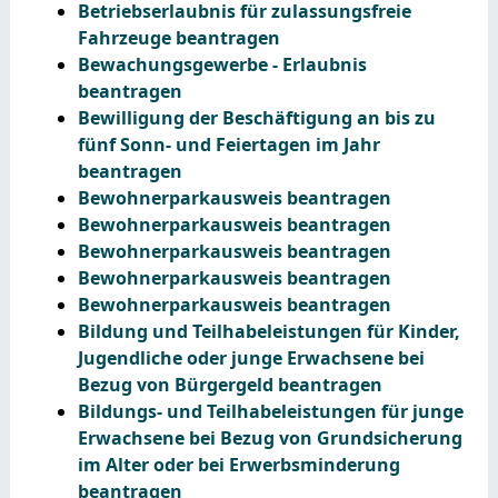
Betriebserlaubnis für zulassungsfreie
Fahrzeuge beantragen
Bewachungsgewerbe - Erlaubnis
beantragen
Bewilligung der Beschäftigung an bis zu
fünf Sonn- und Feiertagen im Jahr
beantragen
Bewohnerparkausweis beantragen
Bewohnerparkausweis beantragen
Bewohnerparkausweis beantragen
Bewohnerparkausweis beantragen
Bewohnerparkausweis beantragen
Bildung und Teilhabeleistungen für Kinder,
Jugendliche oder junge Erwachsene bei
Bezug von Bürgergeld beantragen
Bildungs- und Teilhabeleistungen für junge
Erwachsene bei Bezug von Grundsicherung
im Alter oder bei Erwerbsminderung
beantragen