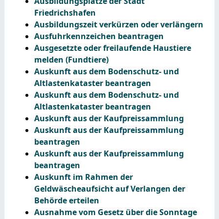
Ausbildungsplätze der Stadt
Friedrichshafen
Ausbildungszeit verkürzen oder verlängern
Ausfuhrkennzeichen beantragen
Ausgesetzte oder freilaufende Haustiere
melden (Fundtiere)
Auskunft aus dem Bodenschutz- und
Altlastenkataster beantragen
Auskunft aus dem Bodenschutz- und
Altlastenkataster beantragen
Auskunft aus der Kaufpreissammlung
Auskunft aus der Kaufpreissammlung
beantragen
Auskunft aus der Kaufpreissammlung
beantragen
Auskunft im Rahmen der
Geldwäscheaufsicht auf Verlangen der
Behörde erteilen
Ausnahme vom Gesetz über die Sonntage