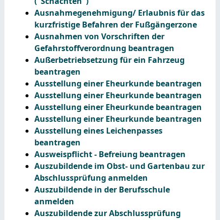
("Schächten")
Ausnahmegenehmigung/ Erlaubnis für das
kurzfristige Befahren der Fußgängerzone
Ausnahmen von Vorschriften der
Gefahrstoffverordnung beantragen
Außerbetriebsetzung für ein Fahrzeug
beantragen
Ausstellung einer Eheurkunde beantragen
Ausstellung einer Eheurkunde beantragen
Ausstellung einer Eheurkunde beantragen
Ausstellung einer Eheurkunde beantragen
Ausstellung eines Leichenpasses
beantragen
Ausweispflicht - Befreiung beantragen
Auszubildende im Obst- und Gartenbau zur
Abschlussprüfung anmelden
Auszubildende in der Berufsschule
anmelden
Auszubildende zur Abschlussprüfung