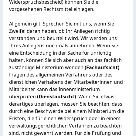
Widerspruchsbescheid) können Sie die
vorgesehenen Rechtsmittel einlegen.
Allgemein gilt: Sprechen Sie mit uns, wenn Sie
Zweifel daran haben, ob Ihr Anliegen richtig
verstanden und beurteilt wird. Wir werden uns
Ihres Anliegens nochmals annehmen. Wenn Sie
eine Entscheidung in der Sache für unrichtig
halten, können Sie sich aber auch an das fachlich
zuständige Ministerium wenden
(Fachaufsicht)
.
Fragen des allgemeinen Verfahrens oder des
dienstlichen Verhaltens der Mitarbeiterinnen und
Mitarbeiter kann das Innenministerium
überprüfen
(Dienstaufsicht)
. Wenn Sie etwas
derartiges überlegen, müssen Sie beachten, dass
durch eine Beschwerde bei einem Ministerium die
Fristen, die für einen Widerspruch oder in einem
verwaltungsgerichtlichen Verfahren zu beachten
sind, nicht gewahrt werden. Für die Prüfung und