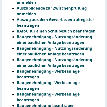
anmelden
Auszubildende zur Zwischenprüfung
anmelden
Auszug aus dem Gewerbezentralregister
beantragen
BAföG für einen Schulbesuch beantragen
Baugenehmigung - Nutzungsänderung
einer baulichen Anlage beantragen
Baugenehmigung - Nutzungsänderung
einer baulichen Anlage beantragen
Baugenehmigung - Nutzungsänderung
einer baulichen Anlage beantragen
Baugenehmigung - Werbeanlage
beantragen
Baugenehmigung - Werbeanlage
beantragen
Baugenehmigung - Werbeanlage
beantragen
Baugenehmigung beantragen