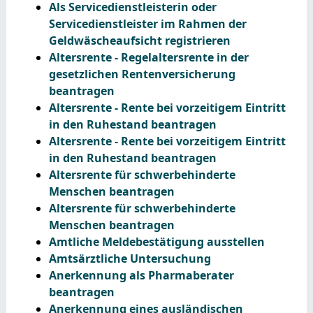
Als Servicedienstleisterin oder
Servicedienstleister im Rahmen der
Geldwäscheaufsicht registrieren
Altersrente - Regelaltersrente in der
gesetzlichen Rentenversicherung
beantragen
Altersrente - Rente bei vorzeitigem Eintritt
in den Ruhestand beantragen
Altersrente - Rente bei vorzeitigem Eintritt
in den Ruhestand beantragen
Altersrente für schwerbehinderte
Menschen beantragen
Altersrente für schwerbehinderte
Menschen beantragen
Amtliche Meldebestätigung ausstellen
Amtsärztliche Untersuchung
Anerkennung als Pharmaberater
beantragen
Anerkennung eines ausländischen