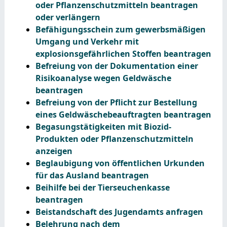
oder Pflanzenschutzmitteln beantragen
oder verlängern
Befähigungsschein zum gewerbsmäßigen
Umgang und Verkehr mit
explosionsgefährlichen Stoffen beantragen
Befreiung von der Dokumentation einer
Risikoanalyse wegen Geldwäsche
beantragen
Befreiung von der Pflicht zur Bestellung
eines Geldwäschebeauftragten beantragen
Begasungstätigkeiten mit Biozid-
Produkten oder Pflanzenschutzmitteln
anzeigen
Beglaubigung von öffentlichen Urkunden
für das Ausland beantragen
Beihilfe bei der Tierseuchenkasse
beantragen
Beistandschaft des Jugendamts anfragen
Belehrung nach dem