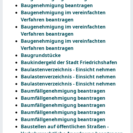
Baugenehmigung beantragen
Baugenehmigung im vereinfachten
Verfahren beantragen
Baugenehmigung im vereinfachten
Verfahren beantragen
Baugenehmigung im vereinfachten
Verfahren beantragen
Baugrundstücke
Baukindergeld der Stadt Friedrichshafen
Baulastenverzeichnis - Einsicht nehmen
Baulastenverzeichnis - Einsicht nehmen
Baulastenverzeichnis - Einsicht nehmen
Baumfällgenehmigung beantragen
Baumfällgenehmigung beantragen
Baumfällgenehmigung beantragen
Baumfällgenehmigung beantragen
Baumfällgenehmigung beantragen
Baustellen auf öffentlichen Straßen -