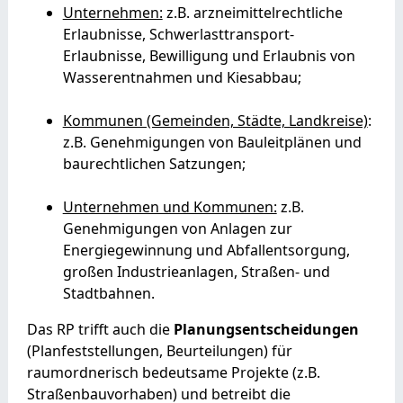
Unternehmen:
z.B. arzneimittelrechtliche
Erlaubnisse, Schwerlasttransport-
Erlaubnisse, Bewilligung und Erlaubnis von
Wasserentnahmen und Kiesabbau;
Kommunen (Gemeinden, Städte, Landkreise)
:
z.B. Genehmigungen von Bauleitplänen und
baurechtlichen Satzungen;
Unternehmen und Kommunen:
z.B.
Genehmigungen von Anlagen zur
Energiegewinnung und Abfallentsorgung,
großen Industrieanlagen, Straßen- und
Stadtbahnen.
Das RP trifft auch die
Planungsentscheidungen
(Planfeststellungen, Beurteilungen) für
raumordnerisch bedeutsame Projekte (z.B.
Straßenbauvorhaben) und betreibt die