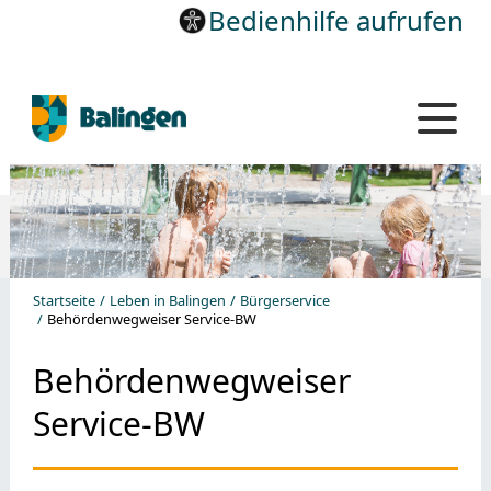
Bedienhilfe aufrufen
Startseite
Leben in Balingen
Bürgerservice
Behördenwegweiser Service-BW
Behördenwegweiser
Service-BW