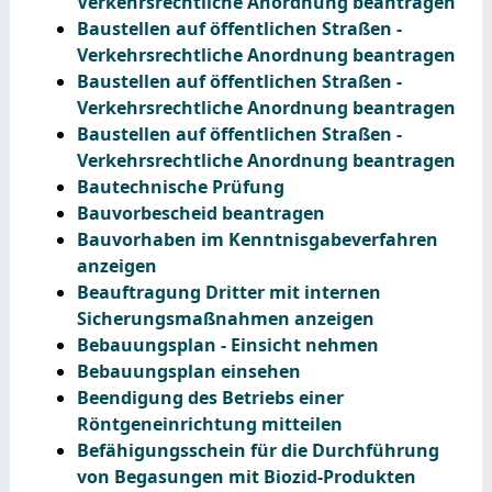
Verkehrsrechtliche Anordnung beantragen
Baustellen auf öffentlichen Straßen -
Verkehrsrechtliche Anordnung beantragen
Baustellen auf öffentlichen Straßen -
Verkehrsrechtliche Anordnung beantragen
Baustellen auf öffentlichen Straßen -
Verkehrsrechtliche Anordnung beantragen
Bautechnische Prüfung
Bauvorbescheid beantragen
Bauvorhaben im Kenntnisgabeverfahren
anzeigen
Beauftragung Dritter mit internen
Sicherungsmaßnahmen anzeigen
Bebauungsplan - Einsicht nehmen
Bebauungsplan einsehen
Beendigung des Betriebs einer
Röntgeneinrichtung mitteilen
Befähigungsschein für die Durchführung
von Begasungen mit Biozid-Produkten