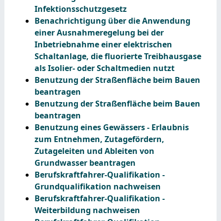
Infektionsschutzgesetz
Benachrichtigung über die Anwendung
einer Ausnahmeregelung bei der
Inbetriebnahme einer elektrischen
Schaltanlage, die fluorierte Treibhausgase
als Isolier- oder Schaltmedien nutzt
Benutzung der Straßenfläche beim Bauen
beantragen
Benutzung der Straßenfläche beim Bauen
beantragen
Benutzung eines Gewässers - Erlaubnis
zum Entnehmen, Zutagefördern,
Zutageleiten und Ableiten von
Grundwasser beantragen
Berufskraftfahrer-Qualifikation -
Grundqualifikation nachweisen
Berufskraftfahrer-Qualifikation -
Weiterbildung nachweisen