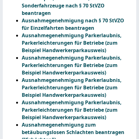
Sonderfahrzeuge nach § 70 StVZO
beantragen
Ausnahmegenehmigung nach § 70 StVZO
für Einzelfahrten beantragen
Ausnahmegenehmigung Parkerlaubnis,
Parkerleichterungen für Betriebe (zum
Beispiel Handwerkerparkausweis)
Ausnahmegenehmigung Parkerlaubnis,
Parkerleichterungen für Betriebe (zum
Beispiel Handwerkerparkausweis)
Ausnahmegenehmigung Parkerlaubnis,
Parkerleichterungen für Betriebe (zum
Beispiel Handwerkerparkausweis)
Ausnahmegenehmigung Parkerlaubnis,
Parkerleichterungen für Betriebe (zum
Beispiel Handwerkerparkausweis)
Ausnahmegenehmigung zum
betäubungslosen Schlachten beantragen