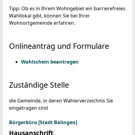
Tipp: Ob es in Ihrem Wohngebiet ein barrierefreies
Wahllokal gibt, können Sie bei Ihrer
Wohnortgemeinde erfahren.
Onlineantrag und Formulare
Wahlschein beantragen
Zuständige Stelle
die Gemeinde, in deren Wählerverzeichnis Sie
eingetragen sind
Bürgerbüro [Stadt Balingen]
Hausanschrift