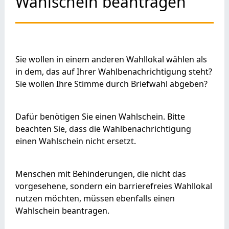
Wahlschein beantragen
Sie wollen in einem anderen Wahllokal wählen als
in dem, das auf Ihrer Wahlbenachrichtigung steht?
Sie wollen Ihre Stimme durch Briefwahl abgeben?
Dafür benötigen Sie einen Wahlschein. Bitte
beachten Sie, dass die Wahlbenachrichtigung
einen Wahlschein nicht ersetzt.
Menschen mit Behinderungen, die nicht das
vorgesehene, sondern ein barrierefreies Wahllokal
nutzen möchten, müssen ebenfalls einen
Wahlschein beantragen.