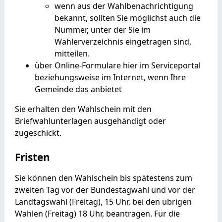
wenn aus der Wahlbenachrichtigung
bekannt, sollten Sie möglichst auch die
Nummer, unter der Sie im
Wählerverzeichnis eingetragen sind,
mitteilen.
über Online-Formulare hier im Serviceportal
beziehungsweise im Internet, wenn Ihre
Gemeinde das anbietet
Sie erhalten den Wahlschein mit den
Briefwahlunterlagen ausgehändigt oder
zugeschickt.
Fristen
Sie können den Wahlschein bis spätestens zum
zweiten Tag vor der Bundestagwahl und vor der
Landtagswahl (Freitag), 15 Uhr, bei den übrigen
Wahlen (Freitag) 18 Uhr, beantragen. Für die