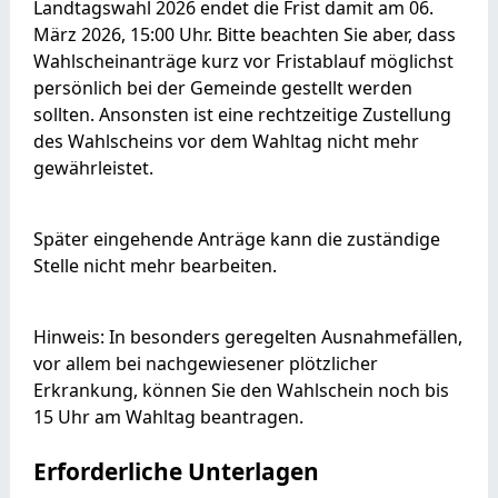
Landtagswahl 2026 endet die Frist damit am 06.
März 2026, 15:00 Uhr. Bitte beachten Sie aber, dass
Wahlscheinanträge kurz vor Fristablauf möglichst
persönlich bei der Gemeinde gestellt werden
sollten. Ansonsten ist eine rechtzeitige Zustellung
des Wahlscheins vor dem Wahltag nicht mehr
gewährleistet.
Später eingehende Anträge kann die zuständige
Stelle nicht mehr bearbeiten.
Hinweis: In besonders geregelten Ausnahmefällen,
vor allem bei nachgewiesener plötzlicher
Erkrankung, können Sie den Wahlschein noch bis
15 Uhr am Wahltag beantragen.
Erforderliche Unterlagen