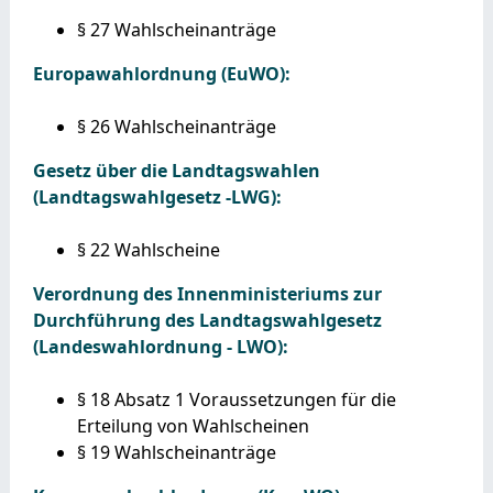
§ 27 Wahlscheinanträge
Europawahlordnung (EuWO):
§ 26 Wahlscheinanträge
Gesetz über die Landtagswahlen
(Landtagswahlgesetz -LWG):
§ 22 Wahlscheine
Verordnung des Innenministeriums zur
Durchführung des Landtagswahlgesetz
(Landeswahlordnung - LWO):
§ 18 Absatz 1 Voraussetzungen für die
Erteilung von Wahlscheinen
§ 19 Wahlscheinanträge