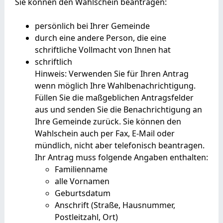
Sie können den Wahlschein beantragen:
persönlich bei Ihrer Gemeinde
durch eine andere Person, die eine
schriftliche Vollmacht von Ihnen hat
schriftlich
Hinweis:
Verwenden Sie für Ihren Antrag
wenn möglich Ihre Wahlbenachrichtigung.
Füllen Sie die maßgeblichen Antragsfelder
aus und senden Sie die Benachrichtigung an
Ihre Gemeinde zurück. Sie können den
Wahlschein auch per Fax, E-Mail oder
mündlich, nicht aber telefonisch beantragen.
Ihr Antrag muss folgende Angaben enthalten:
Familienname
alle Vornamen
Geburtsdatum
Anschrift (Straße, Hausnummer,
Postleitzahl, Ort)