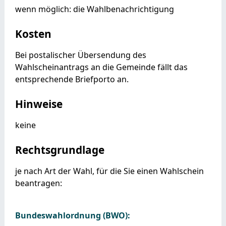
wenn möglich: die Wahlbenachrichtigung
Kosten
Bei postalischer Übersendung des
Wahlscheinantrags an die Gemeinde fällt das
entsprechende Briefporto an.
Hinweise
keine
Rechtsgrundlage
je nach Art der Wahl, für die Sie einen Wahlschein
beantragen:
Bundeswahlordnung (BWO):