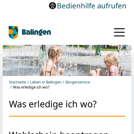
Bedienhilfe aufrufen
Startseite
Leben in Balingen
Bürgerservice
Was erledige ich wo?
Was erledige ich wo?