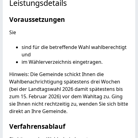
Leistungsdetails
Voraussetzungen
Sie
sind für die betreffende Wahl wahlberechtigt
und
im Wählerverzeichnis eingetragen.
Hinweis: Die Gemeinde schickt Ihnen die
Wahlbenachrichtigung spätestens drei Wochen
(bei der Landtagswahl 2026 damit spätestens bis
zum 15. Februar 2026) vor dem Wahltag zu. Ging
sie Ihnen nicht rechtzeitig zu, wenden Sie sich bitte
direkt an Ihre Gemeinde.
Verfahrensablauf