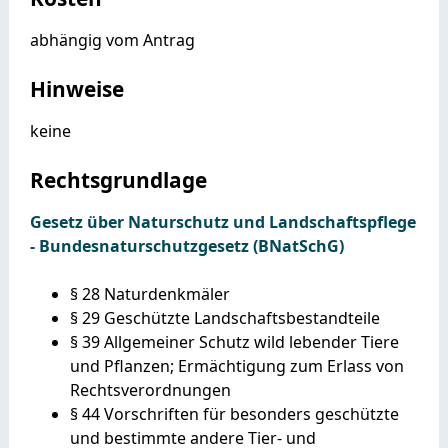
abhängig vom Antrag
Hinweise
keine
Rechtsgrundlage
Gesetz über Naturschutz und Landschaftspflege
- Bundesnaturschutzgesetz (BNatSchG)
§ 28 Naturdenkmäler
§ 29 Geschützte Landschaftsbestandteile
§ 39 Allgemeiner Schutz wild lebender Tiere
und Pflanzen; Ermächtigung zum Erlass von
Rechtsverordnungen
§ 44 Vorschriften für besonders geschützte
und bestimmte andere Tier- und