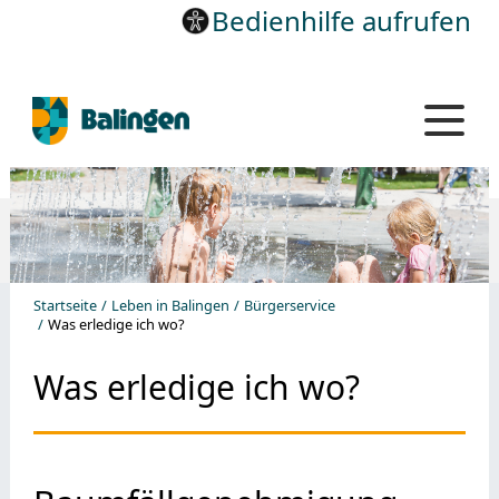
Bedienhilfe aufrufen
Startseite
Leben in Balingen
Bürgerservice
Was erledige ich wo?
Was erledige ich wo?