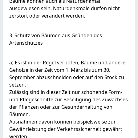
Bäume können auch als Naturdenkmal
ausgewiesen sein. Naturdenkmale dürfen nicht
zerstört oder verändert werden.
3. Schutz von Bäumen aus Gründen des
Artenschutzes
a) Es ist in der Regel verboten, Bäume und andere
Gehölze in der Zeit vom 1. März bis zum 30.
September abzuschneiden oder auf den Stock zu
setzen.
Zulässig sind in dieser Zeit nur schonende Form-
und Pflegeschnitte zur Beseitigung des Zuwachses
der Pflanzen oder zur Gesunderhaltung von
Bäumen.
Ausnahmen davon können beispielsweise zur
Gewährleistung der Verkehrssicherheit gewährt
werden.