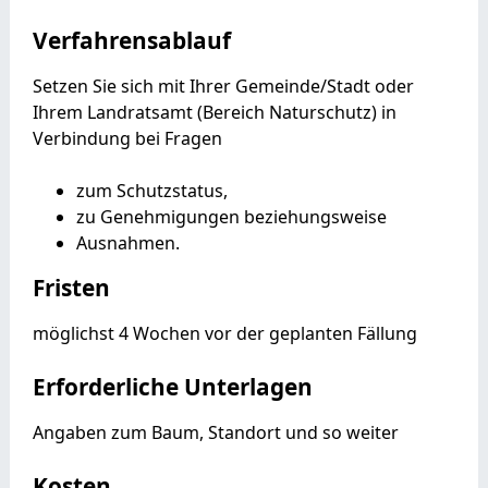
Verfahrensablauf
Setzen Sie sich mit Ihrer Gemeinde/Stadt oder
Ihrem Landratsamt (Bereich Naturschutz) in
Verbindung bei Fragen
zum Schutzstatus,
zu Genehmigungen beziehungsweise
Ausnahmen.
Fristen
möglichst 4 Wochen vor der geplanten Fällung
Erforderliche Unterlagen
Angaben zum Baum, Standort und so weiter
Kosten