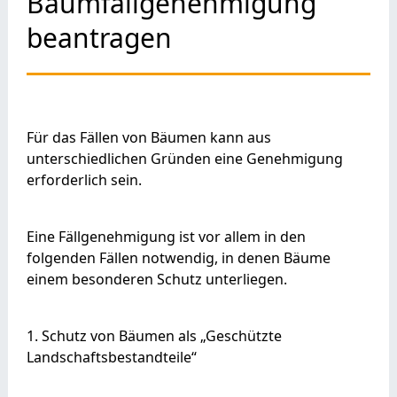
Baumfällgenehmigung
beantragen
Für das Fällen von Bäumen kann aus
unterschiedlichen Gründen eine Genehmigung
erforderlich sein.
Eine Fällgenehmigung ist vor allem in den
folgenden Fällen notwendig, in denen Bäume
einem besonderen Schutz unterliegen.
1. Schutz von Bäumen als „Geschützte
Landschaftsbestandteile“