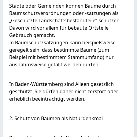
Städte oder Gemeinden können Bäume durch
Baumschutzverordnungen oder -satzungen als
„Geschützte Landschaftsbestandteile“ schützen.
Davon wird vor allem für bebaute Ortsteile
Gebrauch gemacht.
In Baumschutzsatzungen kann beispielsweise
geregelt sein, dass bestimmte Bäume
(zum
Beispiel mit bestimmtem Stammumfang)
nur
ausnahmsweise gefällt werden dürfen.
In Baden-Württemberg sind Alleen gesetzlich
geschützt. Sie dürfen daher nicht zerstört oder
erheblich beeinträchtigt werden.
2. Schutz von Bäumen als Naturdenkmal