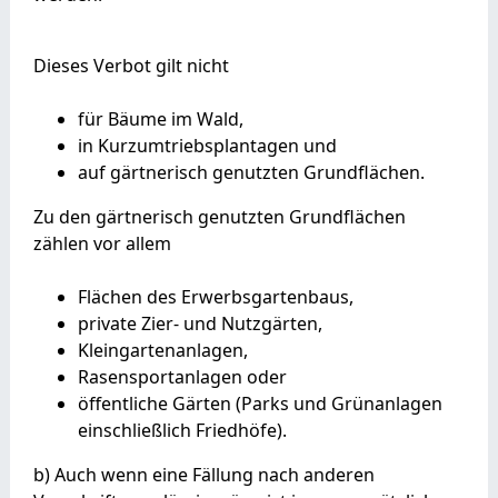
Dieses Verbot gilt nicht
für Bäume im Wald,
in Kurzumtriebsplantagen und
auf gärtnerisch genutzten Grundflächen.
Zu den gärtnerisch genutzten Grundflächen
zählen vor allem
Flächen des Erwerbsgartenbaus,
private Zier- und Nutzgärten,
Kleingartenanlagen,
Rasensportanlagen oder
öffentliche Gärten
(Parks und Grünanlagen
einschließlich Friedhöfe)
.
b) Auch wenn eine Fällung nach anderen