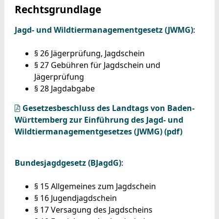
Rechtsgrundlage
Jagd- und Wildtiermanagementgesetz (JWMG)
:
§ 26 Jägerprüfung, Jagdschein
§ 27 Gebühren für Jagdschein und
Jägerprüfung
§ 28 Jagdabgabe
Gesetzesbeschluss des Landtags von Baden-
Württemberg zur Einführung des Jagd- und
Wildtiermanagementgesetzes (JWMG) (pdf)
Bundesjagdgesetz (BJagdG)
:
§ 15 Allgemeines zum Jagdschein
§ 16 Jugendjagdschein
§ 17 Versagung des Jagdscheins