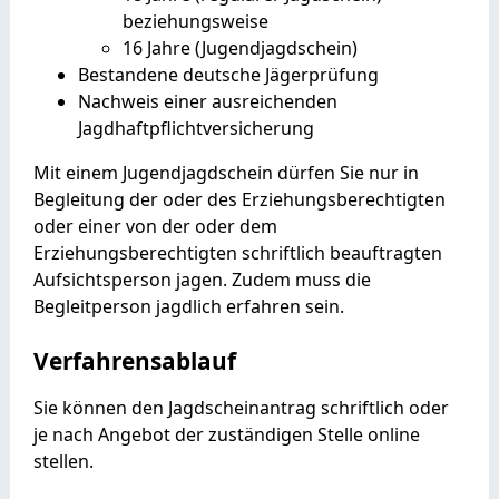
beziehungsweise
16 Jahre (Jugendjagdschein)
Bestandene deutsche Jägerprüfung
Nachweis einer ausreichenden
Jagdhaftpflichtversicherung
Mit einem Jugendjagdschein dürfen Sie nur in
Begleitung der oder des Erziehungsberechtigten
oder einer von der oder dem
Erziehungsberechtigten schriftlich beauftragten
Aufsichtsperson jagen. Zudem muss die
Begleitperson jagdlich erfahren sein.
Verfahrensablauf
Sie können den Jagdscheinantrag schriftlich oder
je nach Angebot der zuständigen Stelle online
stellen.