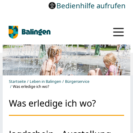
Bedienhilfe aufrufen
Startseite
Leben in Balingen
Bürgerservice
Was erledige ich wo?
Was erledige ich wo?