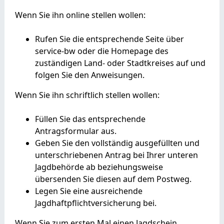
Wenn Sie ihn online stellen wollen:
Rufen Sie die entsprechende Seite über
service-bw oder die Homepage des
zuständigen Land- oder Stadtkreises auf und
folgen Sie den Anweisungen.
Wenn Sie ihn schriftlich stellen wollen:
Füllen Sie das entsprechende
Antragsformular aus.
Geben Sie den vollständig ausgefüllten und
unterschriebenen Antrag bei Ihrer unteren
Jagdbehörde ab beziehungsweise
übersenden Sie diesen auf dem Postweg.
Legen Sie eine ausreichende
Jagdhaftpflichtversicherung bei.
Wenn Sie zum ersten Mal einen Jagdschein