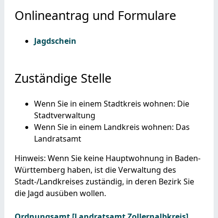
Onlineantrag und Formulare
Jagdschein
Zuständige Stelle
Wenn Sie in einem Stadtkreis wohnen: Die
Stadtverwaltung
Wenn Sie in einem Landkreis wohnen: Das
Landratsamt
Hinweis: Wenn Sie keine Hauptwohnung in Baden-
Württemberg haben, ist die Verwaltung des
Stadt-/Landkreises zuständig, in deren Bezirk Sie
die Jagd ausüben wollen.
Ordnungsamt [Landratsamt Zollernalbkreis]