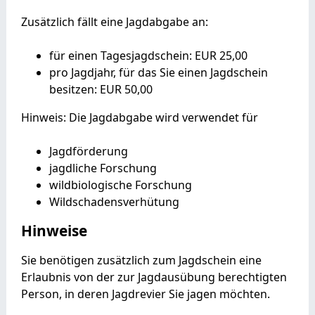
Zusätzlich fällt eine Jagdabgabe an:
für einen Tagesjagdschein: EUR 25,00
pro Jagdjahr, für das Sie einen Jagdschein
besitzen: EUR 50,00
Hinweis: Die Jagdabgabe wird verwendet für
Jagdförderung
jagdliche Forschung
wildbiologische Forschung
Wildschadensverhütung
Hinweise
Sie benötigen zusätzlich zum Jagdschein eine
Erlaubnis von der zur Jagdausübung berechtigten
Person, in deren Jagdrevier Sie jagen möchten.