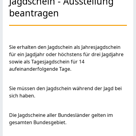
Jagdschein - Ausstellung
beantragen
Sie erhalten den Jagdschein als Jahresjagdschein
für ein Jagdjahr oder höchstens für drei Jagdjahre
sowie als Tagesjagdschein für 14
aufeinanderfolgende Tage.
Sie müssen den Jagdschein während der Jagd bei
sich haben.
Die Jagdscheine aller Bundesländer gelten im
gesamten Bundesgebiet.