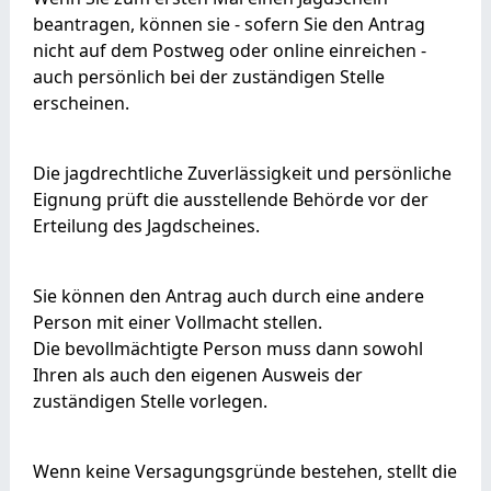
beantragen, können sie - sofern Sie den Antrag
nicht auf dem Postweg oder online einreichen -
auch persönlich bei der zuständigen Stelle
erscheinen.
Die jagdrechtliche Zuverlässigkeit und persönliche
Eignung prüft die ausstellende Behörde vor der
Erteilung des Jagdscheines.
Sie können den Antrag auch durch eine andere
Person mit einer Vollmacht stellen.
Die bevollmächtigte Person muss dann sowohl
Ihren als auch den eigenen Ausweis der
zuständigen Stelle vorlegen.
Wenn keine Versagungsgründe bestehen, stellt die