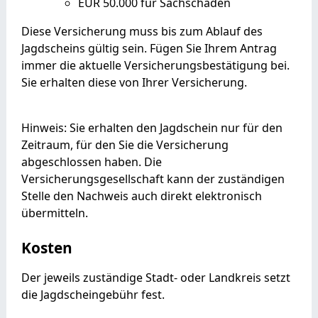
EUR 50.000 für Sachschäden
Diese Versicherung muss bis zum Ablauf des
Jagdscheins gültig sein. Fügen Sie Ihrem Antrag
immer die aktuelle Versicherungsbestätigung bei.
Sie erhalten diese von Ihrer Versicherung.
Hinweis: Sie erhalten den Jagdschein nur für den
Zeitraum, für den Sie die Versicherung
abgeschlossen haben. Die
Versicherungsgesellschaft kann der zuständigen
Stelle den Nachweis auch direkt elektronisch
übermitteln.
Kosten
Der jeweils zuständige Stadt- oder Landkreis setzt
die Jagdscheingebühr fest.