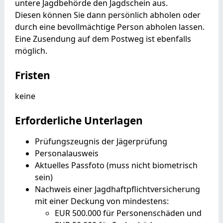
untere Jagdbehörde den Jagdschein aus.
Diesen können Sie dann persönlich abholen oder
durch eine bevollmächtige Person abholen lassen.
Eine Zusendung auf dem Postweg ist ebenfalls
möglich.
Fristen
keine
Erforderliche Unterlagen
Prüfungszeugnis der Jägerprüfung
Personalausweis
Aktuelles Passfoto (muss nicht biometrisch
sein)
Nachweis einer Jagdhaftpflichtversicherung
mit einer Deckung von mindestens:
EUR 500.000 für Personenschäden und