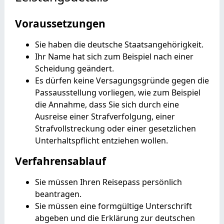
Voraussetzungen
Sie haben die deutsche Staatsangehörigkeit.
Ihr Name hat sich zum Beispiel nach einer
Scheidung geändert.
Es dürfen keine Versagungsgründe gegen die
Passausstellung vorliegen, wie zum Beispiel
die Annahme, dass Sie sich durch eine
Ausreise einer Strafverfolgung, einer
Strafvollstreckung oder einer gesetzlichen
Unterhaltspflicht entziehen wollen.
Verfahrensablauf
Sie müssen Ihren Reisepass persönlich
beantragen.
Sie müssen eine formgültige Unterschrift
abgeben und die Erklärung zur deutschen