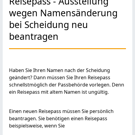
Reisepass - Ausstellung
wegen Namensänderung
bei Scheidung neu
beantragen
Haben Sie Ihren Namen nach der Scheidung
geändert? Dann müssen Sie Ihren Reisepass
schnellstmöglich der Passbehörde vorlegen. Denn
ein Reisepass mit altem Namen ist ungültig.
Einen neuen Reisepass müssen Sie persönlich
beantragen. Sie benötigen einen Reisepass
beispielsweise, wenn Sie