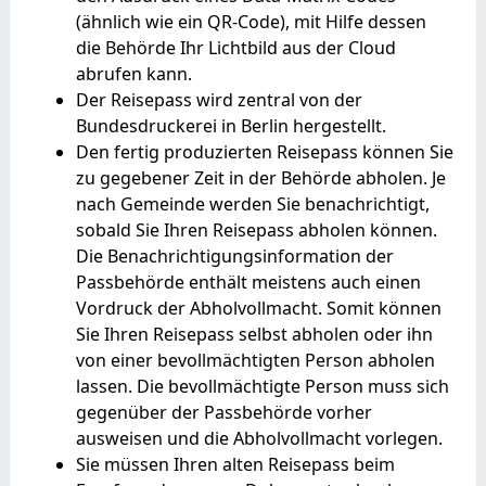
(ähnlich wie ein QR-Code), mit Hilfe dessen
die Behörde Ihr Lichtbild aus der Cloud
abrufen kann.
Der Reisepass wird
zentral von der
Bundesdruckerei in Berlin hergestellt.
Den fertig produzierten Reisepass können Sie
zu gegebener Zeit in der Behörde abholen.
Je
nach Gemeinde werden Sie benachrichtigt,
sobald Sie Ihren Reisepass abholen können.
Die Benachrichtigungsinformation der
Passbehörde enthält meistens auch einen
Vordruck der Abholvollmacht. Somit können
Sie Ihren Reisepass selbst abholen oder ihn
von einer bevollmächtigten Person abholen
lassen. Die bevollmächtigte Person muss sich
gegenüber der Passbehörde vorher
ausweisen und die Abholvollmacht vorlegen.
Sie müssen Ihren alten Reisepass beim