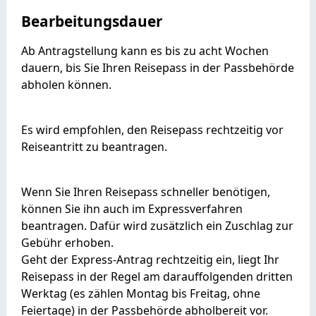
Bearbeitungsdauer
Ab Antragstellung kann es bis zu acht Wochen
dauern, bis Sie Ihren Reisepass in der Passbehörde
abholen können.
Es wird empfohlen, den Reisepass rechtzeitig vor
Reiseantritt zu beantragen.
Wenn Sie Ihren Reisepass schneller benötigen,
können Sie ihn auch im Expressverfahren
beantragen.
Dafür wird zusätzlich ein Zuschlag zur
Gebühr erhoben.
Geht der Express-Antrag rechtzeitig ein, liegt Ihr
Reisepass in der Regel am darauffolgenden dritten
Werktag (es zählen Montag bis Freitag, ohne
Feiertage) in der Passbehörde abholbereit vor.