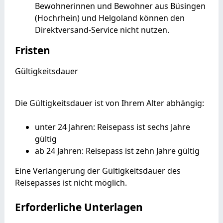
Bewohnerinnen und Bewohner aus Büsingen
(Hochrhein) und Helgoland können den
Direktversand-Service nicht nutzen.
Fristen
Gültigkeitsdauer
Die Gültigkeitsdauer ist von Ihrem Alter abhängig:
unter 24 Jahren: Reisepass ist sechs Jahre
gültig
ab 24 Jahren: Reisepass ist zehn Jahre gültig
Eine Verlängerung der Gültigkeitsdauer des
Reisepasses ist nicht möglich.
Erforderliche Unterlagen