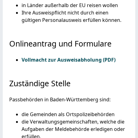
in Länder außerhalb der EU reisen wollen
Ihre Ausweispflicht nicht durch einen
gültigen Personalausweis erfüllen können.
Onlineantrag und Formulare
Vollmacht zur Ausweisabholung (PDF)
Zuständige Stelle
Passbehörden in Baden-Württemberg sind:
die Gemeinden als Ortspolizeibehörden
die Verwaltungsgemeinschaften,
welche die
Aufgaben der Meldebehörde erledigen oder
erfüllen.