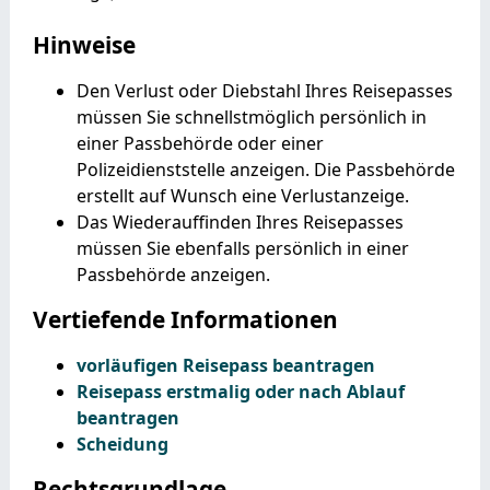
Hinweise
Den Verlust oder Diebstahl Ihres Reisepasses
müssen Sie schnellstmöglich persönlich in
einer Passbehörde oder einer
Polizeidienststelle anzeigen. Die Passbehörde
erstellt auf Wunsch eine Verlustanzeige.
Das Wiederauffinden Ihres Reisepasses
müssen Sie ebenfalls persönlich in einer
Passbehörde anzeigen.
Vertiefende Informationen
vorläufigen Reisepass beantragen
Reisepass erstmalig oder nach Ablauf
beantragen
Scheidung
Rechtsgrundlage