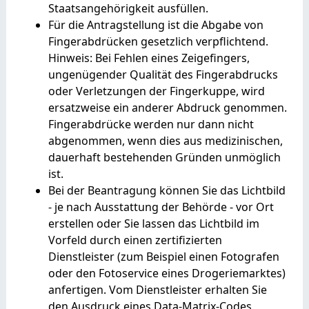
Staatsangehörigkeit ausfüllen.
Für die Antragstellung ist die Abgabe von
Fingerabdrücken gesetzlich verpflichtend.
Hinweis: Bei Fehlen eines Zeigefingers,
ungenügender Qualität des Fingerabdrucks
oder Verletzungen der Fingerkuppe, wird
ersatzweise ein anderer Abdruck genommen.
Fingerabdrücke werden nur dann nicht
abgenommen, wenn dies aus medizinischen,
dauerhaft bestehenden Gründen unmöglich
ist.
Bei der Beantragung können Sie
das Lichtbild
- je nach Ausstattung der Behörde - vor Ort
erstellen oder Sie lassen das Lichtbild im
Vorfeld durch einen zertifizierten
Dienstleister (zum Beispiel einen Fotografen
oder den Fotoservice eines Drogeriemarktes)
anfertigen. Vom Dienstleister erhalten Sie
den Ausdruck eines Data-Matrix-Codes