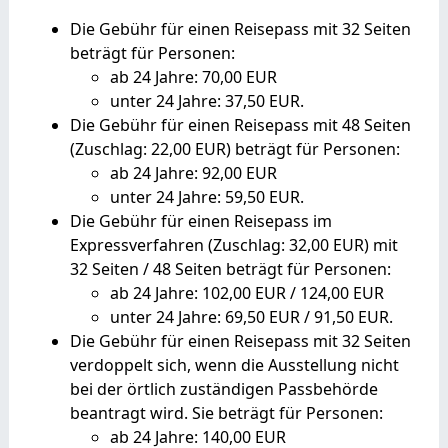
Die Gebühr für einen Reisepass mit 32 Seiten
beträgt für Personen:
ab 24 Jahre: 70,00 EUR
unter 24 Jahre: 37,50 EUR.
Die Gebühr für einen Reisepass mit 48 Seiten
(Zuschlag: 22,00 EUR) beträgt für Personen:
ab 24 Jahre: 92,00 EUR
unter 24 Jahre: 59,50 EUR.
Die Gebühr für einen Reisepass im
Expressverfahren (Zuschlag: 32,00 EUR) mit
32 Seiten / 48 Seiten beträgt für Personen:
ab 24 Jahre: 102,00 EUR / 124,00 EUR
unter 24 Jahre: 69,50 EUR / 91,50 EUR.
Die Gebühr für einen Reisepass mit 32 Seiten
verdoppelt sich,
wenn
die Ausstellung nicht
bei der örtlich zuständigen Passbehörde
beantragt wird. Sie beträgt für Personen:
ab 24 Jahre: 140,00 EUR