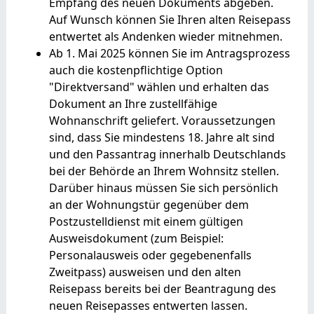
Empfang des neuen Dokuments abgeben.
Auf Wunsch können Sie Ihren alten Reisepass
entwertet als Andenken wieder mitnehmen.
Ab 1. Mai 2025 können Sie im Antragsprozess
auch die kostenpflichtige Option
"Direktversand" wählen und erhalten das
Dokument an Ihre zustellfähige
Wohnanschrift geliefert.
Voraussetzungen
sind, dass Sie mindestens 18. Jahre alt sind
und den Passantrag innerhalb Deutschlands
bei der Behörde an Ihrem Wohnsitz stellen.
Darüber hinaus müssen Sie sich persönlich
an der Wohnungstür gegenüber dem
Postzustelldienst mit einem gültigen
Ausweisdokument (zum Beispiel:
Personalausweis oder gegebenenfalls
Zweitpass) ausweisen und den alten
Reisepass bereits bei der Beantragung des
neuen Reisepasses entwerten lassen.