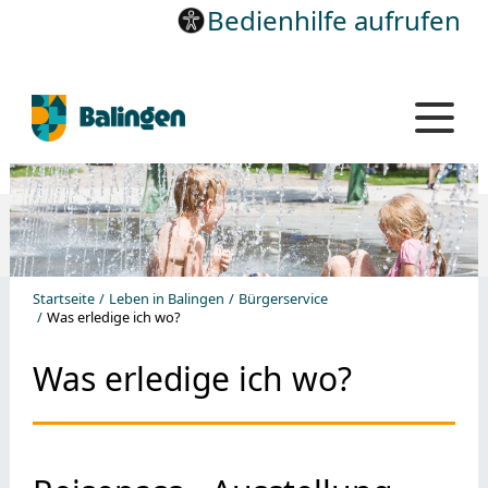
Bedienhilfe aufrufen
Startseite
Leben in Balingen
Bürgerservice
Was erledige ich wo?
Was erledige ich wo?