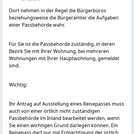
Dort nehmen in der Regel die Bürgerbüros
beziehungsweise die Bürgerämter die Aufgaben
einer Passbehörde wahr.
Für Sie ist die Passbehörde zuständig, in deren
Bezirk Sie mit Ihrer Wohnung, bei mehreren
Wohnungen mit Ihrer Hauptwohnung, gemeldet
sind.
Wichtig:
Ihr Antrag auf Ausstellung eines Reisepasses muss
auch von einer örtlich nicht zuständigen
Passbehörde im Inland bearbeitet werden, wenn
Sie einen wichtigen Grund darlegen können. Ein
Reisepass darf nur mit Ermächtigung der örtlich