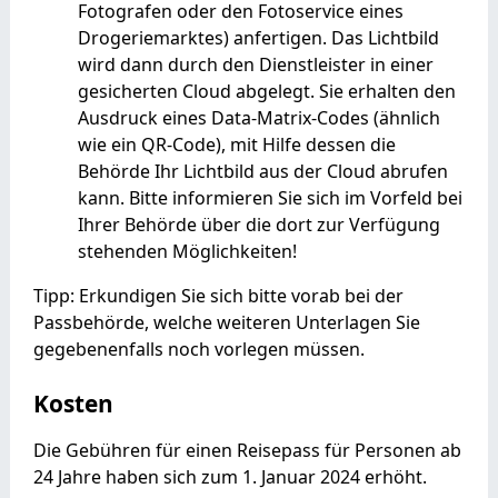
Fotografen oder den Fotoservice eines
Drogeriemarktes) anfertigen.
Das Lichtbild
wird dann durch den Dienstleister in einer
gesicherten Cloud abgelegt.
Sie erhalten den
Ausdruck eines Data-Matrix-Codes (ähnlich
wie ein QR-Code), mit Hilfe dessen die
Behörde Ihr Lichtbild aus der Cloud
abrufen
kann.
Bitte informieren Sie sich im Vorfeld bei
Ihrer Behörde über die dort zur Verfügung
stehenden Möglichkeiten!
Tipp: Erkundigen Sie sich bitte vorab bei der
Passbehörde, welche weiteren Unterlagen Sie
gegebenenfalls noch vorlegen müssen.
Kosten
Die Gebühren für einen Reisepass für Personen ab
24 Jahre haben sich zum 1. Januar 2024 erhöht.