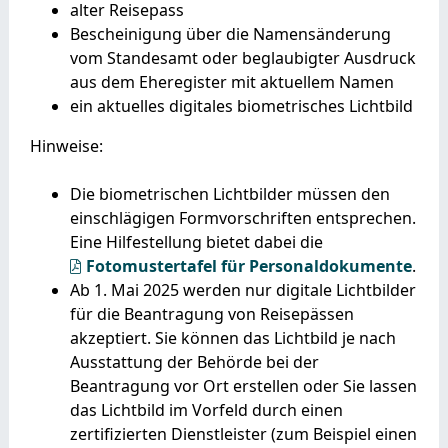
alter Reisepass
Bescheinigung über die Namensänderung
vom Standesamt oder beglaubigter Ausdruck
aus dem Eheregister mit aktuellem Namen
ein aktuelles digitales biometrisches Lichtbild
Hinweise:
Die biometrischen Lichtbilder müssen den
einschlägigen Formvorschriften entsprechen.
Eine Hilfestellung bietet dabei die
Fotomustertafel für Personaldokumente
.
Ab 1. Mai 2025 werden nur digitale Lichtbilder
für die Beantragung von Reisepässen
akzeptiert. Sie können das Lichtbild je nach
Ausstattung der Behörde bei der
Beantragung vor Ort erstellen oder Sie lassen
das Lichtbild im Vorfeld
durch einen
zertifizierten Dienstleister (zum Beispiel einen