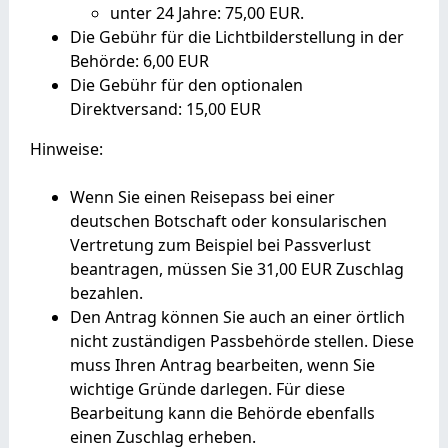
unter 24 Jahre: 75,00 EUR.
Die Gebühr für die Lichtbilderstellung in der
Behörde: 6,00 EUR
Die Gebühr für den optionalen
Direktversand: 15,00 EUR
Hinweise:
Wenn Sie einen Reisepass bei einer
deutschen Botschaft oder konsularischen
Vertretung zum Beispiel bei Passverlust
beantragen, müssen Sie 31,00 EUR Zuschlag
bezahlen.
Den Antrag können Sie auch an einer örtlich
nicht zuständigen Passbehörde stellen. Diese
muss Ihren Antrag bearbeiten, wenn Sie
wichtige Gründe darlegen. Für diese
Bearbeitung kann die Behörde ebenfalls
einen Zuschlag erheben.