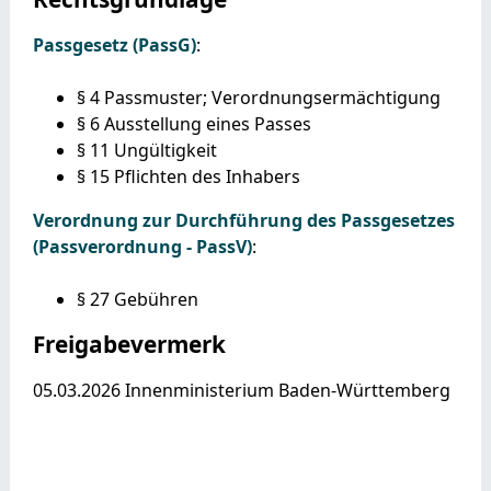
Passgesetz (PassG)
:
§ 4
Passmuster; Verordnungsermächtigung
§ 6 Ausstellung eines Passes
§ 11 Ungültigkeit
§ 15 Pflichten des Inhabers
Verordnung zur Durchführung des Passgesetzes
(Passverordnung - PassV)
:
§ 27
Gebühren
Freigabevermerk
05.03.2026
Innenministerium Baden-Württemberg