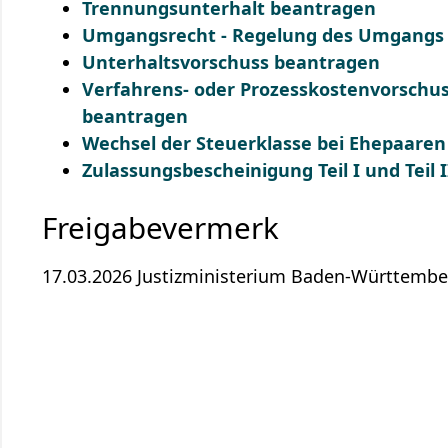
Trennungsunterhalt beantragen
Umgangsrecht - Regelung des Umgangs 
Unterhaltsvorschuss beantragen
Verfahrens- oder Prozesskostenvorschu
beantragen
Wechsel der Steuerklasse bei Ehepaare
Zulassungsbescheinigung Teil I und Tei
Freigabevermerk
17.03.2026 Justizministerium Baden-Württembe