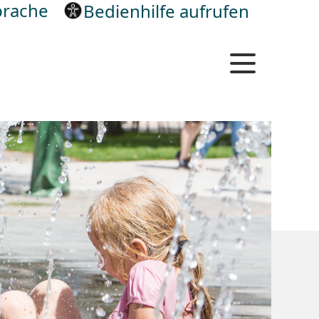
rache
Bedienhilfe aufrufen