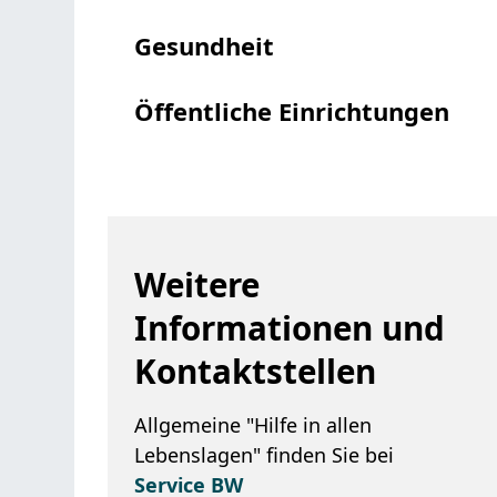
Gesundheit
Öffentliche Einrichtungen
Weitere
Informationen und
Kontaktstellen
Allgemeine "Hilfe in allen
Lebenslagen" finden Sie bei
Service BW