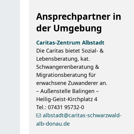
Ansprechpartner in
der Umgebung
Caritas-Zentrum Albstadt
Die Caritas bietet Sozial- &
Lebensberatung, kat.
Schwangerenberatung &
Migrationsberatung für
erwachsene Zuwanderer an.
– Außenstelle Balingen –
Heilig-Geist-Kirchplatz 4
Tel.: 07431 95732-0
albstadt@caritas-schwarzwald-
alb-donau.de