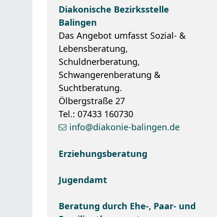
Diakonische Bezirksstelle
Balingen
Das Angebot umfasst Sozial- &
Lebensberatung,
Schuldnerberatung,
Schwangerenberatung &
Suchtberatung.
Ölbergstraße 27
Tel.: 07433 160730
info@diakonie-balingen.de
Erziehungsberatung
Jugendamt
Beratung durch Ehe-, Paar- und