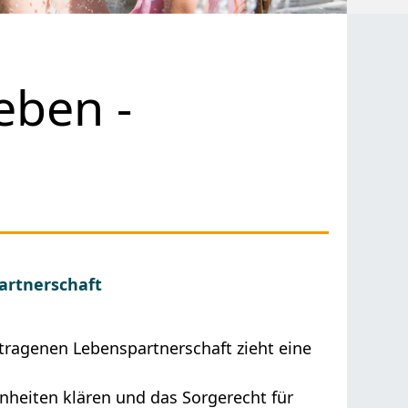
eben -
artnerschaft
tragenen Lebenspartnerschaft zieht eine
enheiten klären und das Sorgerecht für