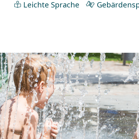
Leichte Sprache
Gebärdensp