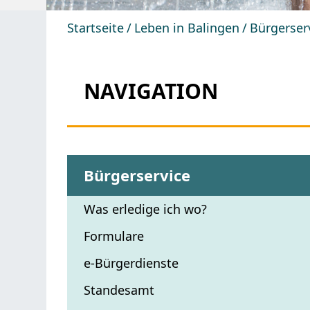
Startseite
Leben in Balingen
Bürgerser
NAVIGATION
Bürgerservice
Was erledige ich wo?
Formulare
e-Bürgerdienste
Standesamt