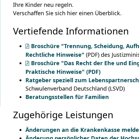
Ihre Kinder neu regeln.
Verschaffen Sie sich hier einen Überblick.
Vertiefende Informationen
Broschüre "Trennung, Scheidung, Aufh
Rechtliche Hinweise"
(PDF) des Justizmin
Broschüre "Das Recht der Ehe und Ein
Praktische Hinweise" (PDF)
Ratgeber speziell zum Lebenspartnersch
Schwulenverband Deutschland (LSVD)
Beratungsstellen für Familien
Zugehörige Leistungen
Änderungen an die Krankenkasse meld
Änderung persönlicher Daten der Hochsc