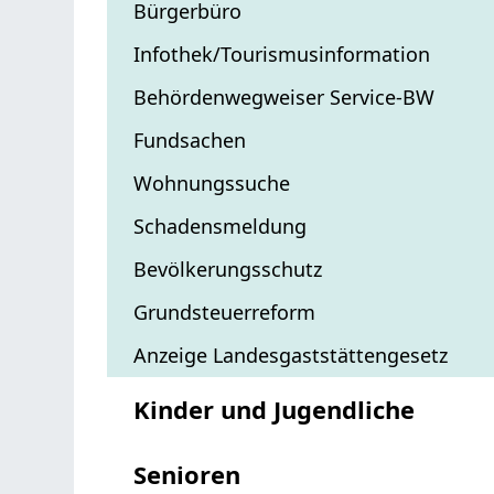
Bürgerbüro
Infothek/Tourismusinformation
Behördenwegweiser Service-BW
Fundsachen
Wohnungssuche
Schadensmeldung
Bevölkerungsschutz
Grundsteuerreform
Anzeige Landesgaststättengesetz
Kinder und Jugendliche
Senioren