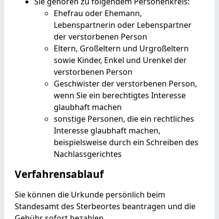
Sie gehören zu folgendem Personenkreis:
Ehefrau oder Ehemann,
Lebenspartnerin oder Lebenspartner
der verstorbenen Person
Eltern, Großeltern und Urgroßeltern
sowie Kinder, Enkel und Urenkel der
verstorbenen Person
Geschwister der verstorbenen Person,
wenn Sie ein berechtigtes Interesse
glaubhaft machen
sonstige Personen, die ein rechtliches
Interesse glaubhaft machen
,
beispielsweise durch ein Schreiben des
Nachlassgerichtes
Verfahrensablauf
Sie können die Urkunde persönlich beim
Standesamt des Sterbeortes beantragen und die
Gebühr sofort bezahlen.