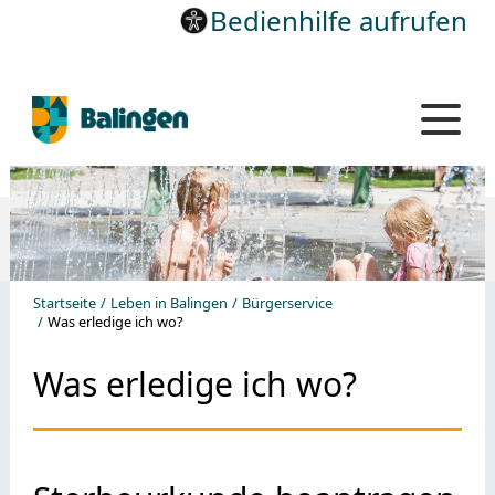
Bedienhilfe aufrufen
Startseite
Leben in Balingen
Bürgerservice
Was erledige ich wo?
Was erledige ich wo?