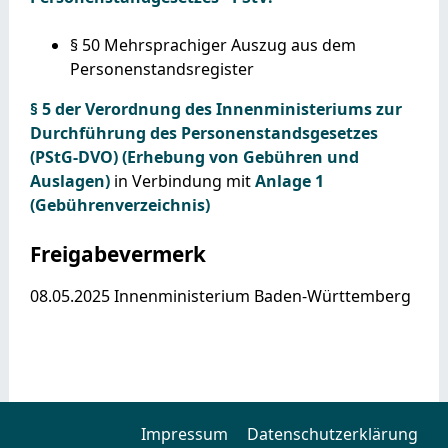
§ 50 Mehrsprachiger Auszug aus dem
Personenstandsregister
§ 5 der Verordnung des Innenministeriums zur
Durchführung des Personenstandsgesetzes
(PStG-DVO) (Erhebung von Gebühren und
Auslagen)
in Verbindung mit
Anlage 1
(Gebührenverzeichnis)
Freigabevermerk
08.05.2025 Innenministerium Baden-Württemberg
Impressum
Datenschutzerklärung