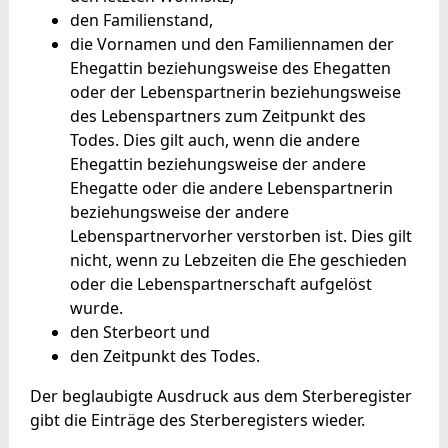
den Familienstand,
die Vornamen und den Familiennamen der
Ehegattin beziehungsweise des Ehegatten
oder der Lebenspartnerin beziehungsweise
des Lebenspartners zum Zeitpunkt des
Todes.
Dies gilt auch, wenn die andere
Ehegattin beziehungsweise der andere
Ehegatte oder die andere Lebenspartnerin
beziehungsweise der andere
Lebenspartnervorher verstorben ist
. Dies gilt
nicht, wenn zu Lebzeiten die Ehe geschieden
oder die Lebenspartnerschaft aufgelöst
wurde.
den Sterbeort und
den Zeitpunkt des Todes.
Der beglaubigte Ausdruck aus dem Sterberegister
gibt die Einträge des Sterberegisters wieder.