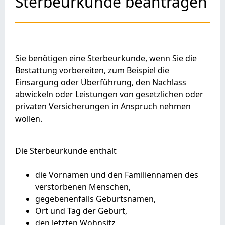
Sterbeurkunde beantragen
Sie benötigen eine Sterbeurkunde, wenn Sie die
Bestattung vorbereiten, zum Beispiel die
Einsargung oder Überführung, den Nachlass
abwickeln oder Leistungen von gesetzlichen oder
privaten Versicherungen in Anspruch nehmen
wollen.
Die Sterbeurkunde enthält
die Vornamen und den Familiennamen des
verstorbenen Menschen,
gegebenenfalls Geburtsnamen,
Ort und Tag der Geburt,
den letzten Wohnsitz,