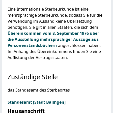
Eine Internationale Sterbeurkunde ist eine
mehrsprachige Sterbeurkunde, sodass Sie für die
Verwendung im Ausland keine Übersetzung
benötigen. Sie gilt in allen Staaten, die sich dem
Übereinkommen vom 8. September 1976 über
die Ausstellung mehrsprachiger Auszüge aus
Personenstandsbüchern
angeschlossen haben.
Im Anhang des Übereinkommens finden Sie eine
Auflistung der Vertragsstaaten.
Zuständige Stelle
das Standesamt des Sterbeortes
Standesamt [Stadt Balingen]
Hausanschrift