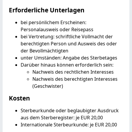
Erforderliche Unterlagen
bei persönlichem Erscheinen:
Personalausweis oder Reisepass
bei Vertretung: schriftliche Vollmacht der
berechtigten Person und Ausweis des oder
der Bevollmächtigten
unter Umständen: Angabe des Sterbetages
Darüber hinaus können erforderlich sein:
Nachweis des rechtlichen Interesses
Nachweis des berechtigten Interesses
(Geschwister)
Kosten
Sterbeurkunde oder beglaubigter Ausdruck
aus dem Sterberegister: je EUR 20,00
Internationale Sterbeurkunde: je EUR 20,00