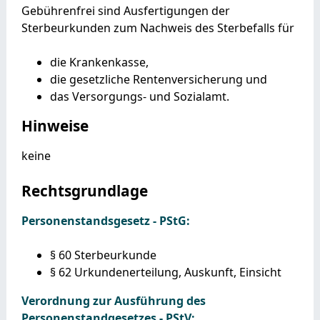
Gebührenfrei sind Ausfertigungen der
Sterbeurkunden zum Nachweis des Sterbefalls für
die Krankenkasse,
die gesetzliche Rentenversicherung und
das Versorgungs- und Sozialamt.
Hinweise
keine
Rechtsgrundlage
Personenstandsgesetz - PStG:
§ 60 Sterbeurkunde
§ 62 Urkundenerteilung, Auskunft, Einsicht
Verordnung zur Ausführung des
Personenstandgesetzes - PStV: