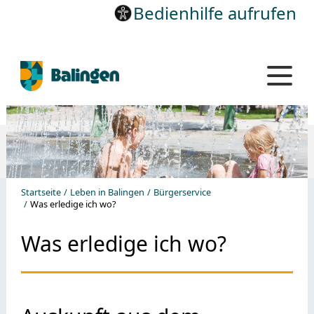
Bedienhilfe aufrufen
Startseite
Leben in Balingen
Bürgerservice
Was erledige ich wo?
Was erledige ich wo?