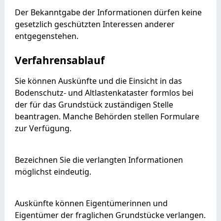
Der Bekanntgabe der Informationen dürfen keine
gesetzlich geschützten Interessen anderer
entgegenstehen.
Verfahrensablauf
Sie können Auskünfte und die Einsicht in das
Bodenschutz- und Altlastenkataster formlos bei
der für das Grundstück zuständigen Stelle
beantragen. Manche Behörden stellen Formulare
zur Verfügung.
Bezeichnen Sie die verlangten Informationen
möglichst eindeutig.
Auskünfte können Eigentümerinnen und
Eigentümer der fraglichen Grundstücke verlangen.