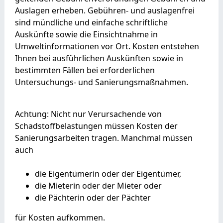
Auslagen erheben. Gebühren- und auslagenfrei
sind mündliche und einfache schriftliche
Auskünfte sowie die Einsichtnahme in
Umweltinformationen vor Ort. Kosten entstehen
Ihnen bei ausführlichen Auskünften sowie in
bestimmten Fällen bei erforderlichen
Untersuchungs- und Sanierungsmaßnahmen.
Achtung: Nicht nur Verursachende von
Schadstoffbelastungen müssen Kosten der
Sanierungsarbeiten tragen. Manchmal müssen
auch
die Eigentümerin oder der Eigentümer,
die Mieterin oder der Mieter oder
die Pächterin oder der Pächter
für Kosten aufkommen.