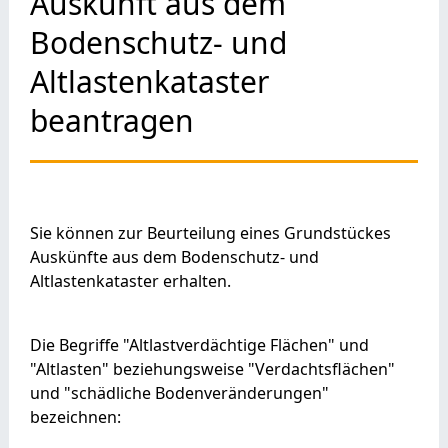
Auskunft aus dem
Bodenschutz- und
Altlastenkataster
beantragen
Sie können zur Beurteilung eines Grundstückes
Auskünfte aus dem Bodenschutz- und
Altlastenkataster erhalten.
Die Begriffe "Altlastverdächtige Flächen" und
"Altlasten" beziehungsweise "Verdachtsflächen"
und "schädliche Bodenveränderungen"
bezeichnen: