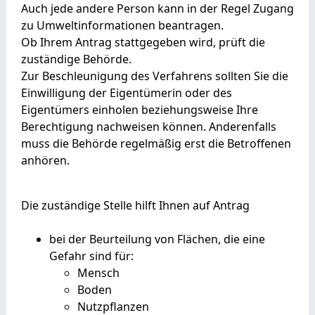
Auch jede andere Person kann in der Regel Zugang
zu Umweltinformationen beantragen.
Ob Ihrem Antrag stattgegeben wird, prüft die
zuständige Behörde.
Zur Beschleunigung des Verfahrens sollten Sie die
Einwilligung der Eigentümerin oder des
Eigentümers einholen beziehungsweise Ihre
Berechtigung nachweisen können. Anderenfalls
muss die Behörde regelmäßig erst die Betroffenen
anhören.
Die zuständige Stelle hilft Ihnen auf Antrag
bei der Beurteilung von Flächen, die eine
Gefahr sind für:
Mensch
Boden
Nutzpflanzen