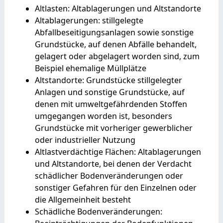
Altlasten: Altablagerungen und Altstandorte
Altablagerungen: stillgelegte
Abfallbeseitigungsanlagen sowie sonstige
Grundstücke, auf denen Abfälle behandelt,
gelagert oder abgelagert worden sind, zum
Beispiel ehemalige Müllplätze
Altstandorte: Grundstücke stillgelegter
Anlagen und sonstige Grundstücke, auf
denen mit umweltgefährdenden Stoffen
umgegangen worden ist, besonders
Grundstücke mit vorheriger gewerblicher
oder industrieller Nutzung
Altlastverdächtige Flächen: Altablagerungen
und Altstandorte, bei denen der Verdacht
schädlicher Bodenveränderungen oder
sonstiger Gefahren für den Einzelnen oder
die Allgemeinheit besteht
Schädliche Bodenveränderungen: