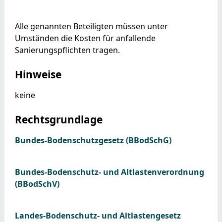
Alle genannten Beteiligten müssen unter
Umständen die Kosten für anfallende
Sanierungspflichten tragen.
Hinweise
keine
Rechtsgrundlage
Bundes-Bodenschutzgesetz (BBodSchG)
Bundes-Bodenschutz- und Altlastenverordnung
(BBodSchV)
Landes-Bodenschutz- und Altlastengesetz