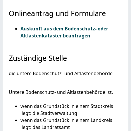
Onlineantrag und Formulare
Auskunft aus dem Bodenschutz- oder
Altlastenkataster beantragen
Zuständige Stelle
die untere Bodenschutz- und Altlastenbehörde
Untere Bodenschutz- und Altlastenbehörde ist,
wenn das Grundstück in einem Stadtkreis
liegt: die Stadtverwaltung
wenn das Grundstück in einem Landkreis
liegt: das Landratsamt