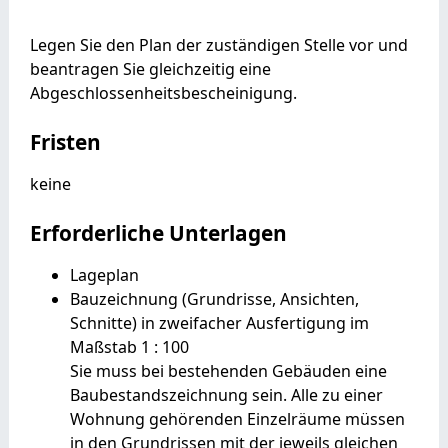
Legen Sie den Plan der zuständigen Stelle vor und
beantragen Sie gleichzeitig eine
Abgeschlossenheitsbescheinigung.
Fristen
keine
Erforderliche Unterlagen
Lageplan
Bauzeichnung (Grundrisse, Ansichten,
Schnitte) in zweifacher Ausfertigung im
Maßstab 1 : 100
Sie muss bei bestehenden Gebäuden eine
Baubestandszeichnung sein. Alle zu einer
Wohnung gehörenden Einzelräume müssen
in den Grundrissen mit der jeweils gleichen