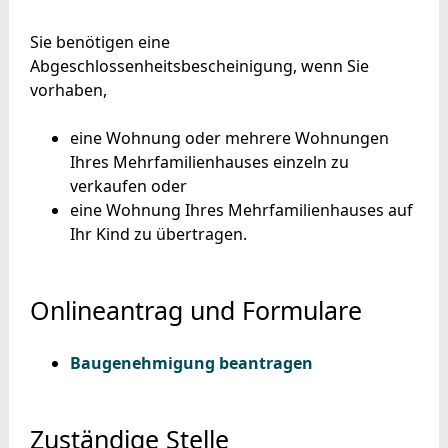
Sie benötigen eine
Abgeschlossenheitsbescheinigung, wenn Sie
vorhaben,
eine Wohnung oder mehrere Wohnungen
Ihres Mehrfamilienhauses einzeln zu
verkaufen oder
eine Wohnung Ihres Mehrfamilienhauses auf
Ihr Kind zu übertragen.
Onlineantrag und Formulare
Baugenehmigung beantragen
Zuständige Stelle