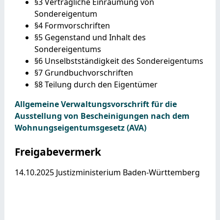
§3 Vertragliche Einräumung von
Sondereigentum
§4 Formvorschriften
§5 Gegenstand und Inhalt des
Sondereigentums
§6 Unselbstständigkeit des Sondereigentums
§7 Grundbuchvorschriften
§8 Teilung durch den Eigentümer
Allgemeine Verwaltungsvorschrift für die
Ausstellung von Bescheinigungen nach dem
Wohnungseigentumsgesetz (AVA)
Freigabevermerk
14.10.2025 Justizministerium Baden-Württemberg