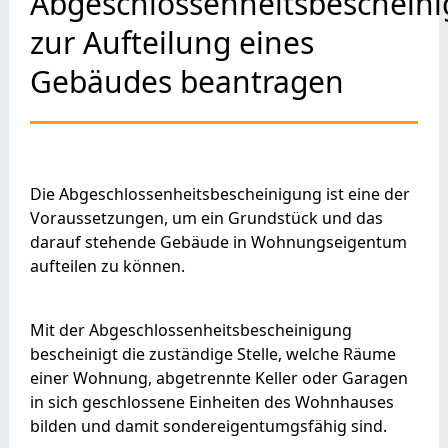
Abgeschlossenheitsbeschein
zur Aufteilung eines
Gebäudes beantragen
Die Abgeschlossenheitsbescheinigung ist eine der
Voraussetzungen, um ein Grundstück und das
darauf stehende Gebäude in Wohnungseigentum
aufteilen zu können.
Mit der Abgeschlossenheitsbescheinigung
bescheinigt die zuständige Stelle, welche Räume
einer Wohnung, abgetrennte Keller oder Garagen
in sich geschlossene Einheiten des Wohnhauses
bilden und damit sondereigentumgsfähig sind.