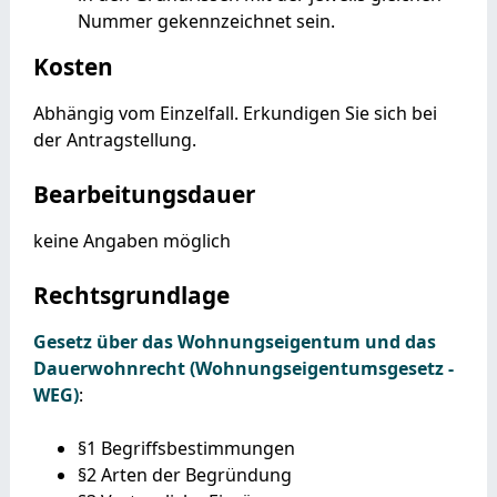
Nummer gekennzeichnet sein.
Kosten
Abhängig vom Einzelfall. Erkundigen Sie sich bei
der Antragstellung.
Bearbeitungsdauer
keine Angaben möglich
Rechtsgrundlage
Gesetz über das Wohnungseigentum und das
Dauerwohnrecht (Wohnungseigentumsgesetz -
WEG)
:
§1 Begriffsbestimmungen
§2 Arten der Begründung