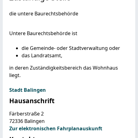
die untere Baurechtsbehörde
Untere Baurechtsbehörde ist
die Gemeinde- oder Stadtverwaltung oder
das Landratsamt,
in deren Zuständigkeitsbereich das Wohnhaus
liegt.
Stadt Balingen
Hausanschrift
Färberstraße 2
72336
Balingen
Zur elektronischen Fahrplanauskunft