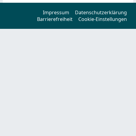
Impressum
Datenschutzerklärung
Barrierefreiheit
Cookie-Einstellungen