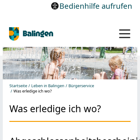
Bedienhilfe aufrufen
Startseite
Leben in Balingen
Bürgerservice
Was erledige ich wo?
Was erledige ich wo?