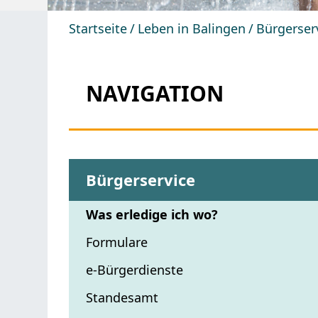
Startseite
Leben in Balingen
Bürgerser
NAVIGATION
Bürgerservice
Was erledige ich wo?
Formulare
e-Bürgerdienste
Standesamt