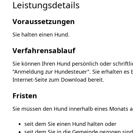
Leistungsdetails
Voraussetzungen
Sie halten einen Hund.
Verfahrensablauf
Sie können Ihren Hund persönlich oder schrift
"Anmeldung zur Hundesteuer". Sie erhalten es b
Internet-Seite zum Download bereit.
Fristen
Sie müssen den Hund innerhalb eines Monats 
seit dem Sie einen Hund halten oder
seit dem Sie in die Gemeinde gezogen sind