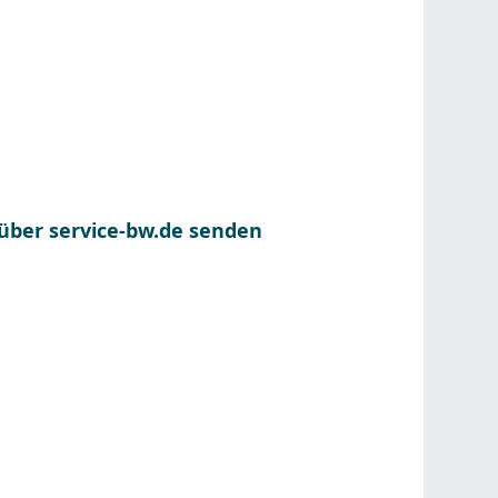
 über service-bw.de senden