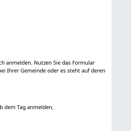
lich anmelden.
Nutzen Sie das Formular
ei Ihrer Gemeinde oder es steht auf deren
ab dem Tag anmelden,
.