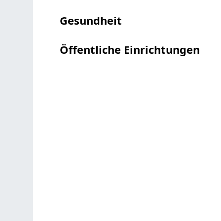
Gesundheit
Öffentliche Einrichtungen