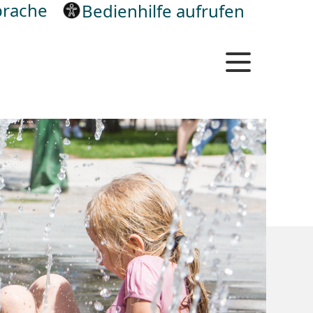
rache
Bedienhilfe aufrufen