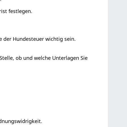
ist festlegen.
e der Hundesteuer wichtig sein.
Stelle, ob und welche Unterlagen Sie
rdnungswidrigkeit.