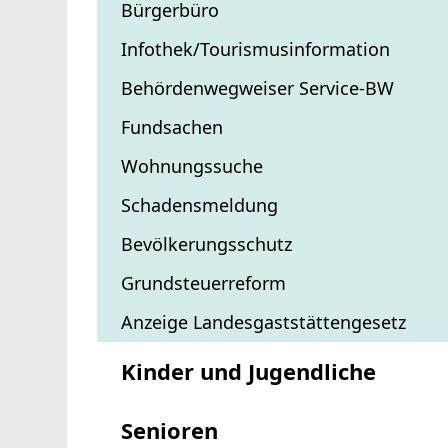
Bürgerbüro
Infothek/Tourismusinformation
Behördenwegweiser Service-BW
Fundsachen
Wohnungssuche
Schadensmeldung
Bevölkerungsschutz
Grundsteuerreform
Anzeige Landesgaststättengesetz
Kinder und Jugendliche
Senioren