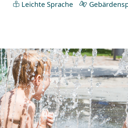
Leichte Sprache
Gebärdensp