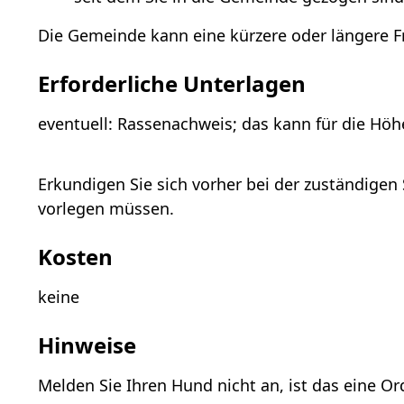
Die Gemeinde kann eine kürzere oder längere Fr
Erforderliche Unterlagen
eventuell: Rassenachweis; das kann für die Höh
Erkundigen Sie sich vorher bei der zuständigen 
vorlegen müssen.
Kosten
keine
Hinweise
Melden Sie Ihren Hund nicht an, ist das eine O