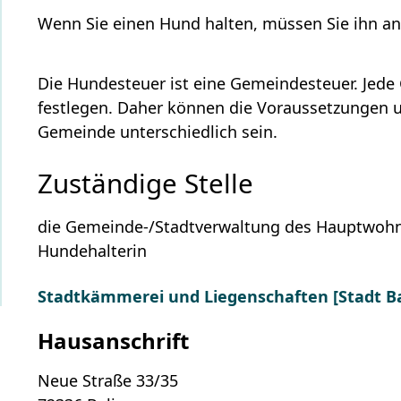
Wenn Sie einen Hund halten, müssen Sie ihn a
Die Hundesteuer ist eine Gemeindesteuer. Jed
festlegen. Daher können die Voraussetzungen 
Gemeinde unterschiedlich sein.
Zuständige Stelle
die Gemeinde-/Stadtverwaltung des Hauptwohns
Hundehalterin
Stadtkämmerei und Liegenschaften [Stadt B
Hausanschrift
Neue Straße 33/35