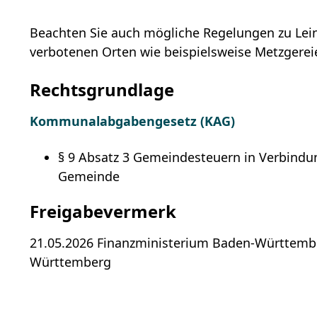
Beachten Sie auch mögliche Regelungen zu Le
verbotenen Orten wie beispielsweise Metzgerei
Rechtsgrundlage
Kommunalabgabengesetz (KAG)
§ 9 Absatz 3 Gemeindesteuern in Verbindun
Gemeinde
Freigabevermerk
21.05.2026
Finanzministerium Baden-Württemb
Württemberg