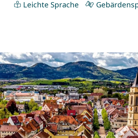
Leichte Sprache
Gebärdensp