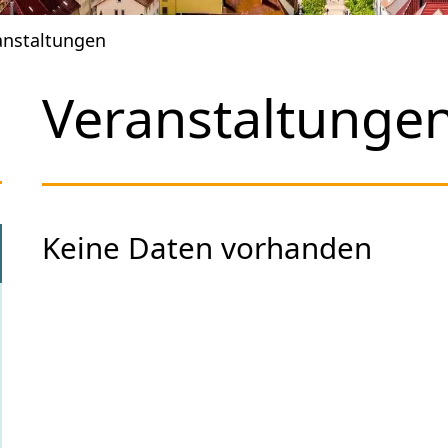
anstaltungen
Veranstaltunge
Keine Daten vorhanden