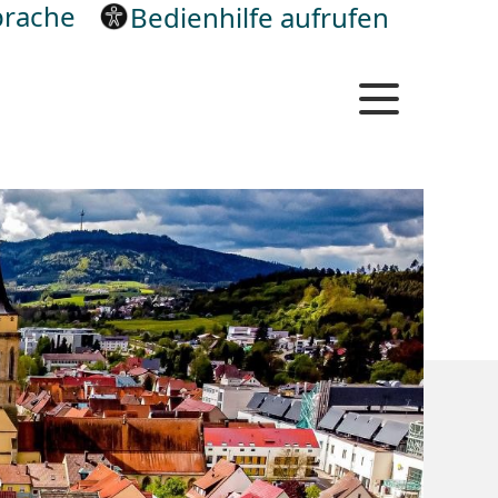
rache
Bedienhilfe aufrufen