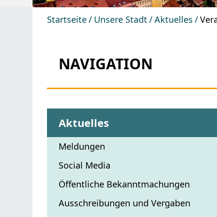
Startseite
Unsere Stadt
Aktuelles
Ver
NAVIGATION
Aktuelles
Meldungen
Social Media
Öffentliche Bekanntmachungen
Ausschreibungen und Vergaben