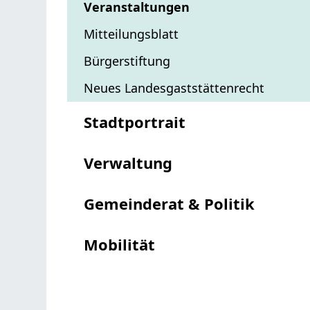
Veranstaltungen
Mitteilungsblatt
Bürgerstiftung
Neues Landesgaststättenrecht
Stadtportrait
Verwaltung
Gemeinderat & Politik
Mobilität