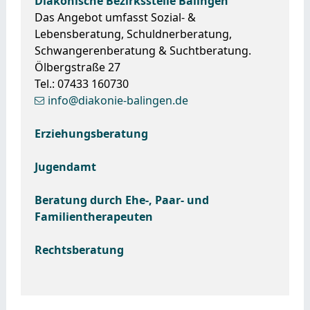
Diakonische Bezirksstelle Balingen
Das Angebot umfasst Sozial- &
Lebensberatung, Schuldnerberatung,
Schwangerenberatung & Suchtberatung.
Ölbergstraße 27
Tel.: 07433 160730
info@diakonie-balingen.de
Erziehungsberatung
Jugendamt
Beratung durch Ehe-, Paar- und
Familientherapeuten
Rechtsberatung