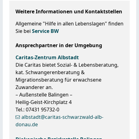
Weitere Informationen und Kontaktstellen
Allgemeine "Hilfe in allen Lebenslagen" finden
Sie bei
Service BW
Ansprechpartner in der Umgebung
Caritas-Zentrum Albstadt
Die Caritas bietet Sozial- & Lebensberatung,
kat. Schwangerenberatung &
Migrationsberatung für erwachsene
Zuwanderer an.
– Außenstelle Balingen –
Heilig-Geist-Kirchplatz 4
Tel.: 07431 95732-0
albstadt@caritas-schwarzwald-alb-
donau.de