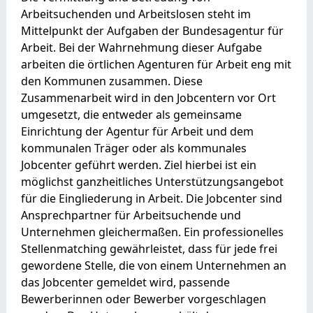
Arbeitsuchenden und Arbeitslosen steht im
Mittelpunkt der Aufgaben der Bundesagentur für
Arbeit. Bei der Wahrnehmung dieser Aufgabe
arbeiten die örtlichen Agenturen für Arbeit eng mit
den Kommunen zusammen. Diese
Zusammenarbeit wird in den Jobcentern vor Ort
umgesetzt, die entweder als gemeinsame
Einrichtung der Agentur für Arbeit und dem
kommunalen Träger oder als kommunales
Jobcenter geführt werden. Ziel hierbei ist ein
möglichst ganzheitliches Unterstützungsangebot
für die Eingliederung in Arbeit. Die Jobcenter sind
Ansprechpartner für Arbeitsuchende und
Unternehmen gleichermaßen. Ein professionelles
Stellenmatching gewährleistet, dass für jede frei
gewordene Stelle, die von einem Unternehmen an
das Jobcenter gemeldet wird, passende
Bewerberinnen oder Bewerber vorgeschlagen