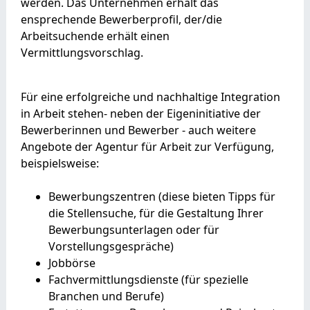
werden. Das Unternehmen erhält das
ensprechende Bewerberprofil, der/die
Arbeitsuchende erhält einen
Vermittlungsvorschlag.
Für eine erfolgreiche und nachhaltige Integration
in Arbeit stehen- neben der Eigeninitiative der
Bewerberinnen und Bewerber - auch weitere
Angebote der Agentur für Arbeit zur Verfügung,
beispielsweise:
Bewerbungszentren (diese bieten Tipps für
die Stellensuche, für die Gestaltung Ihrer
Bewerbungsunterlagen oder für
Vorstellungsgespräche)
Jobbörse
Fachvermittlungsdienste (für spezielle
Branchen und Berufe)