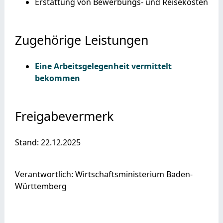
Erstattung von Bewerbungs- und Reisekosten
Zugehörige Leistungen
Eine Arbeitsgelegenheit vermittelt
bekommen
Freigabevermerk
Stand: 22.12.2025
Verantwortlich: Wirtschaftsministerium Baden-
Württemberg