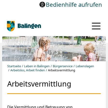
Bedienhilfe aufrufen
Startseite
Leben in Balingen
Bürgerservice
Lebenslagen
Arbeitslos, Arbeit finden
Arbeitsvermittlung
Arbeitsvermittlung
Die Vermittlung und Betreuung von