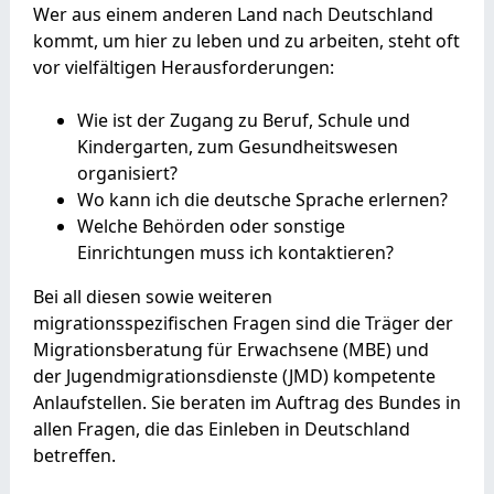
Wer aus einem anderen Land nach Deutschland
kommt, um hier zu leben und zu arbeiten, steht oft
vor vielfältigen Herausforderungen:
Wie ist der Zugang zu Beruf, Schule und
Kindergarten, zum Gesundheitswesen
organisiert?
Wo kann ich die deutsche Sprache erlernen?
Welche Behörden oder sonstige
Einrichtungen muss ich kontaktieren?
Bei all diesen sowie weiteren
migrationsspezifischen Fragen sind die Träger der
Migrationsberatung für Erwachsene (MBE) und
der Jugendmigrationsdienste (JMD) kompetente
Anlaufstellen. Sie beraten im Auftrag des Bundes in
allen Fragen, die das Einleben in Deutschland
betreffen.