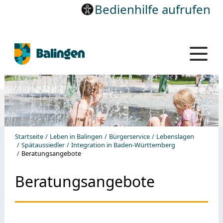
Bedienhilfe aufrufen
Startseite
Leben in Balingen
Bürgerservice
Lebenslagen
Spätaussiedler
Integration in Baden-Württemberg
Beratungsangebote
Beratungsangebote