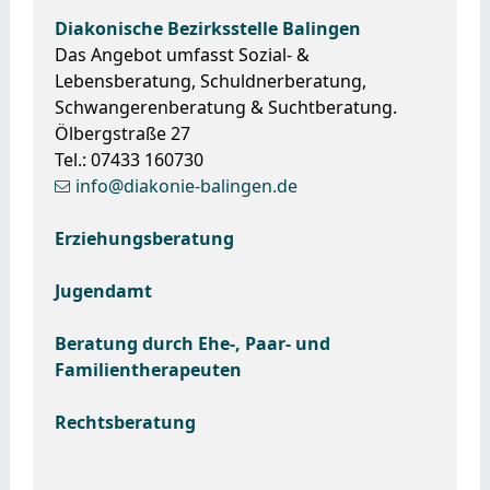
Diakonische Bezirksstelle Balingen
Das Angebot umfasst Sozial- &
Lebensberatung, Schuldnerberatung,
Schwangerenberatung & Suchtberatung.
Ölbergstraße 27
Tel.: 07433 160730
info@diakonie-balingen.de
Erziehungsberatung
Jugendamt
Beratung durch Ehe-, Paar- und
Familientherapeuten
Rechtsberatung