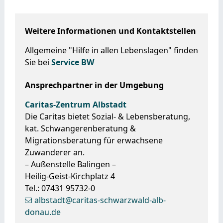
Weitere Informationen und Kontaktstellen
Allgemeine "Hilfe in allen Lebenslagen" finden
Sie bei
Service BW
Ansprechpartner in der Umgebung
Caritas-Zentrum Albstadt
Die Caritas bietet Sozial- & Lebensberatung,
kat. Schwangerenberatung &
Migrationsberatung für erwachsene
Zuwanderer an.
– Außenstelle Balingen –
Heilig-Geist-Kirchplatz 4
Tel.: 07431 95732-0
albstadt@caritas-schwarzwald-alb-
donau.de