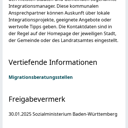
Integrationsmanager. Diese kommunalen
Ansprechpartner können Auskunft über lokale
Integrationsprojekte, geeignete Angebote oder
wertvolle Tipps geben. Die Kontaktdaten sind in
der Regel auf der Homepage der jeweiligen Stadt,
der Gemeinde oder des Landratsamtes eingestellt.
Vertiefende Informationen
Migrationsberatungsstellen
Freigabevermerk
30.01.2025 Sozialministerium Baden-Württemberg