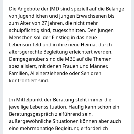
Die Angebote der JMD sind speziell auf die Belange
von Jugendlichen und jungen Erwachsenen bis
zum Alter von 27 Jahren, die nicht mehr
schulpflichtig sind, zugeschnitten. Den jungen
Menschen soll der Einstieg in das neue
Lebensumfeld und in ihre neue Heimat durch
altersgerechte Begleitung erleichtert werden.
Demgegenüber sind die MBE auf die Themen
spezialisiert, mit denen Frauen und Männer,
Familien, Alleinerziehende oder Senioren
konfrontiert sind.
Im Mittelpunkt der Beratung steht immer die
jeweilige Lebenssituation. Häufig kann schon ein
Beratungsgespräch zielführend sein,
außergewöhnliche Situationen können aber auch
eine mehrmonatige Begleitung erforderlich