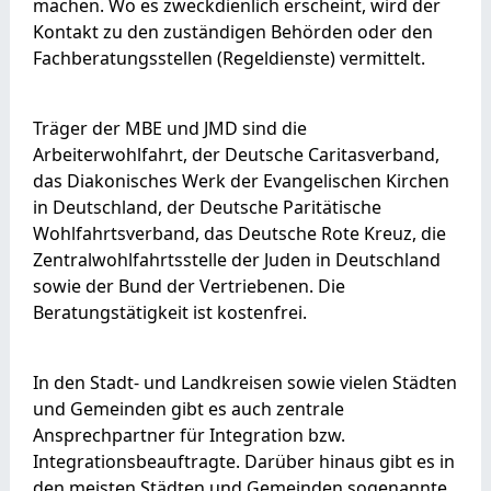
machen. Wo es zweckdienlich erscheint, wird der
Kontakt zu den zuständigen Behörden oder den
Fachberatungsstellen (Regeldienste) vermittelt.
Träger der MBE und JMD sind die
Arbeiterwohlfahrt, der Deutsche Caritasverband,
das Diakonisches Werk der Evangelischen Kirchen
in Deutschland, der Deutsche Paritätische
Wohlfahrtsverband, das Deutsche Rote Kreuz, die
Zentralwohlfahrtsstelle der Juden in Deutschland
sowie der Bund der Vertriebenen. Die
Beratungstätigkeit ist kostenfrei.
In den Stadt- und Landkreisen sowie vielen Städten
und Gemeinden gibt es auch zentrale
Ansprechpartner für Integration bzw.
Integrationsbeauftragte. Darüber hinaus gibt es in
den meisten Städten und Gemeinden sogenannte