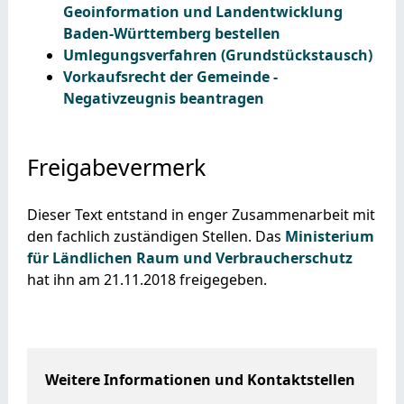
Geoinformation und Landentwicklung
Baden-Württemberg bestellen
Umlegungsverfahren (Grundstückstausch)
Vorkaufsrecht der Gemeinde -
Negativzeugnis beantragen
Freigabevermerk
Dieser Text entstand in enger Zusammenarbeit mit
den fachlich zuständigen Stellen. Das
Ministerium
für Ländlichen Raum und Verbraucherschutz
hat ihn am 21.11.2018 freigegeben.
Weitere Informationen und Kontaktstellen