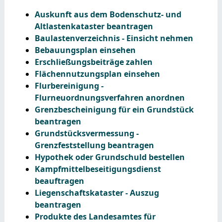
Auskunft aus dem Bodenschutz- und
Altlastenkataster beantragen
Baulastenverzeichnis - Einsicht nehmen
Bebauungsplan einsehen
Erschließungsbeiträge zahlen
Flächennutzungsplan einsehen
Flurbereinigung -
Flurneuordnungsverfahren anordnen
Grenzbescheinigung für ein Grundstück
beantragen
Grundstücksvermessung -
Grenzfeststellung beantragen
Hypothek oder Grundschuld bestellen
Kampfmittelbeseitigungsdienst
beauftragen
Liegenschaftskataster - Auszug
beantragen
Produkte des Landesamtes für