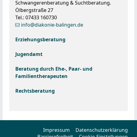
Schwangerenberatung & Suchtberatung.
Ölbergstraße 27
Tel.: 07433 160730
info@diakonie-balingen.de
Erziehungsberatung
Jugendamt
Beratung durch Ehe-, Paar- und
Familientherapeuten
Rechtsberatung
Impressum
Datenschutzerklärung
Barrierefreiheit
Cookie-Einstellungen