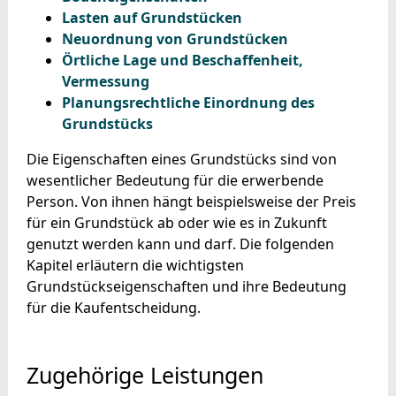
Lasten auf Grundstücken
Neuordnung von Grundstücken
Örtliche Lage und Beschaffenheit,
Vermessung
Planungsrechtliche Einordnung des
Grundstücks
Die Eigenschaften eines Grundstücks sind von
wesentlicher Bedeutung für die erwerbende
Person. Von ihnen hängt beispielsweise der Preis
für ein Grundstück ab oder wie es in Zukunft
genutzt werden kann und darf. Die folgenden
Kapitel erläutern die wichtigsten
Grundstückseigenschaften und ihre Bedeutung
für die Kaufentscheidung.
Zugehörige Leistungen