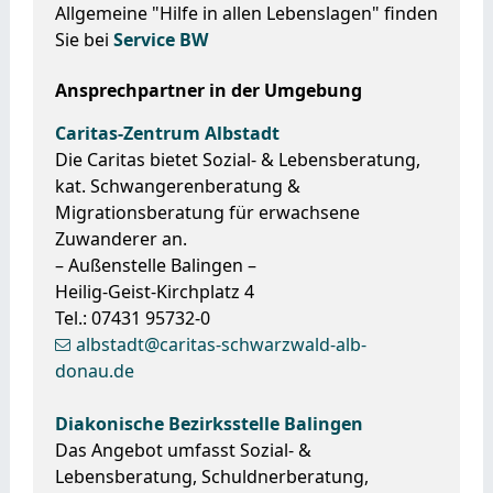
Allgemeine "Hilfe in allen Lebenslagen" finden
Sie bei
Service BW
Ansprechpartner in der Umgebung
Caritas-Zentrum Albstadt
Die Caritas bietet Sozial- & Lebensberatung,
kat. Schwangerenberatung &
Migrationsberatung für erwachsene
Zuwanderer an.
– Außenstelle Balingen –
Heilig-Geist-Kirchplatz 4
Tel.: 07431 95732-0
albstadt@caritas-schwarzwald-alb-
donau.de
Diakonische Bezirksstelle Balingen
Das Angebot umfasst Sozial- &
Lebensberatung, Schuldnerberatung,