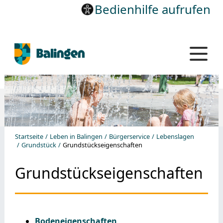
Bedienhilfe aufrufen
Startseite
Leben in Balingen
Bürgerservice
Lebenslagen
Grundstück
Grundstückseigenschaften
Grundstückseigenschaften
Bodeneigenschaften