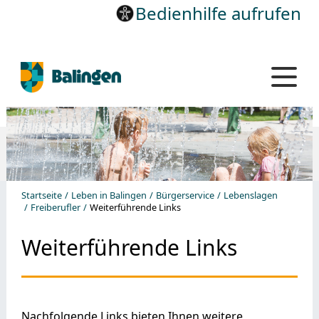
Bedienhilfe aufrufen
Startseite
Leben in Balingen
Bürgerservice
Lebenslagen
Freiberufler
Weiterführende Links
Weiterführende Links
Nachfolgende Links bieten Ihnen weitere