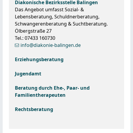
Diakonische Bezirksstelle Balingen
Das Angebot umfasst Sozial- &
Lebensberatung, Schuldnerberatung,
Schwangerenberatung & Suchtberatung.
Ölbergstraße 27
Tel.: 07433 160730
info@diakonie-balingen.de
Erziehungsberatung
Jugendamt
Beratung durch Ehe-, Paar- und
Familientherapeuten
Rechtsberatung