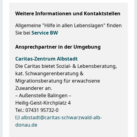
Weitere Informationen und Kontaktstellen
Allgemeine "Hilfe in allen Lebenslagen" finden
Sie bei
Service BW
Ansprechpartner in der Umgebung
Caritas-Zentrum Albstadt
Die Caritas bietet Sozial- & Lebensberatung,
kat. Schwangerenberatung &
Migrationsberatung für erwachsene
Zuwanderer an.
– Außenstelle Balingen –
Heilig-Geist-Kirchplatz 4
Tel.: 07431 95732-0
albstadt@caritas-schwarzwald-alb-
donau.de