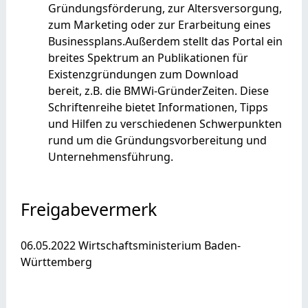
Gründungsförderung, zur Altersversorgung,
zum Marketing oder zur Erarbeitung eines
Businessplans.Außerdem stellt das Portal ein
breites Spektrum an Publikationen für
Existenzgründungen zum Download
bereit, z.B. die BMWi-GründerZeiten. Diese
Schriftenreihe bietet Informationen, Tipps
und Hilfen zu verschiedenen Schwerpunkten
rund um die Gründungsvorbereitung und
Unternehmensführung.
Freigabevermerk
06.05.2022 Wirtschaftsministerium Baden-
Württemberg