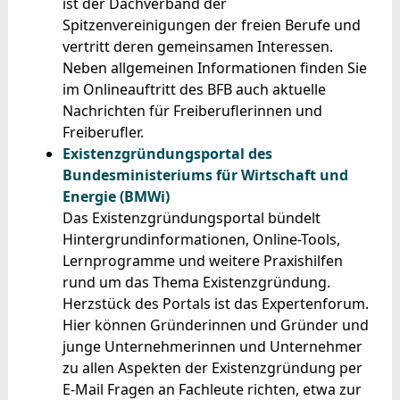
ist der Dachverband der
Spitzenvereinigungen der freien Berufe und
vertritt deren gemeinsamen Interessen.
Neben allgemeinen Informationen finden Sie
im Onlineauftritt des BFB auch aktuelle
Nachrichten für Freiberuflerinnen und
Freiberufler.
Existenzgründungsportal des
Bundesministeriums für Wirtschaft und
Energie (BMWi)
Das Existenzgründungsportal bündelt
Hintergrundinformationen, Online-Tools,
Lernprogramme und weitere Praxishilfen
rund um das Thema Existenzgründung.
Herzstück des Portals ist das Expertenforum.
Hier können Gründerinnen und Gründer und
junge Unternehmerinnen und Unternehmer
zu allen Aspekten der Existenzgründung per
E-Mail Fragen an Fachleute richten, etwa zur