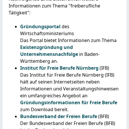
Informationen zum Thema "freiberufliche
Tätigkeit":
Gründungsportal
des
Wirtschaftsministeriums
Das Portal bietet Informationen zum Thema
Existenzgründung und
Unternehmensnachfolge
in Baden-
Württemberg an.
Institut für Freie Berufe Nürnberg
(IFB)
Das Institut für Freie Berufe Nürnberg (IFB)
hält auf seinen Internetseiten neben
Informationen und Veranstaltungshinweisen
ein umfangreiches Angebot an
Gründungsinformationen für Freie Berufe
zum Download bereit.
Bundesverband der Freien Berufe
(BFB)
Der Bundesverband der Freien Berufe (BFB)