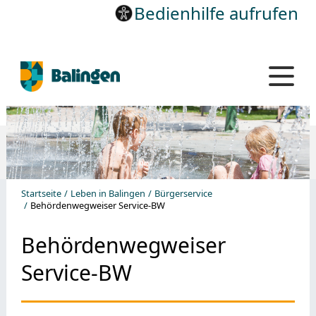
Bedienhilfe aufrufen
Startseite
Leben in Balingen
Bürgerservice
Behördenwegweiser Service-BW
Behördenwegweiser
Service-BW