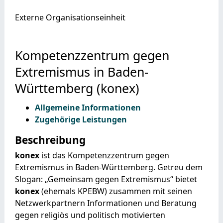
Externe Organisationseinheit
Kompetenzzentrum gegen
Extremismus in Baden-
Württemberg (konex)
Allgemeine Informationen
Zugehörige Leistungen
Beschreibung
konex
ist das Kompetenzzentrum gegen
Extremismus in Baden-Württemberg. Getreu dem
Slogan: „Gemeinsam gegen Extremismus“ bietet
konex
(ehemals KPEBW) zusammen mit seinen
Netzwerkpartnern Informationen und Beratung
gegen religiös und politisch motivierten