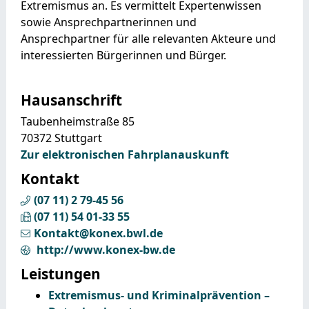
Extremismus an. Es vermittelt Expertenwissen
sowie Ansprechpartnerinnen und
Ansprechpartner für alle relevanten Akteure und
interessierten Bürgerinnen und Bürger.
Hausanschrift
Taubenheimstraße 85
70372
Stuttgart
Zur elektronischen Fahrplanauskunft
Kontakt
(07
11) 2
79-45
56
(07
11) 54
01-33
55
Kontakt@konex.bwl.de
http://www.konex-bw.de
Leistungen
Extremismus- und Kriminalprävention –