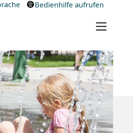
rache
Bedienhilfe aufrufen