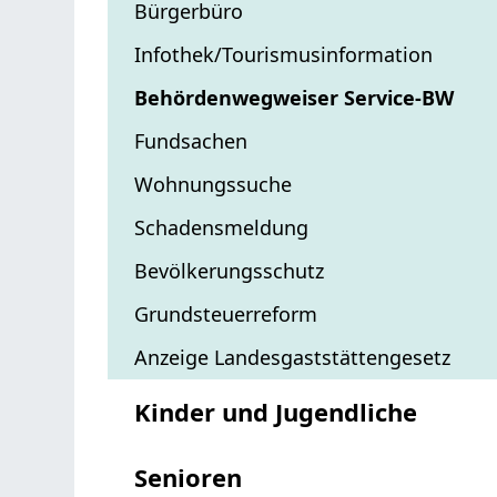
Bürgerbüro
Infothek/Tourismusinformation
Behördenwegweiser Service-BW
Fundsachen
Wohnungssuche
Schadensmeldung
Bevölkerungsschutz
Grundsteuerreform
Anzeige Landesgaststättengesetz
Kinder und Jugendliche
Senioren