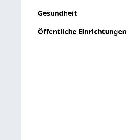
Gesundheit
Öffentliche Einrichtungen