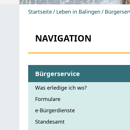
Startseite
Leben in Balingen
Bürgerser
NAVIGATION
Bürgerservice
Was erledige ich wo?
Formulare
e-Bürgerdienste
Standesamt