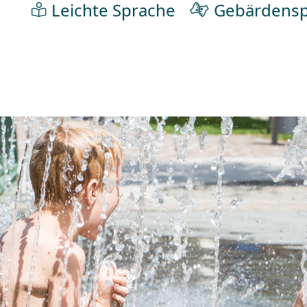
Leichte Sprache
Gebärdensp