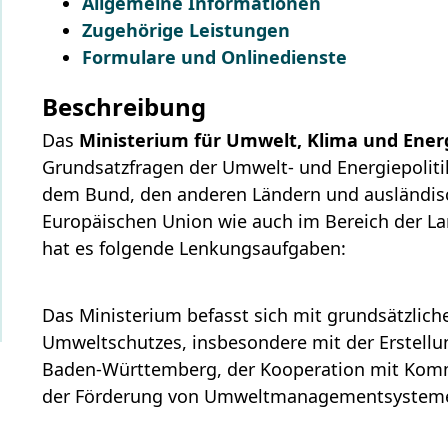
Allgemeine Informationen
Zugehörige Leistungen
Formulare und Onlinedienste
Beschreibung
Das
Ministerium für Umwelt, Klima und Ener
Grundsatzfragen der Umwelt- und Energiepolit
dem Bund, den anderen Ländern und ausländisc
Europäischen Union wie auch im Bereich der La
hat es folgende Lenkungsaufgaben:
Das Ministerium befasst sich mit grundsätzlic
Umweltschutzes
, insbesondere mit der Erstel
Baden-Württemberg, der Kooperation mit Komm
der Förderung von Umweltmanagementsystemen