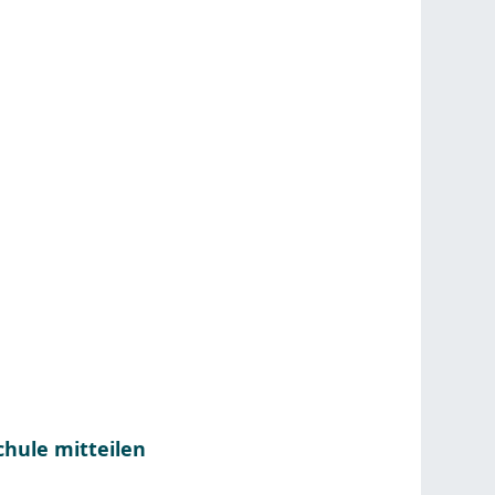
hule mitteilen