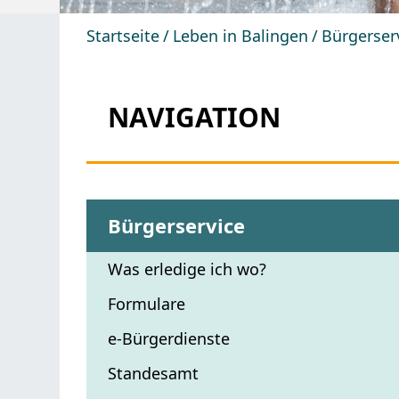
Startseite
Leben in Balingen
Bürgerser
NAVIGATION
Bürgerservice
Was erledige ich wo?
Formulare
e-Bürgerdienste
Standesamt