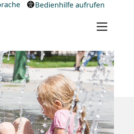
rache
Bedienhilfe aufrufen