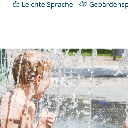
Leichte Sprache
Gebärdensp