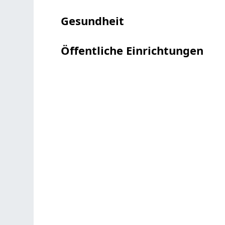
Gesundheit
Öffentliche Einrichtungen