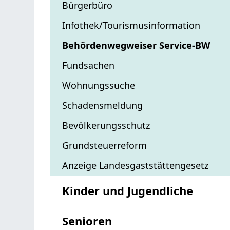
Bürgerbüro
Infothek/Tourismusinformation
Behördenwegweiser Service-BW
Fundsachen
Wohnungssuche
Schadensmeldung
Bevölkerungsschutz
Grundsteuerreform
Anzeige Landesgaststättengesetz
Kinder und Jugendliche
Senioren