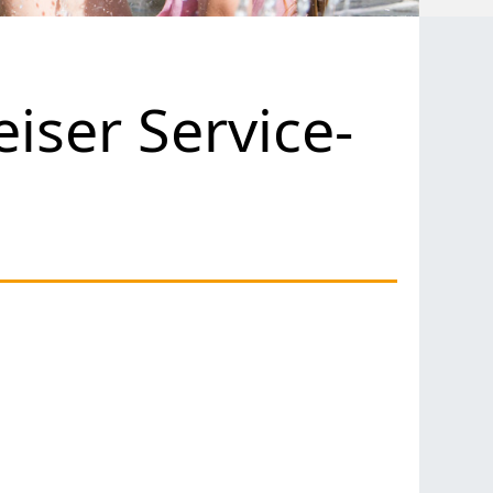
ser Service-