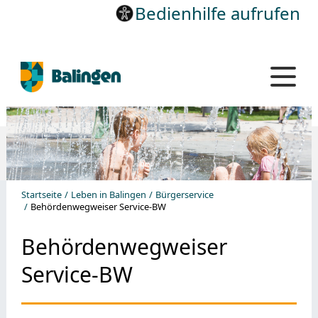
Bedienhilfe aufrufen
Startseite
Leben in Balingen
Bürgerservice
Behördenwegweiser Service-BW
Behördenwegweiser
Service-BW