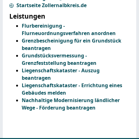
Startseite Zollernalbkreis.de
Leistungen
Flurbereinigung -
Flurneuordnungsverfahren anordnen
Grenzbescheinigung für ein Grundstück
beantragen
Grundstücksvermessung -
Grenzfeststellung beantragen
Liegenschaftskataster - Auszug
beantragen
Liegenschaftskataster - Errichtung eines
Gebäudes melden
Nachhaltige Modernisierung ländlicher
Wege - Förderung beantragen