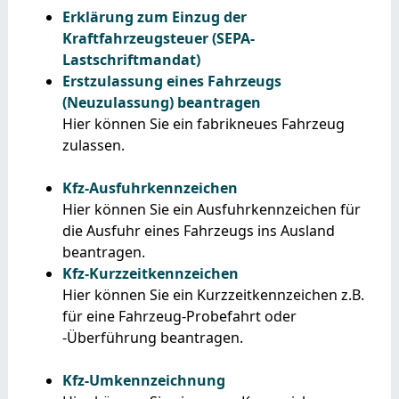
Erklärung zum Einzug der
Kraftfahrzeugsteuer (SEPA-
Lastschriftmandat)
Erstzulassung eines Fahrzeugs
(Neuzulassung) beantragen
Hier können Sie ein fabrikneues Fahrzeug
zulassen.
Kfz-Ausfuhrkennzeichen
Hier können Sie ein Ausfuhrkennzeichen für
die Ausfuhr eines Fahrzeugs ins Ausland
beantragen.
Kfz-Kurzzeitkennzeichen
Hier können Sie ein Kurzzeitkennzeichen z.B.
für eine Fahrzeug-Probefahrt oder
-Überführung beantragen.
Kfz-Umkennzeichnung