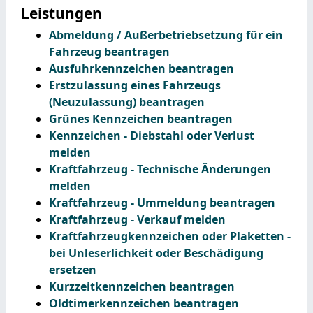
Leistungen
Abmeldung / Außerbetriebsetzung für ein
Fahrzeug beantragen
Ausfuhrkennzeichen beantragen
Erstzulassung eines Fahrzeugs
(Neuzulassung) beantragen
Grünes Kennzeichen beantragen
Kennzeichen - Diebstahl oder Verlust
melden
Kraftfahrzeug - Technische Änderungen
melden
Kraftfahrzeug - Ummeldung beantragen
Kraftfahrzeug - Verkauf melden
Kraftfahrzeugkennzeichen oder Plaketten -
bei Unleserlichkeit oder Beschädigung
ersetzen
Kurzzeitkennzeichen beantragen
Oldtimerkennzeichen beantragen