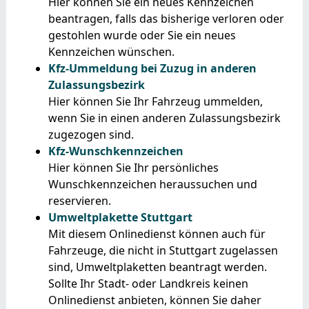
Hier können Sie ein neues Kennzeichen
beantragen, falls das bisherige verloren oder
gestohlen wurde oder Sie ein neues
Kennzeichen wünschen.
Kfz-Ummeldung bei Zuzug in anderen
Zulassungsbezirk
Hier können Sie Ihr Fahrzeug ummelden,
wenn Sie in einen anderen Zulassungsbezirk
zugezogen sind.
Kfz-Wunschkennzeichen
Hier können Sie Ihr persönliches
Wunschkennzeichen heraussuchen und
reservieren.
Umweltplakette Stuttgart
Mit diesem Onlinedienst können auch für
Fahrzeuge, die nicht in Stuttgart zugelassen
sind, Umweltplaketten beantragt werden.
Sollte Ihr Stadt- oder Landkreis keinen
Onlinedienst anbieten, können Sie daher