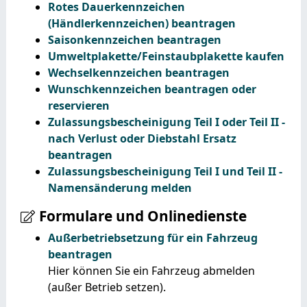
Rotes Dauerkennzeichen
(Händlerkennzeichen) beantragen
Saisonkennzeichen beantragen
Umweltplakette/Feinstaubplakette kaufen
Wechselkennzeichen beantragen
Wunschkennzeichen beantragen oder
reservieren
Zulassungsbescheinigung Teil I oder Teil II -
nach Verlust oder Diebstahl Ersatz
beantragen
Zulassungsbescheinigung Teil I und Teil II -
Namensänderung melden
Formulare und Onlinedienste
Außerbetriebsetzung für ein Fahrzeug
beantragen
Hier können Sie ein Fahrzeug abmelden
(außer Betrieb setzen).