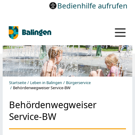
Bedienhilfe aufrufen
Startseite
Leben in Balingen
Bürgerservice
Behördenwegweiser Service-BW
Behördenwegweiser
Service-BW