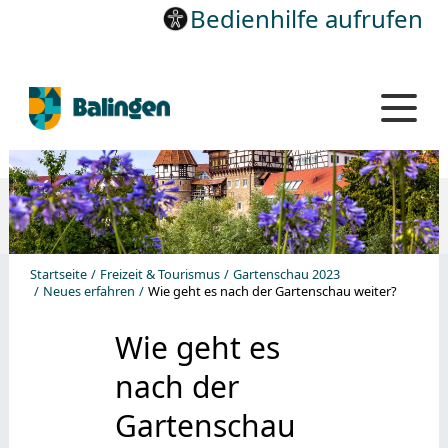
Bedienhilfe aufrufen
Startseite
Freizeit & Tourismus
Gartenschau 2023
Neues erfahren
Wie geht es nach der Gartenschau weiter?
Wie geht es
nach der
Gartenschau