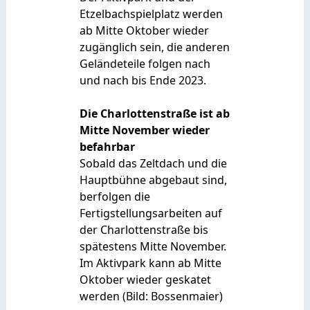
Etzelbachspielplatz werden
ab Mitte Oktober wieder
zugänglich sein, die anderen
Geländeteile folgen nach
und nach bis Ende 2023.
Die Charlottenstraße ist ab
Mitte November wieder
befahrbar
Sobald das Zeltdach und die
Hauptbühne abgebaut sind,
berfolgen die
Fertigstellungsarbeiten auf
der Charlottenstraße bis
spätestens Mitte November.
Im Aktivpark kann ab Mitte
Oktober wieder geskatet
werden (Bild: Bossenmaier)