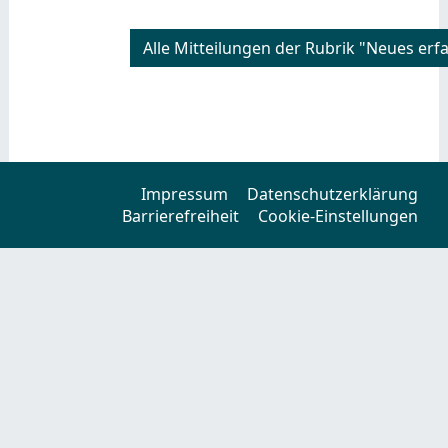
Alle Mitteilungen der Rubrik "Neues erf
Impressum
Datenschutzerklärung
Barrierefreiheit
Cookie-Einstellungen