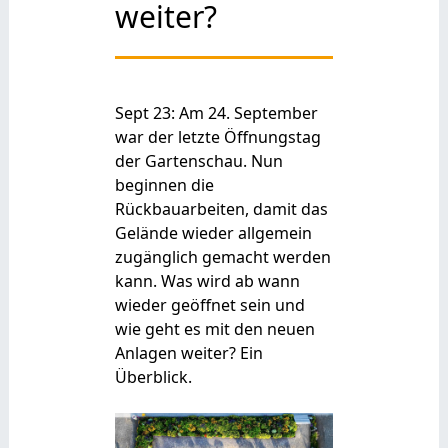
weiter?
Sept 23: Am 24. September
war der letzte Öffnungstag
der Gartenschau. Nun
beginnen die
Rückbauarbeiten, damit das
Gelände wieder allgemein
zugänglich gemacht werden
kann. Was wird ab wann
wieder geöffnet sein und
wie geht es mit den neuen
Anlagen weiter? Ein
Überblick.