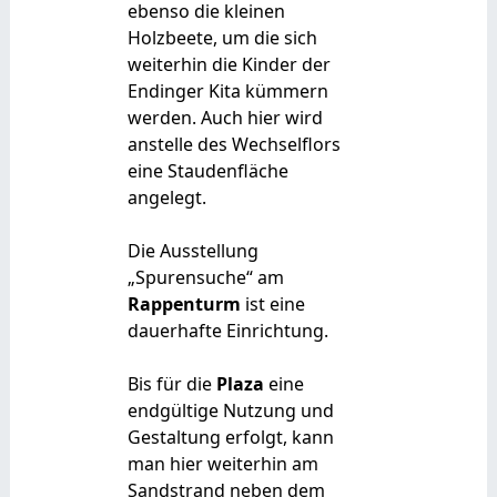
ebenso die kleinen
Holzbeete, um die sich
weiterhin die Kinder der
Endinger Kita kümmern
werden. Auch hier wird
anstelle des Wechselflors
eine Staudenfläche
angelegt.
Die Ausstellung
„Spurensuche“ am
Rappenturm
ist eine
dauerhafte Einrichtung.
Bis für die
Plaza
eine
endgültige Nutzung und
Gestaltung erfolgt, kann
man hier weiterhin am
Sandstrand neben dem