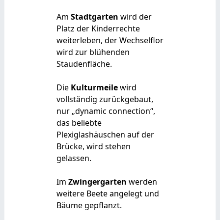
Am
Stadtgarten
wird der
Platz der Kinderrechte
weiterleben, der Wechselflor
wird zur blühenden
Staudenfläche.
Die
Kulturmeile
wird
vollständig zurückgebaut,
nur „dynamic connection“,
das beliebte
Plexiglashäuschen auf der
Brücke, wird stehen
gelassen.
Im
Zwingergarten
werden
weitere Beete angelegt und
Bäume gepflanzt.