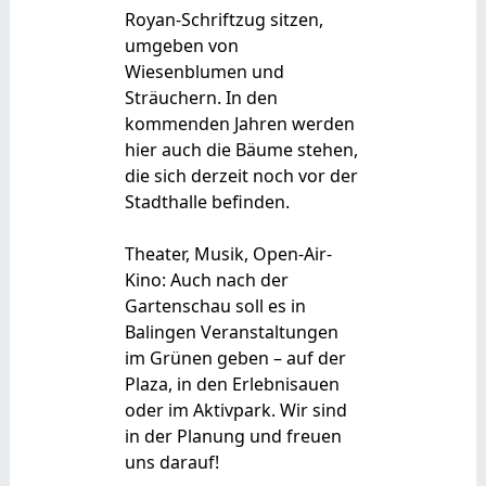
Royan-Schriftzug sitzen,
umgeben von
Wiesenblumen und
Sträuchern. In den
kommenden Jahren werden
hier auch die Bäume stehen,
die sich derzeit noch vor der
Stadthalle befinden.
Theater, Musik, Open-Air-
Kino: Auch nach der
Gartenschau soll es in
Balingen Veranstaltungen
im Grünen geben – auf der
Plaza, in den Erlebnisauen
oder im Aktivpark. Wir sind
in der Planung und freuen
uns darauf!