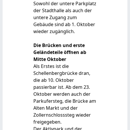
Sowohl der untere Parkplatz
der Stadthalle als auch der
untere Zugang zum
Gebäude sind ab 1. Oktober
wieder zugänglich.
Die Brücken und erste
Geländeteile öffnen ab
Mitte Oktober
Als Erstes ist die
Schellenbergbrücke dran,
die ab 10. Oktober
passierbar ist. Ab dem 23.
Oktober werden auch der
Parkufersteg, die Brücke am
Alten Markt und der
Zollernschlosssteg wieder
freigegeben.
Der Aktivpark und der