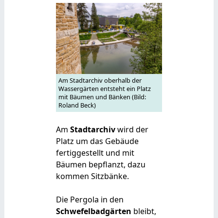
Am Stadtarchiv oberhalb der
Wassergärten entsteht ein Platz
mit Bäumen und Bänken (Bild:
Roland Beck)
Am
Stadtarchiv
wird der
Platz um das Gebäude
fertiggestellt und mit
Bäumen bepflanzt, dazu
kommen Sitzbänke.
Die Pergola in den
Schwefelbadgärten
bleibt,