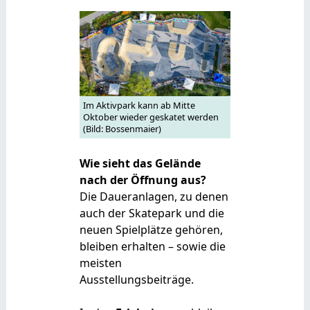
Im Aktivpark kann ab Mitte
Oktober wieder geskatet werden
(Bild: Bossenmaier)
Wie sieht das Gelände
nach der Öffnung aus?
Die Daueranlagen, zu denen
auch der Skatepark und die
neuen Spielplätze gehören,
bleiben erhalten – sowie die
meisten
Ausstellungsbeiträge.