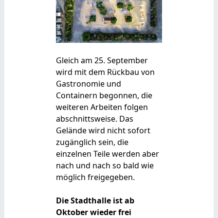
Gleich am 25. September
wird mit dem Rückbau von
Gastronomie und
Containern begonnen, die
weiteren Arbeiten folgen
abschnittsweise. Das
Gelände wird nicht sofort
zugänglich sein, die
einzelnen Teile werden aber
nach und nach so bald wie
möglich freigegeben.
Die Stadthalle ist ab
Oktober wieder frei