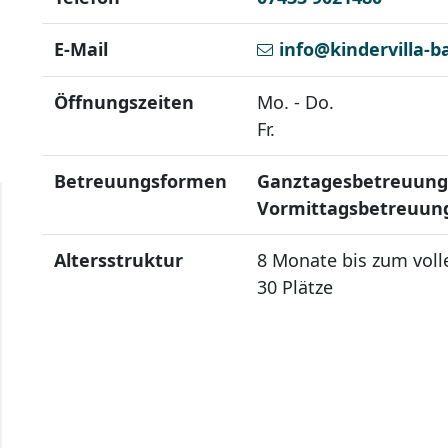
E-Mail
info@kindervilla-b
Öffnungszeiten
Mo. - Do.
Fr.
Betreuungsformen
Ganztagesbetreuun
Vormittagsbetreuun
Altersstruktur
8 Monate bis zum voll
30 Plätze