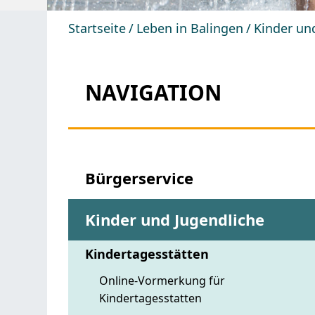
Startseite
Leben in Balingen
Kinder un
NAVIGATION
Bürgerservice
Kinder und Jugendliche
Kindertagesstätten
Online-Vormerkung für
Kindertagesstatten