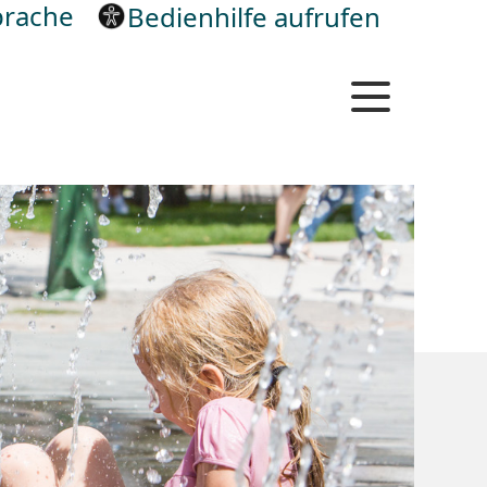
rache
Bedienhilfe aufrufen