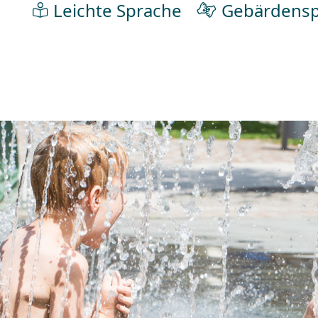
Leichte Sprache
Gebärdensp