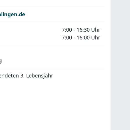
alingen.de
7:00 - 16:30 Uhr
7:00 - 16:00 Uhr
g
g
endeten 3. Lebensjahr