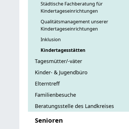
Städtische Fachberatung für
Kindertageseinrichtungen
Qualitätsmanagement unserer
Kindertageseinrichtungen
Inklusion
Kindertagesstätten
Tagesmütter/-väter
Kinder- & Jugendbüro
Elterntreff
Familienbesuche
Beratungsstelle des Landkreises
Senioren