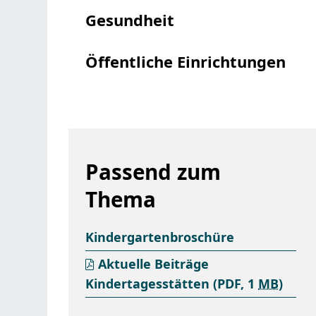
Gesundheit
Öffentliche Einrichtungen
Passend zum
Thema
Kindergartenbroschüre
Aktuelle Beiträge
Kindertagesstätten
(PDF, 1
MB
)