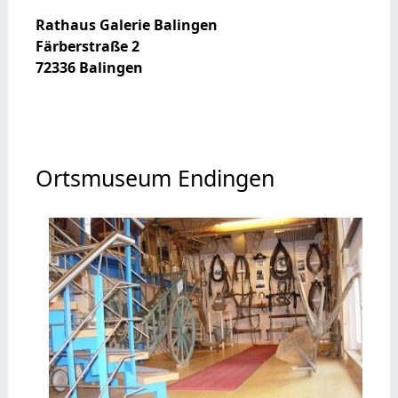
Rathaus Galerie Balingen
Färberstraße 2
72336 Balingen
Ortsmuseum Endingen