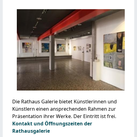
Die Rathaus Galerie bietet Künstlerinnen und
Künstlern einen ansprechenden Rahmen zur
Präsentation ihrer Werke. Der Eintritt ist frei.
Kontakt und Öffnungszeiten der
Rathausgalerie