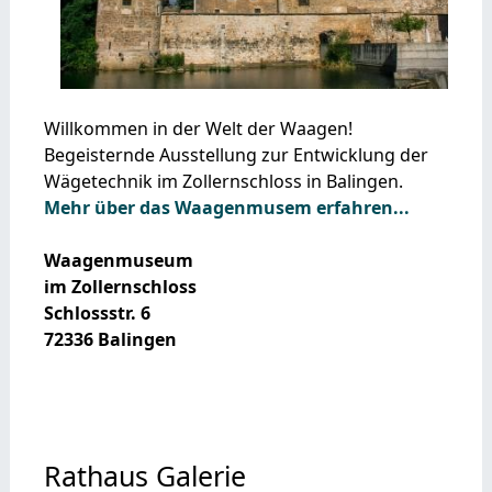
Willkommen in der Welt der Waagen!
Begeisternde Ausstellung zur Entwicklung der
Wägetechnik im Zollernschloss in Balingen.
Mehr über das Waagenmusem erfahren...
Waagenmuseum
im Zollernschloss
Schlossstr. 6
72336 Balingen
Rathaus Galerie