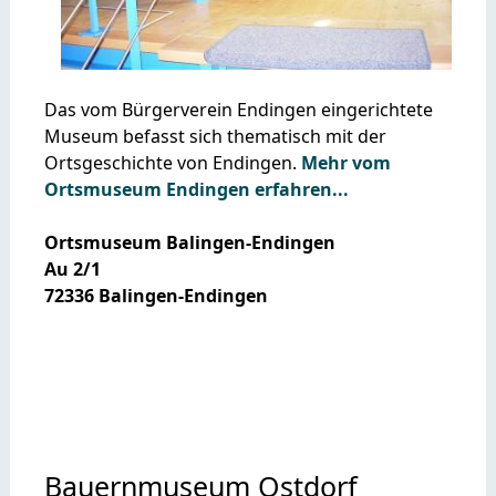
Das vom Bürgerverein Endingen eingerichtete
Museum befasst sich thematisch mit der
Ortsgeschichte von Endingen.
Mehr vom
Ortsmuseum Endingen erfahren...
Ortsmuseum Balingen-Endingen
Au 2/1
72336 Balingen-Endingen
Bauernmuseum Ostdorf