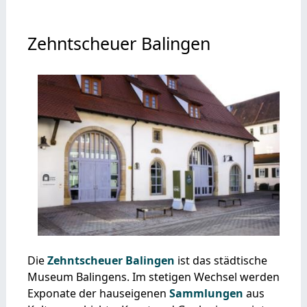
Zehntscheuer Balingen
Die
Zehntscheuer Balingen
ist das städtische
Museum Balingens. Im stetigen Wechsel werden
Exponate der hauseigenen
Sammlungen
aus