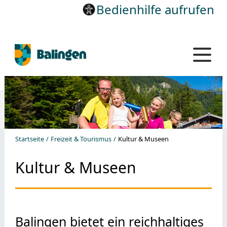
Bedienhilfe aufrufen
Startseite
Freizeit & Tourismus
Kultur & Museen
Kultur & Museen
Balingen bietet ein reichhaltiges