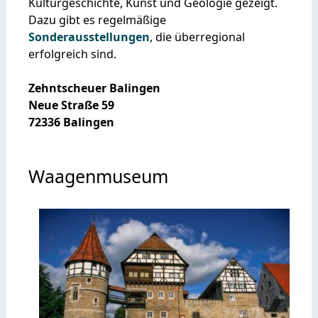
Kulturgeschichte, Kunst und Geologie gezeigt.
Dazu gibt es regelmäßige
Sonderausstellungen
, die überregional
erfolgreich sind.
Zehntscheuer Balingen
Neue Straße 59
72336 Balingen
Waagenmuseum