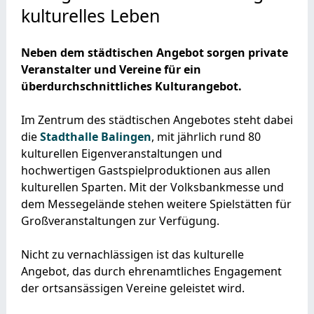
kulturelles Leben
Neben dem städtischen Angebot sorgen private
Veranstalter und Vereine für ein
überdurchschnittliches Kulturangebot.
Im Zentrum des städtischen Angebotes steht dabei
die
Stadthalle Balingen
, mit jährlich rund 80
kulturellen Eigenveranstaltungen und
hochwertigen Gastspielproduktionen aus allen
kulturellen Sparten. Mit der Volksbankmesse und
dem Messegelände stehen weitere Spielstätten für
Großveranstaltungen zur Verfügung.
Nicht zu vernachlässigen ist das kulturelle
Angebot, das durch ehrenamtliches Engagement
der ortsansässigen Vereine geleistet wird.