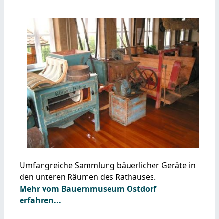
Umfangreiche Sammlung bäuerlicher Geräte in
den unteren Räumen des Rathauses.
Mehr vom Bauernmuseum Ostdorf
erfahren...