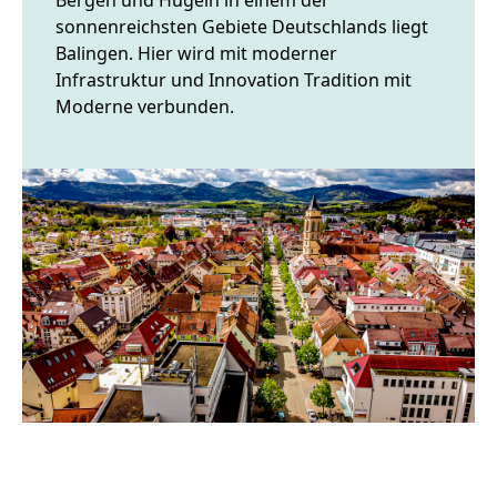
Bergen und Hügeln in einem der
sonnenreichsten Gebiete Deutschlands liegt
Balingen. Hier wird mit moderner
Infrastruktur und Innovation Tradition mit
Moderne verbunden.