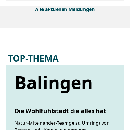
Alle aktuellen Meldungen
TOP-THEMA
Balingen
Die Wohlfühlstadt die alles hat
Natur-Miteinander-Teamgeist. Umringt von