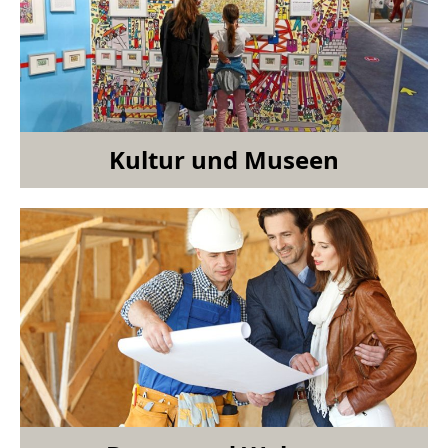
Kultur und Museen