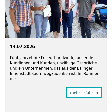
14.07.2026
Fünf Jahrzehnte Friseurhandwerk, tausende
Kundinnen und Kunden, unzählige Gespräche
und ein Unternehmen, das aus der Balinger
Innenstadt kaum wegzudenken ist: Im Rahmen
der...
mehr erfahren