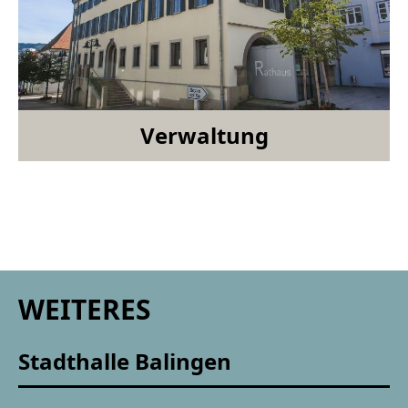
Verwaltung
WEITERES
Stadthalle Balingen