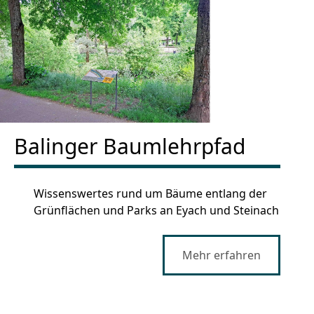
Balinger Baumlehrpfad
Wissenswertes rund um Bäume entlang der
Grünflächen und Parks an Eyach und Steinach
Mehr erfahren