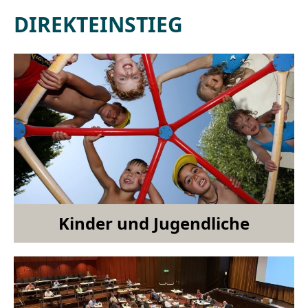
DIREKTEINSTIEG
Kinder und Jugendliche