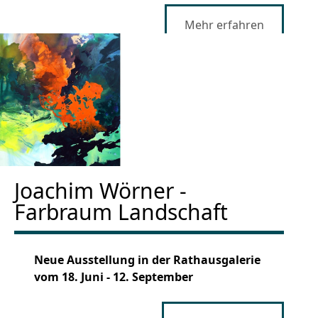
Mehr erfahren
Joachim Wörner -
Farbraum Landschaft
Neue Ausstellung in der Rathausgalerie
vom 18. Juni - 12. September