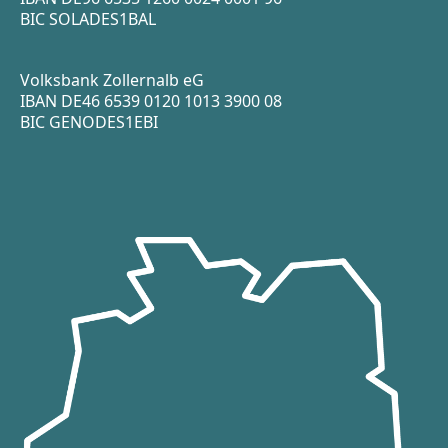
BIC SOLADES1BAL
Volksbank Zollernalb eG
IBAN DE46 6539 0120 1013 3900 08
BIC GENODES1EBI