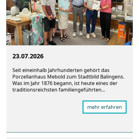
23.07.2026
Seit eineinhalb Jahrhunderten gehört das
Porzellanhaus Mebold zum Stadtbild Balingens.
Was im Jahr 1876 begann, ist heute eines der
traditionsreichsten familiengeführten...
mehr erfahren