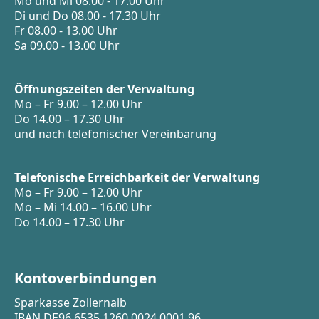
Mo und Mi 08.00 - 17.00 Uhr
Di und Do 08.00 - 17.30 Uhr
Fr 08.00 - 13.00 Uhr
Sa 09.00 - 13.00 Uhr
Öffnungszeiten der Verwaltung
Mo – Fr 9.00 – 12.00 Uhr
Do 14.00 – 17.30 Uhr
und nach telefonischer Vereinbarung
Telefonische Erreichbarkeit der Verwaltung
Mo – Fr 9.00 – 12.00 Uhr
Mo – Mi 14.00 – 16.00 Uhr
Do 14.00 – 17.30 Uhr
Kontoverbindungen
Sparkasse Zollernalb
IBAN DE96 6535 1260 0024 0001 96