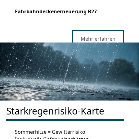
Fahrbahndeckenerneuerung B27
Mehr erfahren
Starkregenrisiko-Karte
Sommerhitze = Gewitterrisiko!