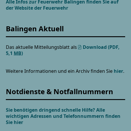
Alle Infos zur Feuerwehr Balingen finden Sie auf
der Website der Feuerwehr
Balingen Aktuell
Das aktuelle Mitteilungsblatt als
Download
(PDF,
5,1
MB
)
Weitere Informationen und ein Archiv finden Sie
hier
.
Notdienste & Notfallnummern
Sie benötigen dringend schnelle Hilfe? Alle
wichtigen Adressen und Telefonnummern finden
Sie hier