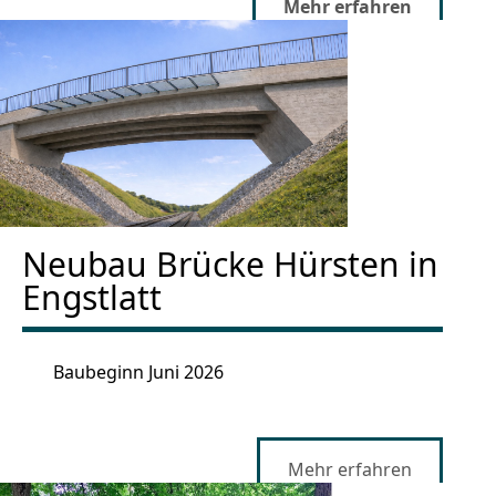
Mehr erfahren
Neubau Brücke Hürsten in
Engstlatt
Baubeginn Juni 2026
Mehr erfahren