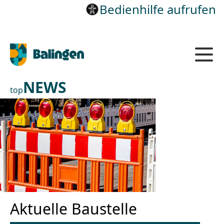
Bedienhilfe aufrufen
NEWS
top
Aktuelle Baustelle