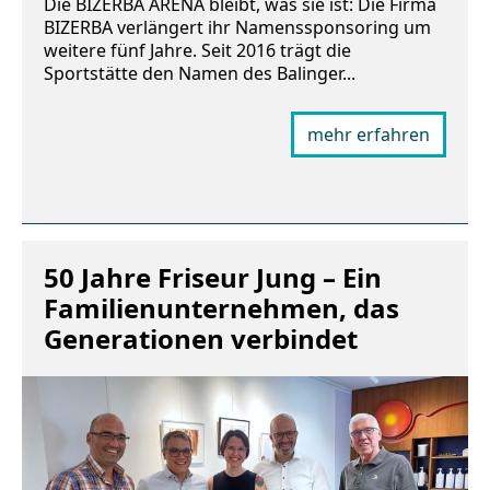
Die BIZERBA ARENA bleibt, was sie ist: Die Firma
BIZERBA verlängert ihr Namenssponsoring um
weitere fünf Jahre. Seit 2016 trägt die
Sportstätte den Namen des Balinger...
mehr erfahren
50 Jahre Friseur Jung – Ein
Familienunternehmen, das
Generationen verbindet