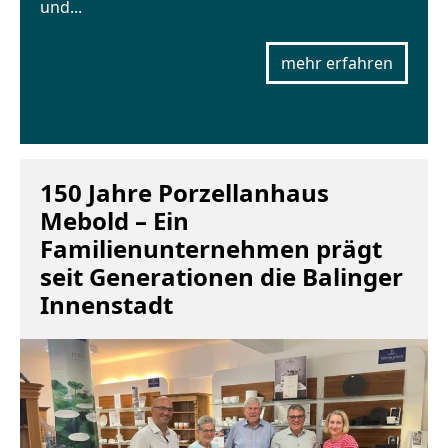
und...
mehr erfahren
150 Jahre Porzellanhaus
Mebold – Ein
Familienunternehmen prägt
seit Generationen die Balinger
Innenstadt