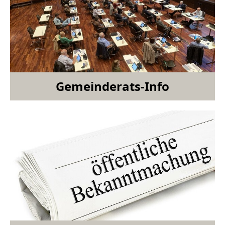
Gemeinderats-Info