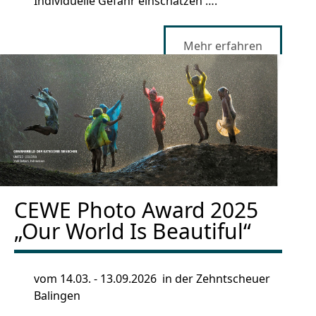
Individuelle Gefahr einschätzen ….
Mehr erfahren
CEWE Photo Award 2025
„Our World Is Beautiful“
vom 14.03. - 13.09.2026 in der Zehntscheuer
Balingen