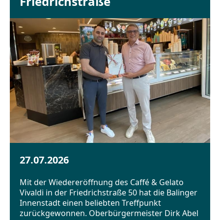
Friedrichstraße
27.07.2026
Mit der Wiedereröffnung des Caffé & Gelato
Vivaldi in der Friedrichstraße 50 hat die Balinger
Innenstadt einen beliebten Treffpunkt
zurückgewonnen. Oberbürgermeister Dirk Abel