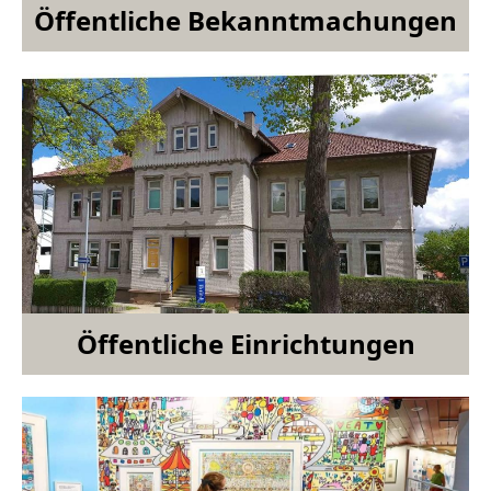
Öffentliche Bekanntmachungen
Öffentliche Einrichtungen