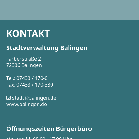
KONTAKT
Stadtverwaltung Balingen
Färberstraße 2
72336 Balingen
Tel.: 07433 / 170-0
Fax: 07433 / 170-330
stadt@balingen.de
www.balingen.de
Öffnungszeiten Bürgerbüro