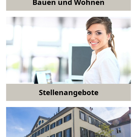
Bauen und Wohnen
Stellenangebote