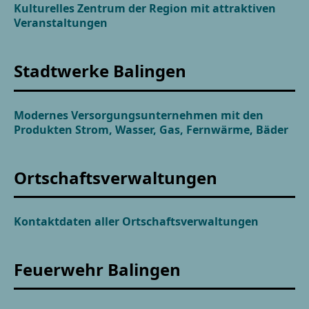
Kulturelles Zentrum der Region mit attraktiven
Veranstaltungen
Stadtwerke Balingen
Modernes Versorgungsunternehmen mit den
Produkten Strom, Wasser, Gas, Fernwärme, Bäder
Ortschaftsverwaltungen
Kontaktdaten aller Ortschaftsverwaltungen
Feuerwehr Balingen