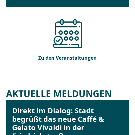
Zu den Veranstaltungen
AKTUELLE MELDUNGEN
Direkt im Dialog: Stadt
begrüßt das neue Caffé &
Gelato Vivaldi in der