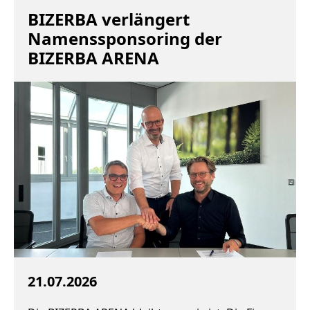
BIZERBA verlängert
Namenssponsoring der
BIZERBA ARENA
21.07.2026