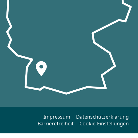
Impressum
Datenschutzerklärung
Barrierefreiheit
Cookie-Einstellungen