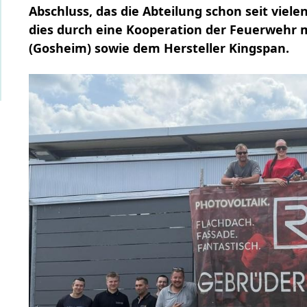
Abschluss, das die Abteilung schon seit viel
dies durch eine Kooperation der Feuerwehr 
(Gosheim) sowie dem Hersteller Kingspan.