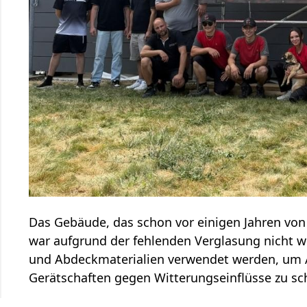
Das Gebäude, das schon vor einigen Jahren vo
war aufgrund der fehlenden Verglasung nicht w
und Abdeckmaterialien verwendet werden, um
Gerätschaften gegen Witterungseinflüsse zu sc