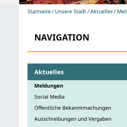
Startseite
Unsere Stadt
Aktuelles
Mel
NAVIGATION
Aktuelles
Meldungen
Social Media
Öffentliche Bekanntmachungen
Ausschreibungen und Vergaben