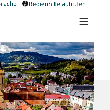
rache
Bedienhilfe aufrufen