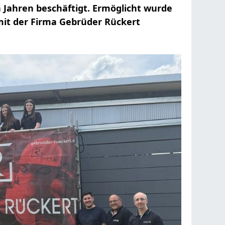
en Jahren beschäftigt. Ermöglicht wurde
mit der Firma Gebrüder Rückert