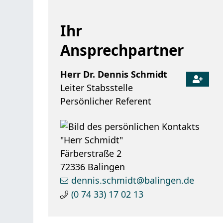
Ihr
Ansprechpartner
Herr
Dr.
Dennis
Schmidt
Leiter Stabsstelle
Persönlicher Referent
Färberstraße 2
72336
Balingen
dennis.schmidt@balingen.de
(0
74
33) 17
02
13