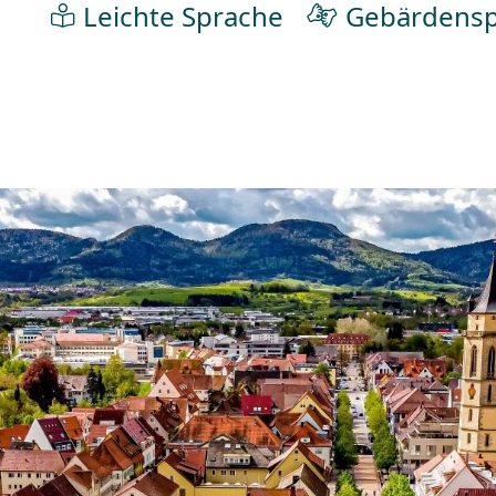
Leichte Sprache
Gebärdensp