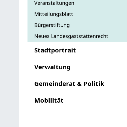
Veranstaltungen
Mitteilungsblatt
Bürgerstiftung
Neues Landesgaststättenrecht
Stadtportrait
Verwaltung
Gemeinderat & Politik
Mobilität