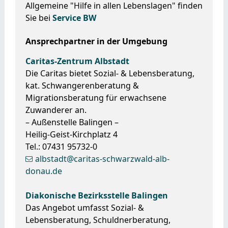
Allgemeine "Hilfe in allen Lebenslagen" finden
Sie bei
Service BW
Ansprechpartner in der Umgebung
Caritas-Zentrum Albstadt
Die Caritas bietet Sozial- & Lebensberatung,
kat. Schwangerenberatung &
Migrationsberatung für erwachsene
Zuwanderer an.
– Außenstelle Balingen –
Heilig-Geist-Kirchplatz 4
Tel.: 07431 95732-0
albstadt@caritas-schwarzwald-alb-
donau.de
Diakonische Bezirksstelle Balingen
Das Angebot umfasst Sozial- &
Lebensberatung, Schuldnerberatung,