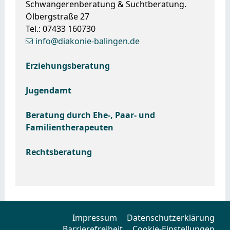
Schwangerenberatung & Suchtberatung.
Ölbergstraße 27
Tel.: 07433 160730
info@diakonie-balingen.de
Erziehungsberatung
Jugendamt
Beratung durch Ehe-, Paar- und
Familientherapeuten
Rechtsberatung
Impressum
Datenschutzerklärung
Barrierefreiheit
Cookie-Einstellungen