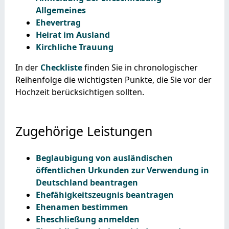
Allgemeines
Ehevertrag
Heirat im Ausland
Kirchliche Trauung
In der
Checkliste
finden Sie in chronologischer
Reihenfolge die wichtigsten Punkte, die Sie vor der
Hochzeit berücksichtigen sollten.
Zugehörige Leistungen
Beglaubigung von ausländischen
öffentlichen Urkunden zur Verwendung in
Deutschland beantragen
Ehefähigkeitszeugnis beantragen
Ehenamen bestimmen
Eheschließung anmelden