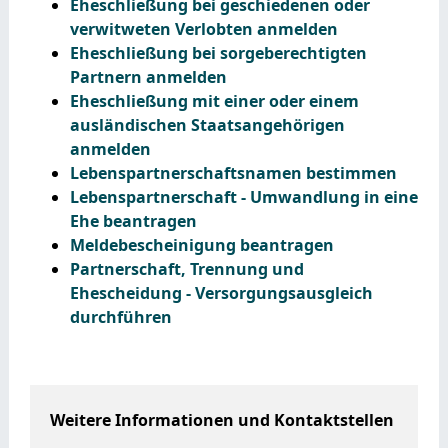
Eheschließung bei geschiedenen oder
verwitweten Verlobten anmelden
Eheschließung bei sorgeberechtigten
Partnern anmelden
Eheschließung mit einer oder einem
ausländischen Staatsangehörigen
anmelden
Lebenspartnerschaftsnamen bestimmen
Lebenspartnerschaft - Umwandlung in eine
Ehe beantragen
Meldebescheinigung beantragen
Partnerschaft, Trennung und
Ehescheidung - Versorgungsausgleich
durchführen
Weitere Informationen und Kontaktstellen