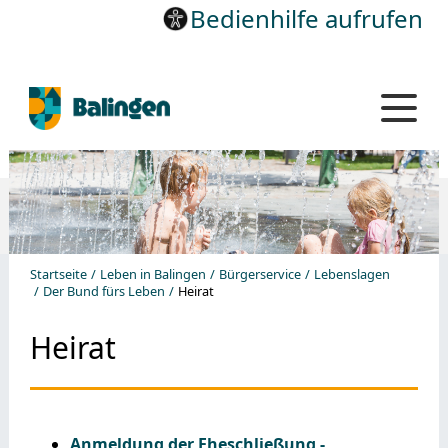
Bedienhilfe aufrufen
Startseite
Leben in Balingen
Bürgerservice
Lebenslagen
Der Bund fürs Leben
Heirat
Heirat
Anmeldung der Eheschließung -