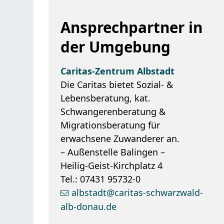
Ansprechpartner in
der Umgebung
Caritas-Zentrum Albstadt
Die Caritas bietet Sozial- &
Lebensberatung, kat.
Schwangerenberatung &
Migrationsberatung für
erwachsene Zuwanderer an.
– Außenstelle Balingen –
Heilig-Geist-Kirchplatz 4
Tel.: 07431 95732-0
albstadt@caritas-schwarzwald-
alb-donau.de