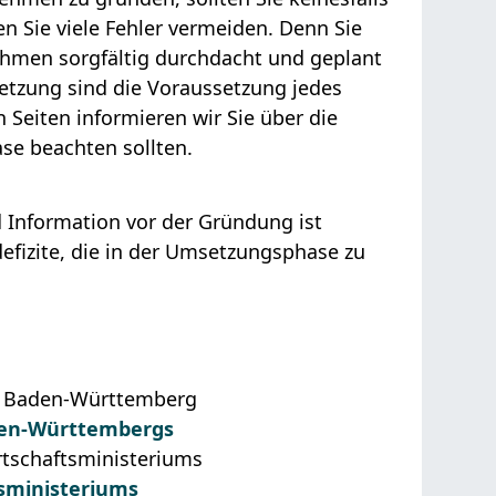
n Sie viele Fehler vermeiden. Denn Sie
nehmen sorgfältig durchdacht und geplant
etzung sind die Voraussetzung jedes
Seiten informieren wir Sie über die
se beachten sollten.
 Information vor der Gründung ist
defizite, die in der Umsetzungsphase zu
 Baden-Württemberg
den-Württembergs
tschaftsministeriums
sministeriums