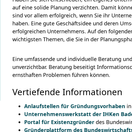
auf eine solide Planung verzichten. Damit könne
sind vor allem erfolgreich, wenn Sie ihr Unter
haben. Eine gute Geschäftsidee und deren Ums
erfolgreichen Unternehmens. Auf den folgenden 
wichtigsten Themen, die Sie in der Planungspha
Eine umfassende und individuelle Beratung und
unverzichtbar. Beratung beseitigt Informations
ernsthaften Problemen führen können.
Vertiefende Informationen
Anlaufstellen für Gründungsvorhaben
in
Unternehmenswerkstatt der IHKen Ba
Portal für Existenzgründer
des Bundeswir
Gründerplattform des Bundeswirtschaft