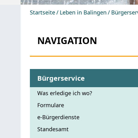
Startseite
Leben in Balingen
Bürgerser
NAVIGATION
Bürgerservice
Was erledige ich wo?
Formulare
e-Bürgerdienste
Standesamt