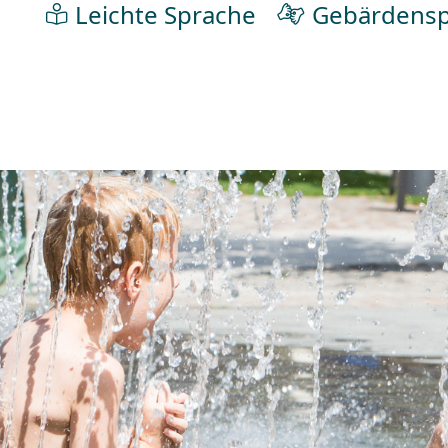
Leichte Sprache
Gebärdensp