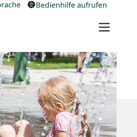
rache
Bedienhilfe aufrufen