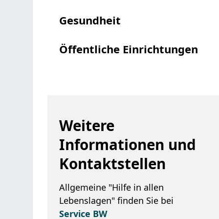
Gesundheit
Öffentliche Einrichtungen
Weitere
Informationen und
Kontaktstellen
Allgemeine "Hilfe in allen
Lebenslagen" finden Sie bei
Service BW