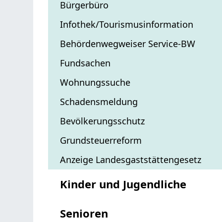
Bürgerbüro
Infothek/Tourismusinformation
Behördenwegweiser Service-BW
Fundsachen
Wohnungssuche
Schadensmeldung
Bevölkerungsschutz
Grundsteuerreform
Anzeige Landesgaststättengesetz
Kinder und Jugendliche
Senioren