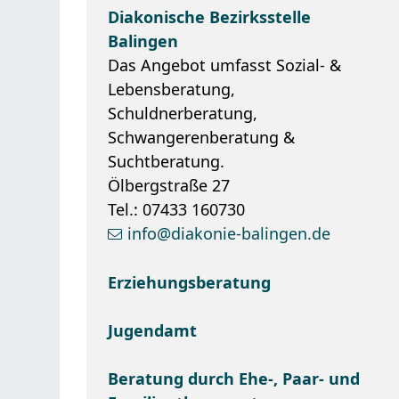
Diakonische Bezirksstelle
Balingen
Das Angebot umfasst Sozial- &
Lebensberatung,
Schuldnerberatung,
Schwangerenberatung &
Suchtberatung.
Ölbergstraße 27
Tel.: 07433 160730
info@diakonie-balingen.de
Erziehungsberatung
Jugendamt
Beratung durch Ehe-, Paar- und