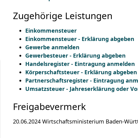
Zugehörige Leistungen
Einkommensteuer
Einkommensteuer - Erklärung abgeben
Gewerbe anmelden
Gewerbesteuer - Erklärung abgeben
Handelsregister - Eintragung anmelden
Körperschaftsteuer - Erklärung abgeben
Partnerschaftsregister - Eintragung an
Umsatzsteuer - Jahreserklärung oder 
Freigabevermerk
20.06.2024 Wirtschaftsministerium Baden-Wür