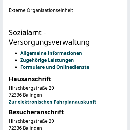
Externe Organisationseinheit
Sozialamt -
Versorgungsverwaltung
Allgemeine Informationen
Zugehörige Leistungen
Formulare und Onlinedienste
Hausanschrift
Hirschbergstraße 29
72336
Balingen
Zur elektronischen Fahrplanauskunft
Besucheranschrift
Hirschbergstraße 29
72336
Balingen