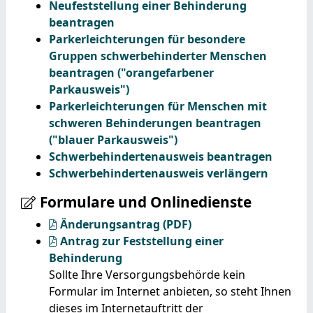
Neufeststellung einer Behinderung
beantragen
Parkerleichterungen für besondere
Gruppen schwerbehinderter Menschen
beantragen ("orangefarbener
Parkausweis")
Parkerleichterungen für Menschen mit
schweren Behinderungen beantragen
("blauer Parkausweis")
Schwerbehindertenausweis beantragen
Schwerbehindertenausweis verlängern
Formulare und Onlinedienste
Änderungsantrag (PDF)
Antrag zur Feststellung einer
Behinderung
Sollte Ihre Versorgungsbehörde kein
Formular im Internet anbieten, so steht Ihnen
dieses im Internetauftritt der