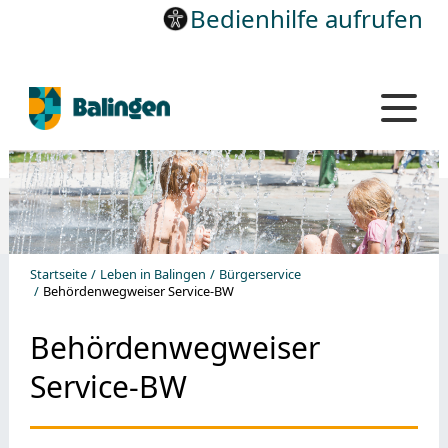
Bedienhilfe aufrufen
Startseite
Leben in Balingen
Bürgerservice
Behördenwegweiser Service-BW
Behördenwegweiser
Service-BW