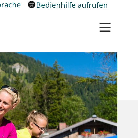
rache
Bedienhilfe aufrufen