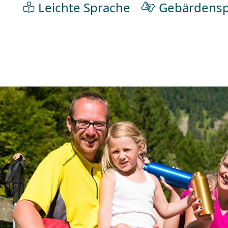
Leichte Sprache
Gebärdensp