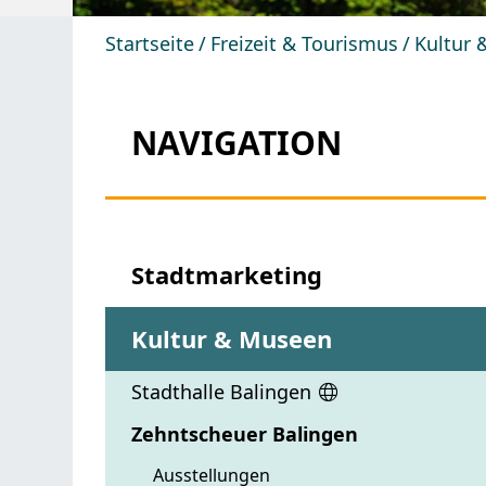
Startseite
Freizeit & Tourismus
Kultur
NAVIGATION
Stadtmarketing
Kultur & Museen
Stadthalle Balingen
Zehntscheuer Balingen
Ausstellungen