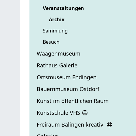
Veranstaltungen
Archiv
Sammlung
Besuch
Waagenmuseum
Rathaus Galerie
Ortsmuseum Endingen
Bauernmuseum Ostdorf
Kunst im öffentlichen Raum
Kunstschule VHS
Freiraum Balingen kreativ