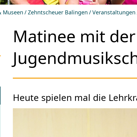
 & Museen
Zehntscheuer Balingen
Veranstaltungen
Matinee mit der
Jugendmusiksch
Heute spielen mal die Lehrkr