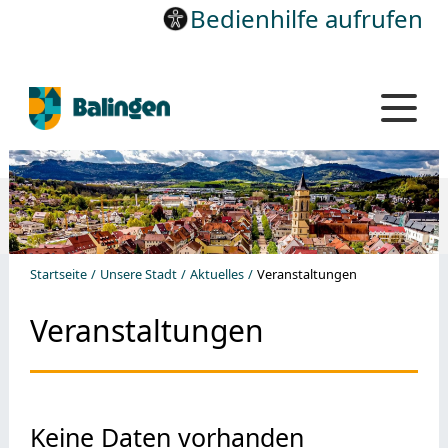
Bedienhilfe aufrufen
Startseite
Unsere Stadt
Aktuelles
Veranstaltungen
Veranstaltungen
Keine Daten vorhanden