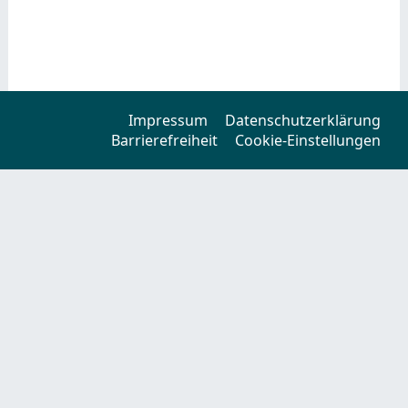
Impressum
Datenschutzerklärung
Barrierefreiheit
Cookie-Einstellungen