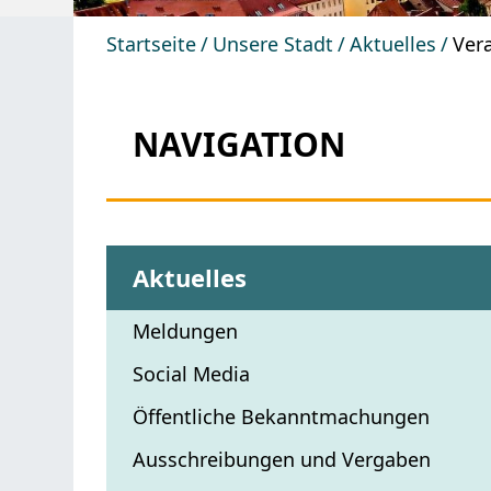
Startseite
Unsere Stadt
Aktuelles
Ver
NAVIGATION
Aktuelles
Meldungen
Social Media
Öffentliche Bekanntmachungen
Ausschreibungen und Vergaben