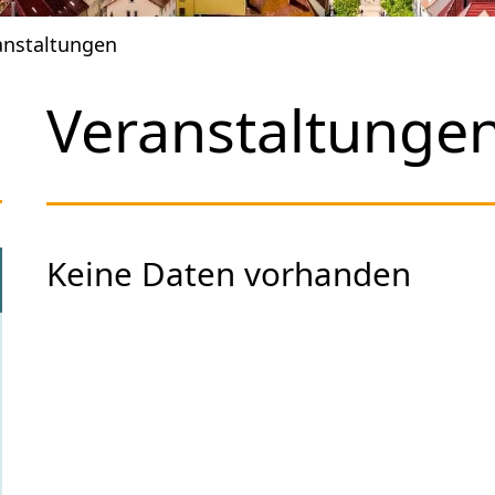
anstaltungen
Veranstaltunge
Keine Daten vorhanden