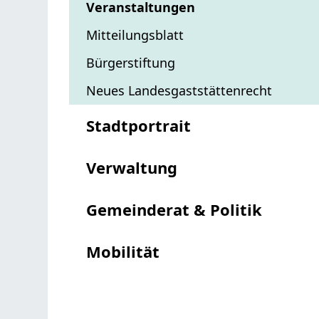
Veranstaltungen
Mitteilungsblatt
Bürgerstiftung
Neues Landesgaststättenrecht
Stadtportrait
Verwaltung
Gemeinderat & Politik
Mobilität