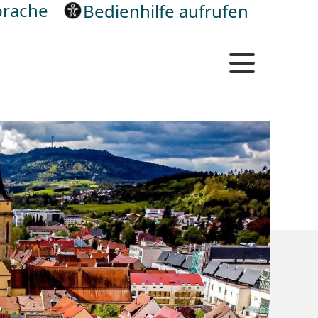
rache
Bedienhilfe aufrufen