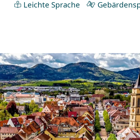
Leichte Sprache
Gebärdensp