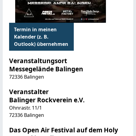
Termin in meinen
Kalender (z. B.
Outlook) übernehmen
Veranstaltungsort
Messegelände Balingen
72336
Balingen
Veranstalter
Balinger Rockverein e.V.
Ohnrastr. 11/1
72336 Balingen
Das Open Air Festival auf dem Holy