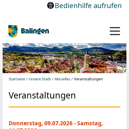
Bedienhilfe aufrufen
Startseite
Unsere Stadt
Aktuelles
Veranstaltungen
Veranstaltungen
Donnerstag, 09.07.2026
-
Samstag,