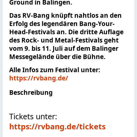
Ground in Balingen.
Das RV-Bang knüpft nahtlos an den
Erfolg des legendären Bang-Your-
Head-Festivals an. Die dritte Auflage
des Rock- und Metal-Festivals geht
vom 9. bis 11. Juli auf dem Balinger
Messegelände über die Bühne.
Alle Infos zum Festival unter:
https://rvbang.de/
Beschreibung
Tickets unter:
https://rvbang.de/tickets