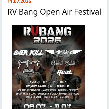
11.07.2026
RV Bang Open Air Festival